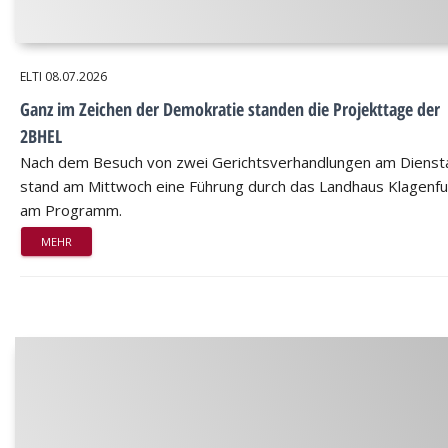
ELTI
08.07.2026
Ganz im Zeichen der Demokratie standen die Projekttage der
2BHEL
Nach dem Besuch von zwei Gerichtsverhandlungen am Dienst
stand am Mittwoch eine Führung durch das Landhaus Klagenfu
am Programm.
MEHR