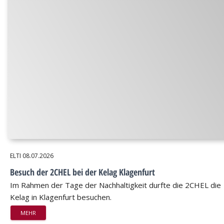
ELTI
08.07.2026
Besuch der 2CHEL bei der Kelag Klagenfurt
Im Rahmen der Tage der Nachhaltigkeit durfte die 2CHEL die
Kelag in Klagenfurt besuchen.
MEHR