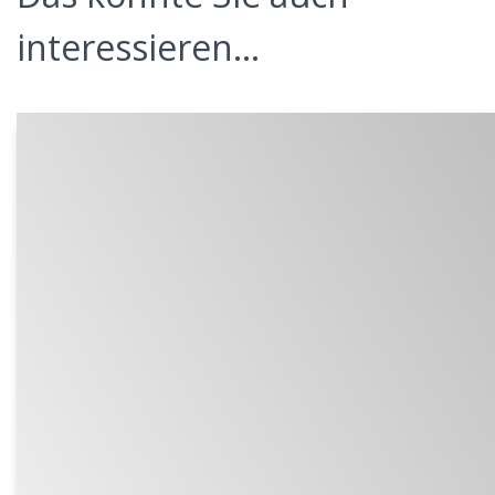
interessieren...