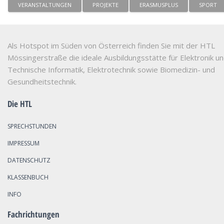
VERANSTALTUNGEN
PROJEKTE
ERASMUSPLUS
SPORT
Als Hotspot im Süden von Österreich finden Sie mit der HTL
Mössingerstraße die ideale Ausbildungsstätte für Elektronik u
Technische Informatik, Elektrotechnik sowie Biomedizin- und
Gesundheitstechnik.
Die HTL
SPRECHSTUNDEN
IMPRESSUM
DATENSCHUTZ
KLASSENBUCH
INFO
Fachrichtungen