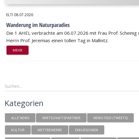
ELTI
08.07.2026
Wanderung im Naturparadies
Die 1 AHEL verbrachte am 06.07.2026 mit Frau Prof. Scheinig
Herrn Prof. Jeremias einen tollen Tag in Mallnitz.
MEHR
Kategorien
ALLE NEWS
WIRTSCHAFTSPARTNER
NEWS FEED (TWEETS)
KULTUR
WETTBEWERBE
EXKURSIONEN