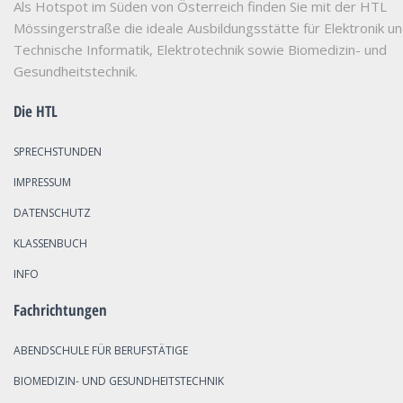
Als Hotspot im Süden von Österreich finden Sie mit der HTL
Mössingerstraße die ideale Ausbildungsstätte für Elektronik u
Technische Informatik, Elektrotechnik sowie Biomedizin- und
Gesundheitstechnik.
Die HTL
SPRECHSTUNDEN
IMPRESSUM
DATENSCHUTZ
KLASSENBUCH
INFO
Fachrichtungen
ABENDSCHULE FÜR BERUFSTÄTIGE
BIOMEDIZIN- UND GESUNDHEITSTECHNIK