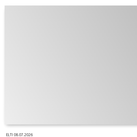
ELTI
08.07.2026