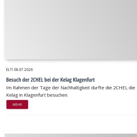
ELTI
08.07.2026
Besuch der 2CHEL bei der Kelag Klagenfurt
Im Rahmen der Tage der Nachhaltigkeit durfte die 2CHEL die
Kelag in Klagenfurt besuchen.
MEHR