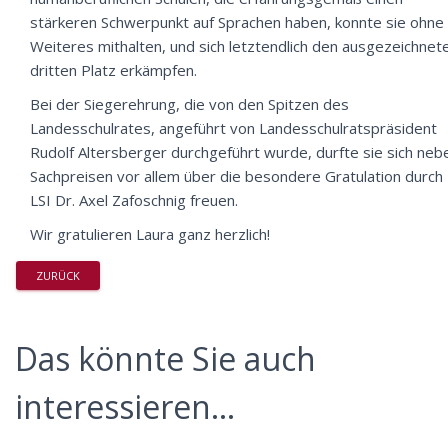
stärkeren Schwerpunkt auf Sprachen haben, konnte sie ohne
Weiteres mithalten, und sich letztendlich den ausgezeichnet
dritten Platz erkämpfen.
Bei der Siegerehrung, die von den Spitzen des
Landesschulrates, angeführt von Landesschulratspräsident
Rudolf Altersberger durchgeführt wurde, durfte sie sich neb
Sachpreisen vor allem über die besondere Gratulation durch
LSI Dr. Axel Zafoschnig freuen.
Wir gratulieren Laura ganz herzlich!
ZURÜCK
Das könnte Sie auch
interessieren...