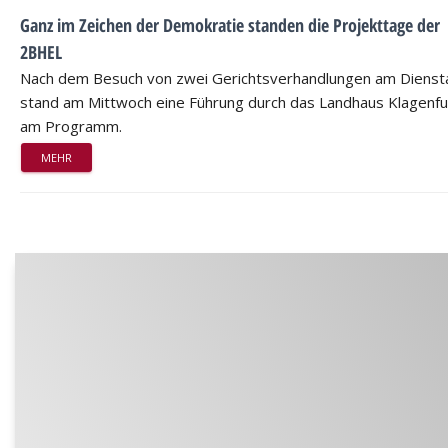
Ganz im Zeichen der Demokratie standen die Projekttage der
2BHEL
Nach dem Besuch von zwei Gerichtsverhandlungen am Dienst
stand am Mittwoch eine Führung durch das Landhaus Klagenfu
am Programm.
MEHR