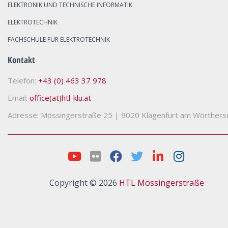
ELEKTRONIK UND TECHNISCHE INFORMATIK
ELEKTROTECHNIK
FACHSCHULE FÜR ELEKTROTECHNIK
Kontakt
Telefon:
+43 (0) 463 37 978
Email:
office(at)htl-klu.at
Adresse: Mössingerstraße 25
|
9020 Klagenfurt am Wörthers
Copyright © 2026
HTL Mössingerstraße