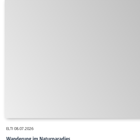
ELTI
08.07.2026
Wanderung im Naturparadies