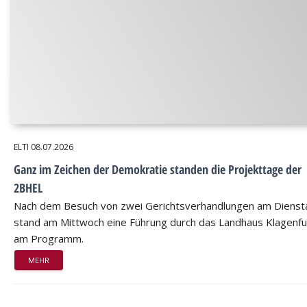
ELTI
08.07.2026
Ganz im Zeichen der Demokratie standen die Projekttage der
2BHEL
Nach dem Besuch von zwei Gerichtsverhandlungen am Dienst
stand am Mittwoch eine Führung durch das Landhaus Klagenfu
am Programm.
MEHR