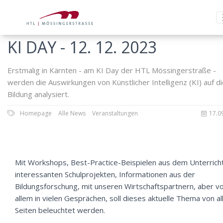
KI DAY - 12. 12. 2023
Erstmalig in Kärnten - am KI Day der HTL Mössingerstraße -
werden die Auswirkungen von Künstlicher Intelligenz (KI) auf d
Bildung analysiert.
Homepage
Alle News
Veranstaltungen
17.0
Mit Workshops, Best-Practice-Beispielen aus dem Unterricht
interessanten Schulprojekten, Informationen aus der
Bildungsforschung, mit unseren Wirtschaftspartnern, aber v
allem in vielen Gesprächen, soll dieses aktuelle Thema von al
Seiten beleuchtet werden.