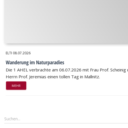
ELTI
08.07.2026
Wanderung im Naturparadies
Die 1 AHEL verbrachte am 06.07.2026 mit Frau Prof. Scheinig
Herrn Prof. Jeremias einen tollen Tag in Mallnitz.
MEHR