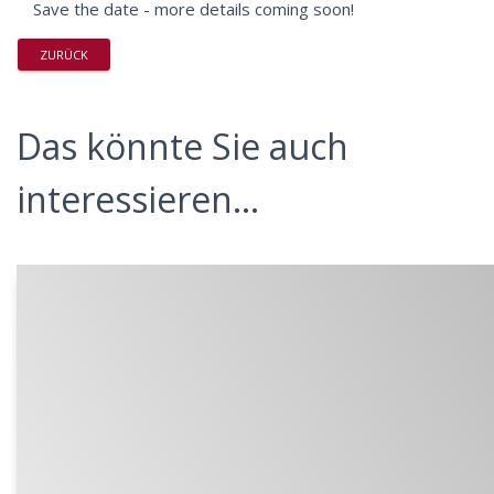
Save the date - more details coming soon!
ZURÜCK
Das könnte Sie auch
interessieren...