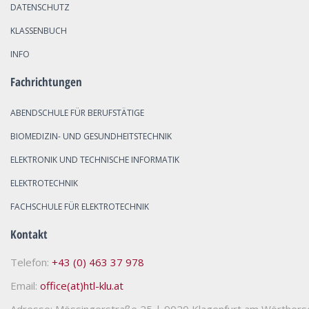
DATENSCHUTZ
KLASSENBUCH
INFO
Fachrichtungen
ABENDSCHULE FÜR BERUFSTÄTIGE
BIOMEDIZIN- UND GESUNDHEITSTECHNIK
ELEKTRONIK UND TECHNISCHE INFORMATIK
ELEKTROTECHNIK
FACHSCHULE FÜR ELEKTROTECHNIK
Kontakt
Telefon:
+43 (0) 463 37 978
Email:
office(at)htl-klu.at