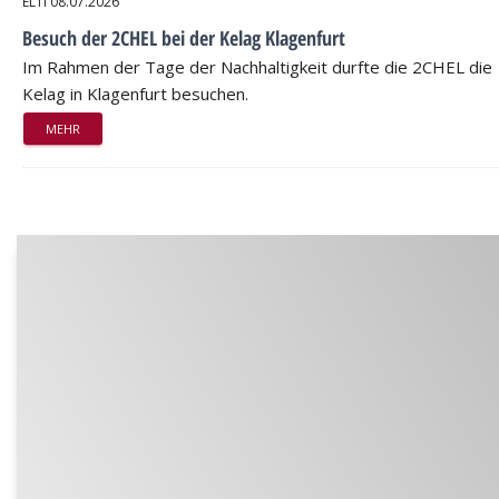
ELTI
08.07.2026
Besuch der 2CHEL bei der Kelag Klagenfurt
Im Rahmen der Tage der Nachhaltigkeit durfte die 2CHEL die
Kelag in Klagenfurt besuchen.
MEHR