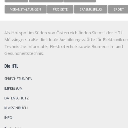
VERANSTALTUNGEN
PROJEKTE
ERASMUSPLUS
SPORT
Als Hotspot im Süden von Österreich finden Sie mit der HTL
Mössingerstraße die ideale Ausbildungsstätte für Elektronik u
Technische Informatik, Elektrotechnik sowie Biomedizin- und
Gesundheitstechnik.
Die HTL
SPRECHSTUNDEN
IMPRESSUM
DATENSCHUTZ
KLASSENBUCH
INFO