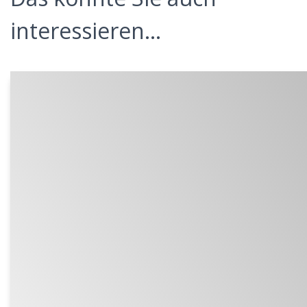
interessieren...