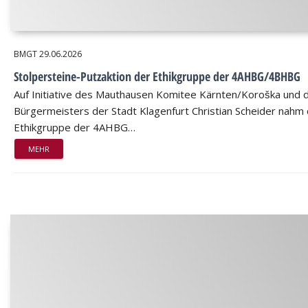
BMGT
29.06.2026
Stolpersteine-Putzaktion der Ethikgruppe der 4AHBG/4BHBG
Auf Initiative des Mauthausen Komitee Kärnten/Koroška und 
Bürgermeisters der Stadt Klagenfurt Christian Scheider nahm 
Ethikgruppe der 4AHBG…
MEHR