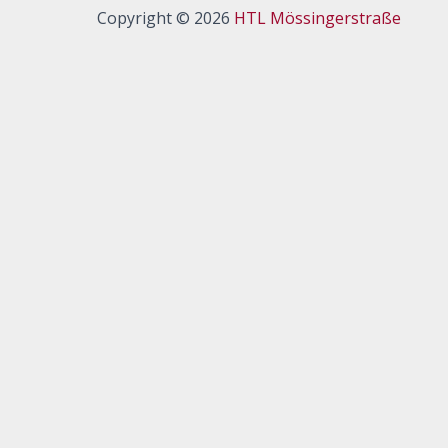
Copyright © 2026
HTL Mössingerstraße