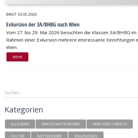
BMGT
30.05.2026
Exkursion der 3A/BHBG nach Wien
Vom 27. bis 29. Mai 2026 besuchten die Klassen 3A/BHBG im
Rahmen einer Exkursion mehrere interessante Einrichtungen i
Wien.
MEHR
Kategorien
ALLE NEWS
WIRTSCHAFTSPARTNER
NEWS FEED (TWEETS)
KULTUR
WETTBEWERBE
EXKURSIONEN