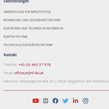
Fachrichtungen
ABENDSCHULE FÜR BERUFSTÄTIGE
BIOMEDIZIN- UND GESUNDHEITSTECHNIK
ELEKTRONIK UND TECHNISCHE INFORMATIK
ELEKTROTECHNIK
FACHSCHULE FÜR ELEKTROTECHNIK
Kontakt
Telefon:
+43 (0) 463 37 978
Email:
office(at)htl-klu.at
Adresse: Mössingerstraße 25
|
9020 Klagenfurt am Wörthers