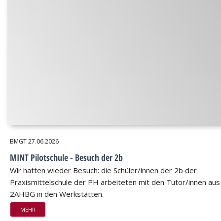
BMGT
27.06.2026
MINT Pilotschule - Besuch der 2b
Wir hatten wieder Besuch: die Schüler/innen der 2b der
Praxismittelschule der PH arbeiteten mit den Tutor/innen aus
2AHBG in den Werkstätten.
MEHR