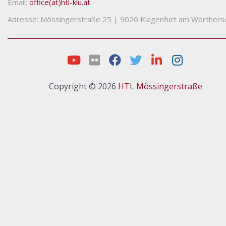
Email:
office(at)htl-klu.at
Adresse: Mössingerstraße 25
|
9020 Klagenfurt am Wörthers
Copyright © 2026
HTL Mössingerstraße