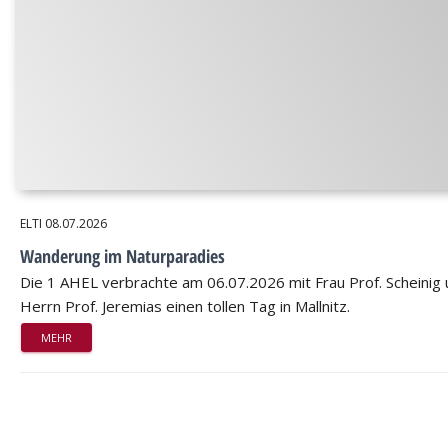
ELTI
08.07.2026
Wanderung im Naturparadies
Die 1 AHEL verbrachte am 06.07.2026 mit Frau Prof. Scheinig
Herrn Prof. Jeremias einen tollen Tag in Mallnitz.
MEHR