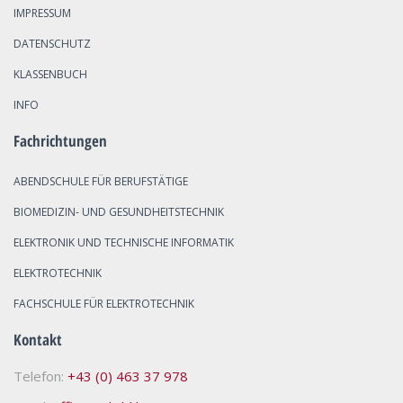
IMPRESSUM
DATENSCHUTZ
KLASSENBUCH
INFO
Fachrichtungen
ABENDSCHULE FÜR BERUFSTÄTIGE
BIOMEDIZIN- UND GESUNDHEITSTECHNIK
ELEKTRONIK UND TECHNISCHE INFORMATIK
ELEKTROTECHNIK
FACHSCHULE FÜR ELEKTROTECHNIK
Kontakt
Telefon:
+43 (0) 463 37 978