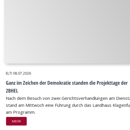
ELTI
08.07.2026
Ganz im Zeichen der Demokratie standen die Projekttage der
2BHEL
Nach dem Besuch von zwei Gerichtsverhandlungen am Dienst
stand am Mittwoch eine Führung durch das Landhaus Klagenfu
am Programm.
MEHR