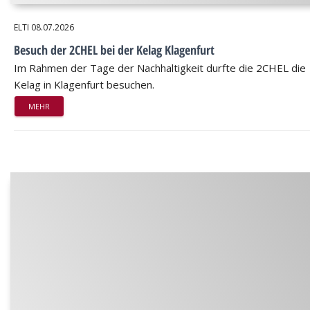
ELTI
08.07.2026
Besuch der 2CHEL bei der Kelag Klagenfurt
Im Rahmen der Tage der Nachhaltigkeit durfte die 2CHEL die
Kelag in Klagenfurt besuchen.
MEHR