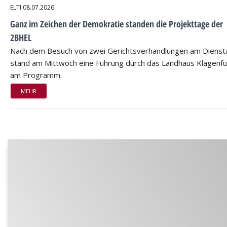
ELTI
08.07.2026
Ganz im Zeichen der Demokratie standen die Projekttage der
2BHEL
Nach dem Besuch von zwei Gerichtsverhandlungen am Dienst
stand am Mittwoch eine Führung durch das Landhaus Klagenfu
am Programm.
MEHR