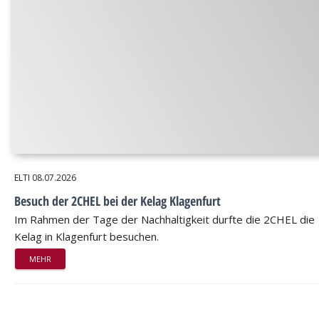
ELTI
08.07.2026
Besuch der 2CHEL bei der Kelag Klagenfurt
Im Rahmen der Tage der Nachhaltigkeit durfte die 2CHEL die
Kelag in Klagenfurt besuchen.
MEHR