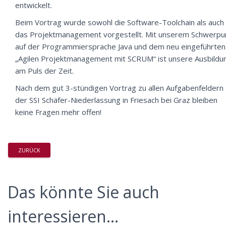
entwickelt.
Beim Vortrag wurde sowohl die Software-Toolchain als auch
das Projektmanagement vorgestellt. Mit unserem Schwerpu
auf der Programmiersprache Java und dem neu eingeführten
„Agilen Projektmanagement mit SCRUM“ ist unsere Ausbildu
am Puls der Zeit.
Nach dem gut 3-stündigen Vortrag zu allen Aufgabenfeldern
der SSI Schäfer-Niederlassung in Friesach bei Graz bleiben
keine Fragen mehr offen!
ZURÜCK
Das könnte Sie auch
interessieren...