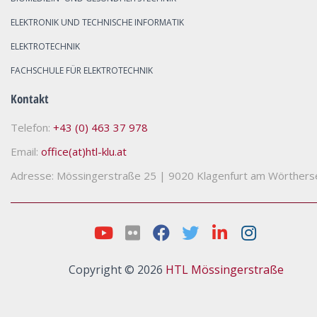
ELEKTRONIK UND TECHNISCHE INFORMATIK
ELEKTROTECHNIK
FACHSCHULE FÜR ELEKTROTECHNIK
Kontakt
Telefon:
+43 (0) 463 37 978
Email:
office(at)htl-klu.at
Adresse: Mössingerstraße 25
|
9020 Klagenfurt am Wörthers
Copyright © 2026
HTL Mössingerstraße