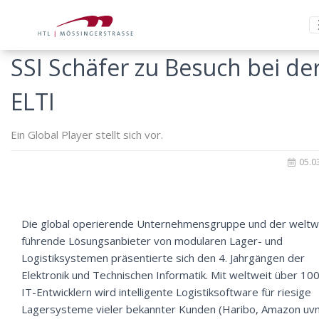
SSI Schäfer zu Besuch bei de
ELTI
Ein Global Player stellt sich vor.
05.0
Die global operierende Unternehmensgruppe und der weltw
führende Lösungsanbieter von modularen Lager- und
Logistiksystemen präsentierte sich den 4. Jahrgängen der
Elektronik und Technischen Informatik. Mit weltweit über 10
IT-Entwicklern wird intelligente Logistiksoftware für riesige
Lagersysteme vieler bekannter Kunden (Haribo, Amazon uv