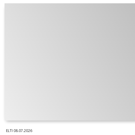
ELTI
08.07.2026