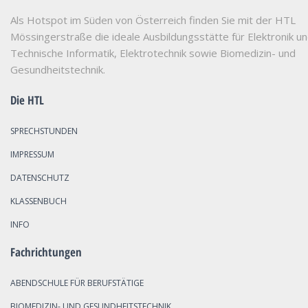
Als Hotspot im Süden von Österreich finden Sie mit der HTL
Mössingerstraße die ideale Ausbildungsstätte für Elektronik u
Technische Informatik, Elektrotechnik sowie Biomedizin- und
Gesundheitstechnik.
Die HTL
SPRECHSTUNDEN
IMPRESSUM
DATENSCHUTZ
KLASSENBUCH
INFO
Fachrichtungen
ABENDSCHULE FÜR BERUFSTÄTIGE
BIOMEDIZIN- UND GESUNDHEITSTECHNIK