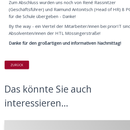
Zum Abschluss wurden uns noch von René Rassnitzer
(Geschäftsführer) und Raimund Antonitsch (Head of HR) 8 P
für die Schule übergeben - Danke!
By the way - ein Viertel der Mitarbeiter/innen bei priorIT sin
Absolventen/innen der HTL Mössingerstraße!
Danke für den großartigen und informativen Nachmittag!
ZURÜCK
Das könnte Sie auch
interessieren...