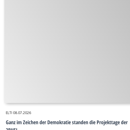
ELTI
08.07.2026
Ganz im Zeichen der Demokratie standen die Projekttage der