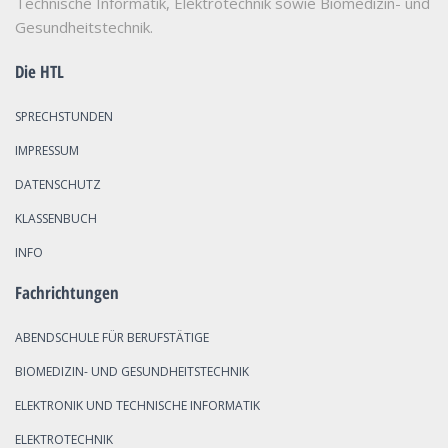
Technische Informatik, Elektrotechnik sowie Biomedizin- und
Gesundheitstechnik.
Die HTL
SPRECHSTUNDEN
IMPRESSUM
DATENSCHUTZ
KLASSENBUCH
INFO
Fachrichtungen
ABENDSCHULE FÜR BERUFSTÄTIGE
BIOMEDIZIN- UND GESUNDHEITSTECHNIK
ELEKTRONIK UND TECHNISCHE INFORMATIK
ELEKTROTECHNIK