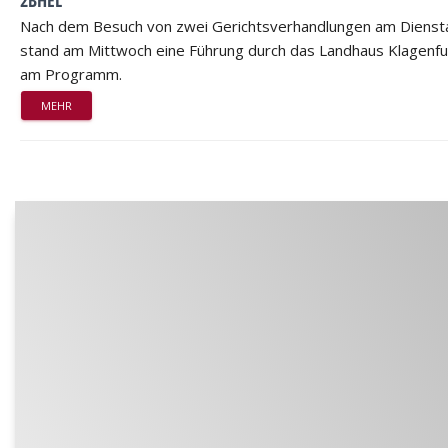
2BHEL
Nach dem Besuch von zwei Gerichtsverhandlungen am Dienst
stand am Mittwoch eine Führung durch das Landhaus Klagenfu
am Programm.
MEHR