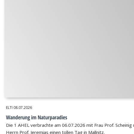
ELTI
08.07.2026
Wanderung im Naturparadies
Die 1 AHEL verbrachte am 06.07.2026 mit Frau Prof. Scheinig
Herrn Prof. Jeremias einen tollen Tag in Mallnitz.