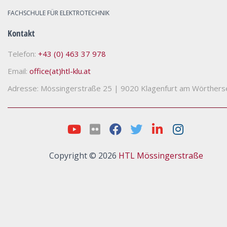
FACHSCHULE FÜR ELEKTROTECHNIK
Kontakt
Telefon:
+43 (0) 463 37 978
Email:
office(at)htl-klu.at
Adresse: Mössingerstraße 25
|
9020 Klagenfurt am Wörthers
Copyright © 2026
HTL Mössingerstraße