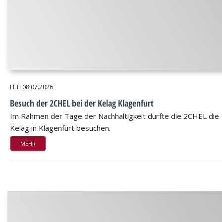
ELTI
08.07.2026
Besuch der 2CHEL bei der Kelag Klagenfurt
Im Rahmen der Tage der Nachhaltigkeit durfte die 2CHEL die
Kelag in Klagenfurt besuchen.
MEHR