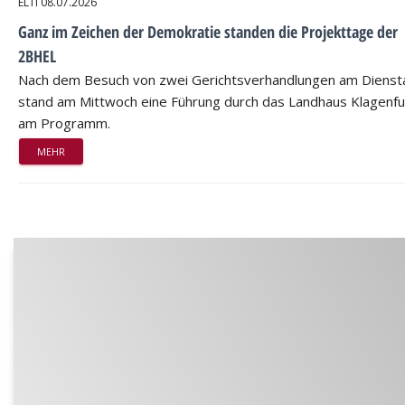
ELTI
08.07.2026
Ganz im Zeichen der Demokratie standen die Projekttage der
2BHEL
Nach dem Besuch von zwei Gerichtsverhandlungen am Dienst
stand am Mittwoch eine Führung durch das Landhaus Klagenfu
am Programm.
MEHR