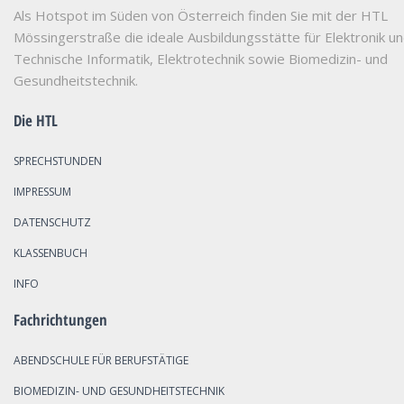
Als Hotspot im Süden von Österreich finden Sie mit der HTL
Mössingerstraße die ideale Ausbildungsstätte für Elektronik u
Technische Informatik, Elektrotechnik sowie Biomedizin- und
Gesundheitstechnik.
Die HTL
SPRECHSTUNDEN
IMPRESSUM
DATENSCHUTZ
KLASSENBUCH
INFO
Fachrichtungen
ABENDSCHULE FÜR BERUFSTÄTIGE
BIOMEDIZIN- UND GESUNDHEITSTECHNIK