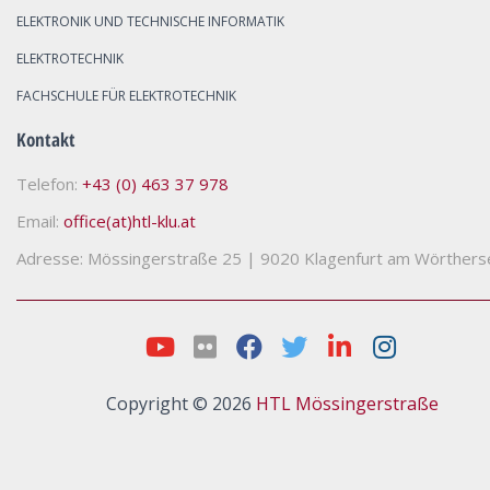
ELEKTRONIK UND TECHNISCHE INFORMATIK
ELEKTROTECHNIK
FACHSCHULE FÜR ELEKTROTECHNIK
Kontakt
Telefon:
+43 (0) 463 37 978
Email:
office(at)htl-klu.at
Adresse: Mössingerstraße 25
|
9020 Klagenfurt am Wörthers
Copyright © 2026
HTL Mössingerstraße