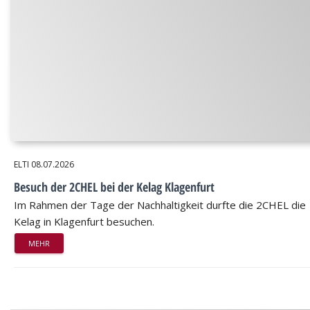
ELTI
08.07.2026
Besuch der 2CHEL bei der Kelag Klagenfurt
Im Rahmen der Tage der Nachhaltigkeit durfte die 2CHEL die
Kelag in Klagenfurt besuchen.
MEHR