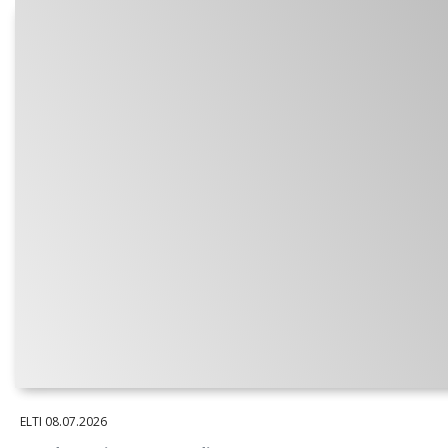
ELTI
08.07.2026