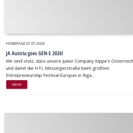
HOMEPAGE
07.07.2026
JA Austria goes GEN-E 2026!
Wir sind stolz, dass unsere Junior Company Kippe's Österreic
und damit die HTL Mössingerstraße beim größten
Entrepreneurship Festival Europas in Riga…
MEHR