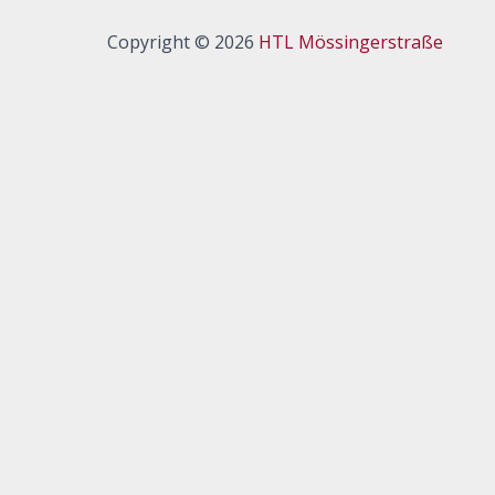
Copyright © 2026
HTL Mössingerstraße