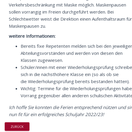
Verkehrsbeschränkung mit Maske möglich. Maskenpausen
sollen vorrangig im Freien durchgeführt werden. Bei
Schlechtwetter weist die Direktion einen Aufenthaltsraum für
Maskenpausen zu.
weitere Informationen:
Bereits fixe Repetenten melden sich bei den jeweilige
Abteilungsvorständen und werden von diesen den
Klassen zugewiesen.
Schüler/innen mit einer Wiederholungsprüfung schreib
sich in die nächsthöhere Klasse ein (so als ob sie
die Wiederholungsprüfung bereits bestanden hätten).
Wichtig: Termine für die Wiederholungsprüfungen hab
Vorrang gegenüber allen anderen schulischen Aktivitäte
Ich hoffe Sie konnten die Ferien entsprechend nützen und si
nun fit für ein erfolgreiches Schuljahr 2022/23!
ZURÜCK