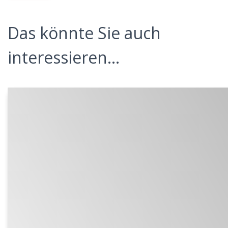
Das könnte Sie auch
interessieren...