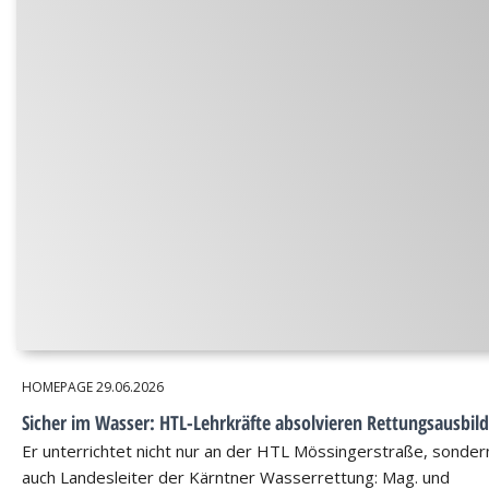
HOMEPAGE
29.06.2026
Sicher im Wasser: HTL-Lehrkräfte absolvieren Rettungsausbil
Er unterrichtet nicht nur an der HTL Mössingerstraße, sondern
auch Landesleiter der Kärntner Wasserrettung: Mag. und