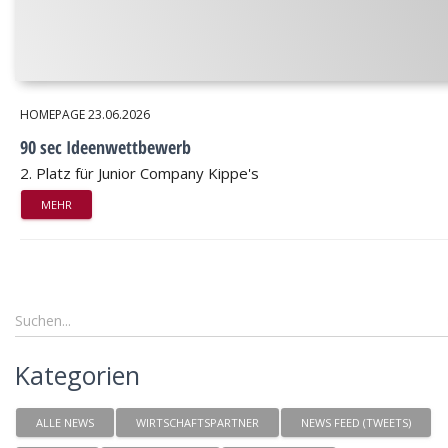
HOMEPAGE
23.06.2026
90 sec Ideenwettbewerb
2. Platz für Junior Company Kippe's
MEHR
Kategorien
ALLE NEWS
WIRTSCHAFTSPARTNER
NEWS FEED (TWEETS)