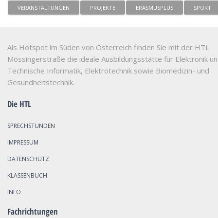
VERANSTALTUNGEN
PROJEKTE
ERASMUSPLUS
SPORT
Als Hotspot im Süden von Österreich finden Sie mit der HTL
Mössingerstraße die ideale Ausbildungsstätte für Elektronik u
Technische Informatik, Elektrotechnik sowie Biomedizin- und
Gesundheitstechnik.
Die HTL
SPRECHSTUNDEN
IMPRESSUM
DATENSCHUTZ
KLASSENBUCH
INFO
Fachrichtungen