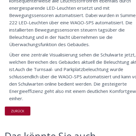
konsequenterweise alle Leuchtstoffröhren ebenfalls durch
energiesparende LED-Leuchten ersetzt und mit
Bewegungssensoren automatisiert. Dabei wurden in Summe
222 LED-Leuchten über eine WAGO-SPS automatisiert. Die
installierten Bewegungssensoren steuern tagsüber die
Beleuchtung und in der Nacht übernehmen sie die
Überwachungsfunktion des Gebäudes.
Über eine zentrale Visualisierung sehen die Schulwarte jetzt,
welchen Bereichen des Gebäudes aktuell die Beleuchtung akt
ist.Auch die Turnsaal- und Parkplatzbeleuchtung wurde
schlussendlich über die WAGO-SPS automatisiert und kann v
den Schulwarten online bedient werden. Die gesteigerte
Energieeffizienz geht also mit einem deutlichen Komfortgew
einher.
ZURÜCK