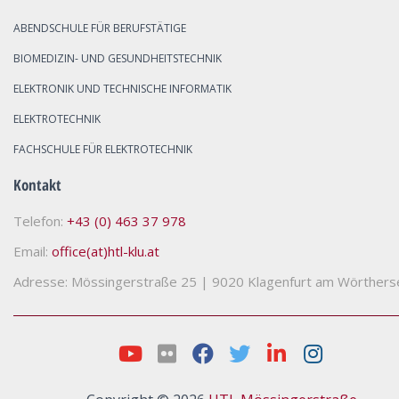
ABENDSCHULE FÜR BERUFSTÄTIGE
BIOMEDIZIN- UND GESUNDHEITSTECHNIK
ELEKTRONIK UND TECHNISCHE INFORMATIK
ELEKTROTECHNIK
FACHSCHULE FÜR ELEKTROTECHNIK
Kontakt
Telefon:
+43 (0) 463 37 978
Email:
office(at)htl-klu.at
Adresse: Mössingerstraße 25
|
9020 Klagenfurt am Wörthers