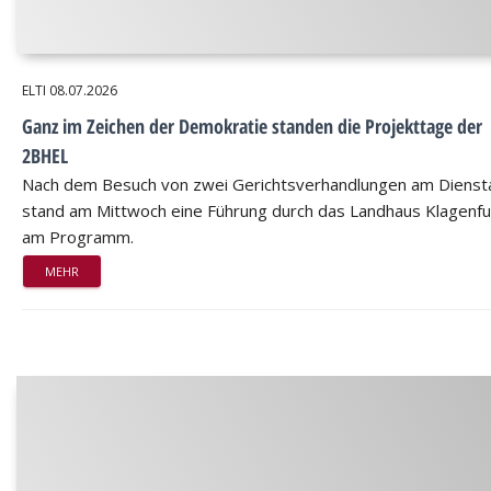
ELTI
08.07.2026
Ganz im Zeichen der Demokratie standen die Projekttage der
2BHEL
Nach dem Besuch von zwei Gerichtsverhandlungen am Dienst
stand am Mittwoch eine Führung durch das Landhaus Klagenfu
am Programm.
MEHR