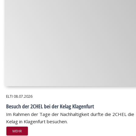
ELTI
08.07.2026
Besuch der 2CHEL bei der Kelag Klagenfurt
Im Rahmen der Tage der Nachhaltigkeit durfte die 2CHEL die
Kelag in Klagenfurt besuchen.
MEHR