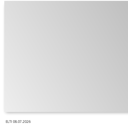
ELTI
08.07.2026