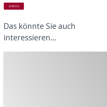
ZURÜCK
Das könnte Sie auch
interessieren...