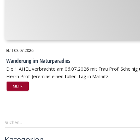
ELTI
08.07.2026
Wanderung im Naturparadies
Die 1 AHEL verbrachte am 06.07.2026 mit Frau Prof. Scheinig
Herrn Prof. Jeremias einen tollen Tag in Mallnitz.
MEHR
Kategorien