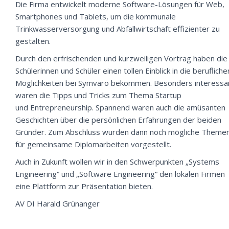
Die Firma entwickelt moderne Software-Lösungen für Web,
Smartphones und Tablets, um die kommunale
Trinkwasserversorgung und Abfallwirtschaft effizienter zu
gestalten.
Durch den erfrischenden und kurzweiligen Vortrag haben die
Schülerinnen und Schüler einen tollen Einblick in die berufliche
Möglichkeiten bei Symvaro bekommen. Besonders interessa
waren die Tipps und Tricks zum Thema Startup
und Entrepreneurship. Spannend waren auch die amüsanten
Geschichten über die persönlichen Erfahrungen der beiden
Gründer. Zum Abschluss wurden dann noch mögliche Theme
für gemeinsame Diplomarbeiten vorgestellt.
Auch in Zukunft wollen wir in den Schwerpunkten „Systems
Engineering“ und „Software Engineering“ den lokalen Firmen
eine Plattform zur Präsentation bieten.
AV DI Harald Grünanger