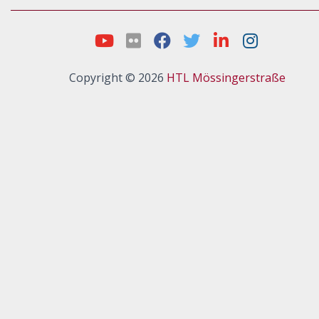
Copyright © 2026
HTL Mössingerstraße