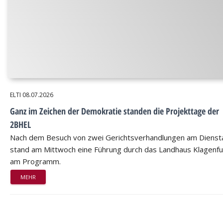
ELTI
08.07.2026
Ganz im Zeichen der Demokratie standen die Projekttage der
2BHEL
Nach dem Besuch von zwei Gerichtsverhandlungen am Dienst
stand am Mittwoch eine Führung durch das Landhaus Klagenfu
am Programm.
MEHR