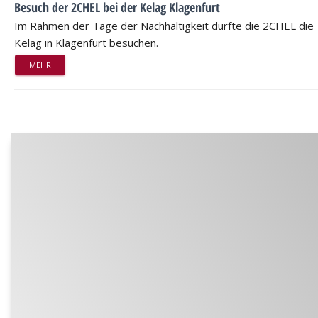
Besuch der 2CHEL bei der Kelag Klagenfurt
Im Rahmen der Tage der Nachhaltigkeit durfte die 2CHEL die
Kelag in Klagenfurt besuchen.
MEHR