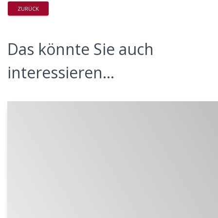
ZURÜCK
Das könnte Sie auch
interessieren...