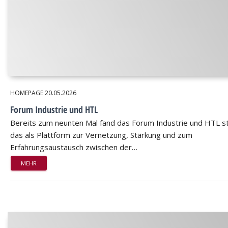
HOMEPAGE
20.05.2026
Forum Industrie und HTL
Bereits zum neunten Mal fand das Forum Industrie und HTL st
das als Plattform zur Vernetzung, Stärkung und zum
Erfahrungsaustausch zwischen der…
MEHR