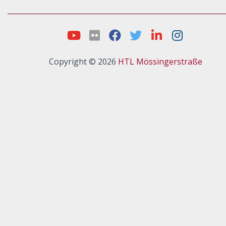
Copyright © 2026
HTL Mössingerstraße