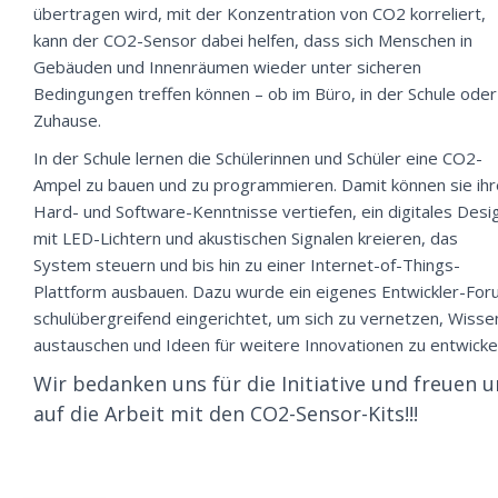
übertragen wird, mit der Konzentration von CO2 korreliert,
kann der CO2-Sensor dabei helfen, dass sich Menschen in
Gebäuden und Innenräumen wieder unter sicheren
Bedingungen treffen können – ob im Büro, in der Schule oder
Zuhause.
In der Schule lernen die Schülerinnen und Schüler eine CO2-
Ampel zu bauen und zu programmieren. Damit können sie ihr
Hard- und Software-Kenntnisse vertiefen, ein digitales Desi
mit LED-Lichtern und akustischen Signalen kreieren, das
System steuern und bis hin zu einer Internet-of-Things-
Plattform ausbauen. Dazu wurde ein eigenes Entwickler-Fo
schulübergreifend eingerichtet, um sich zu vernetzen, Wisse
austauschen und Ideen für weitere Innovationen zu entwicke
Wir bedanken uns für die Initiative und freuen u
auf die Arbeit mit den CO2-Sensor-Kits!!!