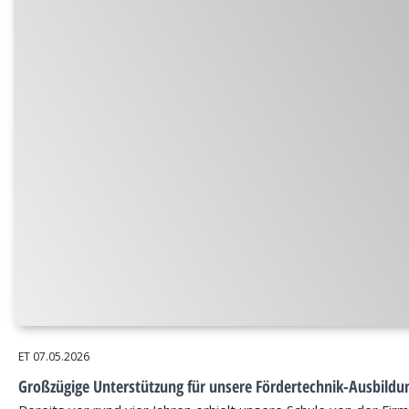
ET
07.05.2026
Großzügige Unterstützung für unsere Fördertechnik-Ausbildu