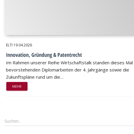
ELTI
19.04.2026
Innovation, Gründung & Patentrecht
Im Rahmen unserer Reihe Wirtschaftstalk standen dieses Mal 
bevorstehenden Diplomarbeiten der 4. Jahrgänge sowie die
Zukunftspläne rund um die…
MEHR