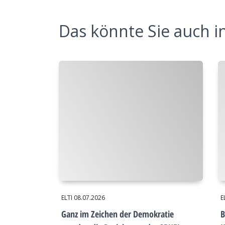
Das könnte Sie auch in
ELTI
08.07.2026
E
Ganz im Zeichen der Demokratie
B