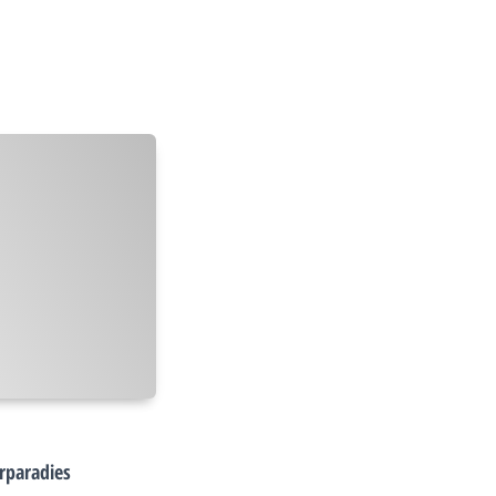
rparadies