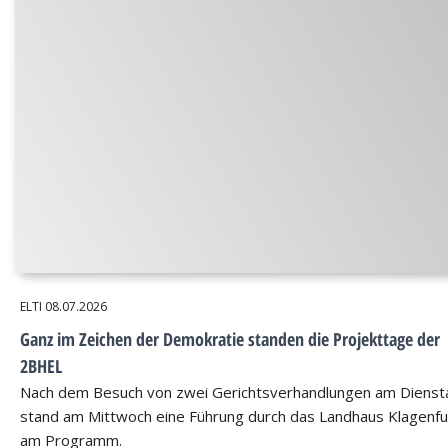
ELTI
08.07.2026
Ganz im Zeichen der Demokratie standen die Projekttage der
2BHEL
Nach dem Besuch von zwei Gerichtsverhandlungen am Dienst
stand am Mittwoch eine Führung durch das Landhaus Klagenfu
am Programm.