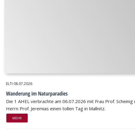
ELTI
08.07.2026
Wanderung im Naturparadies
Die 1 AHEL verbrachte am 06.07.2026 mit Frau Prof. Scheinig
Herrn Prof. Jeremias einen tollen Tag in Mallnitz.
MEHR