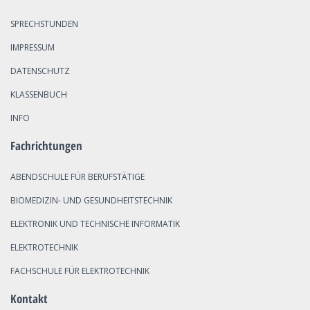
SPRECHSTUNDEN
IMPRESSUM
DATENSCHUTZ
KLASSENBUCH
INFO
Fachrichtungen
ABENDSCHULE FÜR BERUFSTÄTIGE
BIOMEDIZIN- UND GESUNDHEITSTECHNIK
ELEKTRONIK UND TECHNISCHE INFORMATIK
ELEKTROTECHNIK
FACHSCHULE FÜR ELEKTROTECHNIK
Kontakt