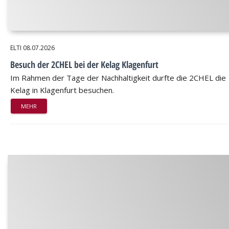
ELTI
08.07.2026
Besuch der 2CHEL bei der Kelag Klagenfurt
Im Rahmen der Tage der Nachhaltigkeit durfte die 2CHEL die
Kelag in Klagenfurt besuchen.
MEHR