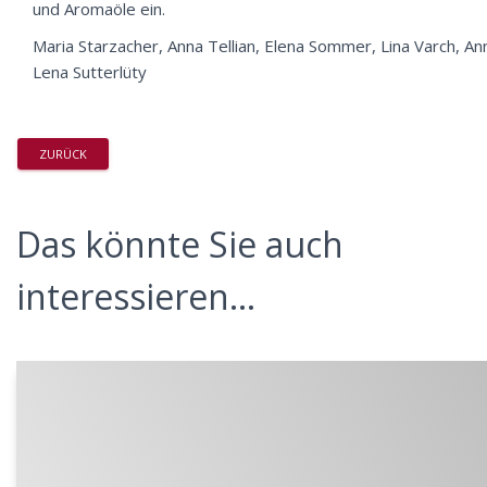
und Aromaöle ein.
Maria Starzacher, Anna Tellian, Elena Sommer, Lina Varch, An
Lena Sutterlüty
ZURÜCK
Das könnte Sie auch
interessieren...