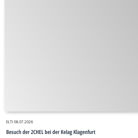
ELTI
08.07.2026
Besuch der 2CHEL bei der Kelag Klagenfurt