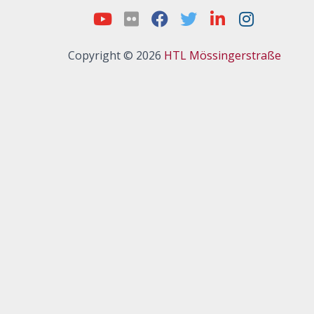
Copyright © 2026
HTL Mössingerstraße