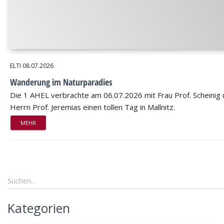
ELTI
08.07.2026
Wanderung im Naturparadies
Die 1 AHEL verbrachte am 06.07.2026 mit Frau Prof. Scheinig
Herrn Prof. Jeremias einen tollen Tag in Mallnitz.
MEHR
Kategorien