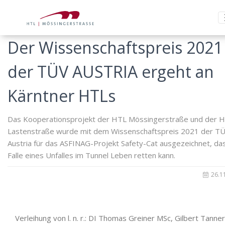
Der Wissenschaftspreis 2021
der TÜV AUSTRIA ergeht an
Kärntner HTLs
Das Kooperationsprojekt der HTL Mössingerstraße und der 
Lastenstraße wurde mit dem Wissenschaftspreis 2021 der T
Austria für das ASFINAG-Projekt Safety-Cat ausgezeichnet, da
Falle eines Unfalles im Tunnel Leben retten kann.
26.1
Verleihung von l. n. r.: DI Thomas Greiner MSc, Gilbert Tanner