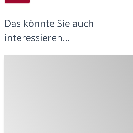
Das könnte Sie auch
interessieren...