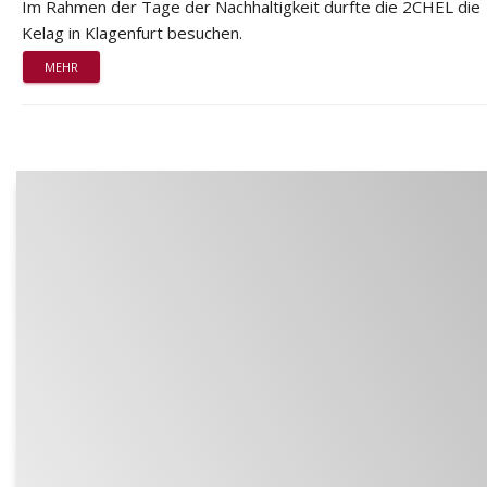
Im Rahmen der Tage der Nachhaltigkeit durfte die 2CHEL die
Kelag in Klagenfurt besuchen.
MEHR