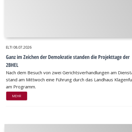
ELTI
08.07.2026
Ganz im Zeichen der Demokratie standen die Projekttage der
2BHEL
Nach dem Besuch von zwei Gerichtsverhandlungen am Dienst
stand am Mittwoch eine Führung durch das Landhaus Klagenfu
am Programm.
MEHR