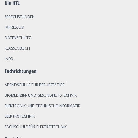
Die HTL
SPRECHSTUNDEN
IMPRESSUM
DATENSCHUTZ
KLASSENBUCH
INFO
Fachrichtungen
ABENDSCHULE FÜR BERUFSTÄTIGE
BIOMEDIZIN- UND GESUNDHEITSTECHNIK
ELEKTRONIK UND TECHNISCHE INFORMATIK
ELEKTROTECHNIK
FACHSCHULE FÜR ELEKTROTECHNIK