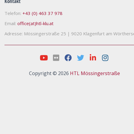
Kontakt
Telefon:
+43 (0) 463 37 978
Email:
office(at)htl-klu.at
Adresse: Mössingerstraße 25
|
9020 Klagenfurt am Wörthers
Copyright © 2026
HTL Mössingerstraße