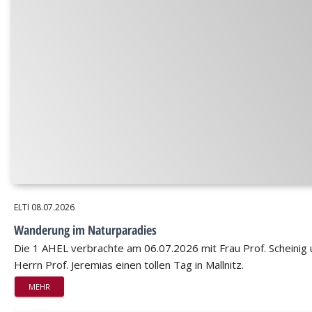
ELTI
08.07.2026
Wanderung im Naturparadies
Die 1 AHEL verbrachte am 06.07.2026 mit Frau Prof. Scheinig
Herrn Prof. Jeremias einen tollen Tag in Mallnitz.
MEHR