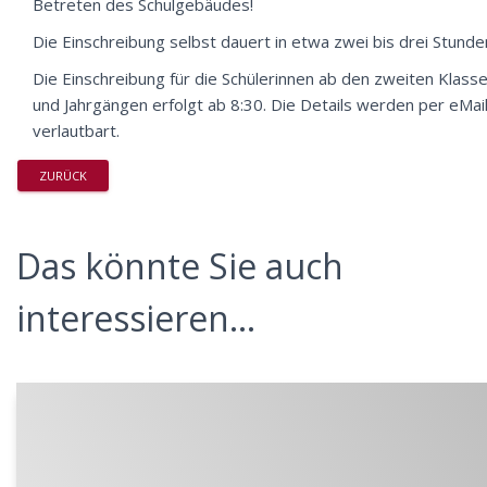
Betreten des Schulgebäudes!
Die Einschreibung selbst dauert in etwa zwei bis drei Stunde
Die Einschreibung für die Schülerinnen ab den zweiten Klass
und Jahrgängen erfolgt ab 8:30. Die Details werden per eMai
verlautbart.
ZURÜCK
Das könnte Sie auch
interessieren...