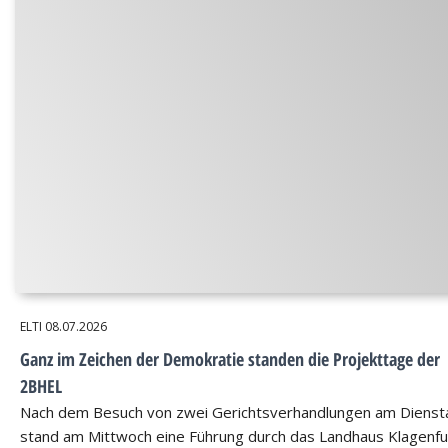
ELTI
08.07.2026
Ganz im Zeichen der Demokratie standen die Projekttage der
2BHEL
Nach dem Besuch von zwei Gerichtsverhandlungen am Dienst
stand am Mittwoch eine Führung durch das Landhaus Klagenfu