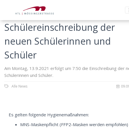
Schülereinschreibung der
neuen Schülerinnen und
Schüler
Am Montag, 13.9.2021 erfolgt um 7:50 die Einschreibung der 
Schülerinnen und Schüler.
Alle News
09.0
Es gelten folgende Hygienemaßnahmen:
MNS-Maskenpflicht (FFP2-Masken werden empfohlen)