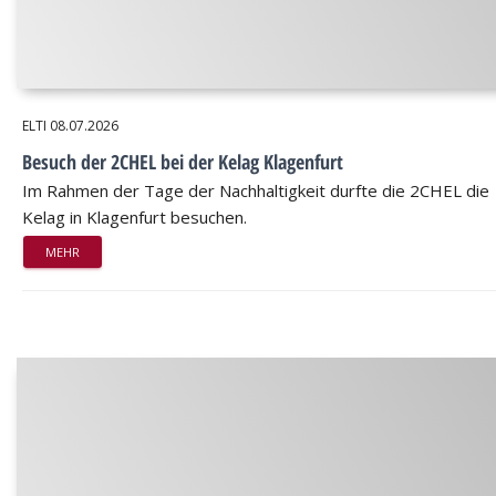
ELTI
08.07.2026
Besuch der 2CHEL bei der Kelag Klagenfurt
Im Rahmen der Tage der Nachhaltigkeit durfte die 2CHEL die
Kelag in Klagenfurt besuchen.
MEHR