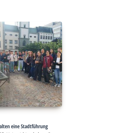
alten eine Stadtführung