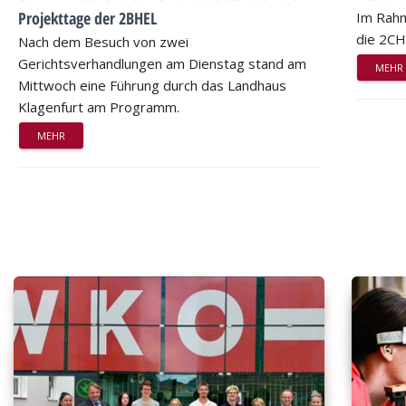
Projekttage der 2BHEL
Im Rahm
die 2CH
Nach dem Besuch von zwei
Gerichtsverhandlungen am Dienstag stand am
MEHR
Mittwoch eine Führung durch das Landhaus
Klagenfurt am Programm.
MEHR