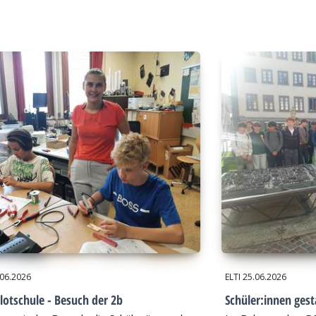
.06.2026
ELTI
25.06.2026
lotschule - Besuch der 2b
Schüler:innen gest