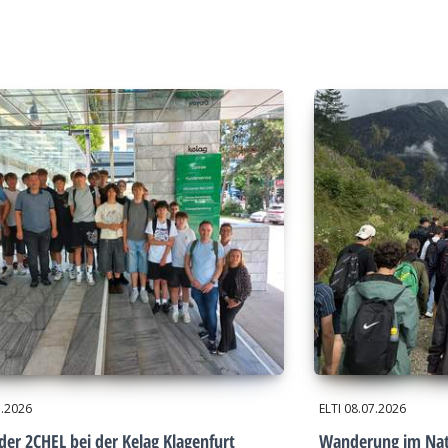
7.2026
ELTI
08.07.2026
der 2CHEL bei der Kelag Klagenfurt
Wanderung im Nat