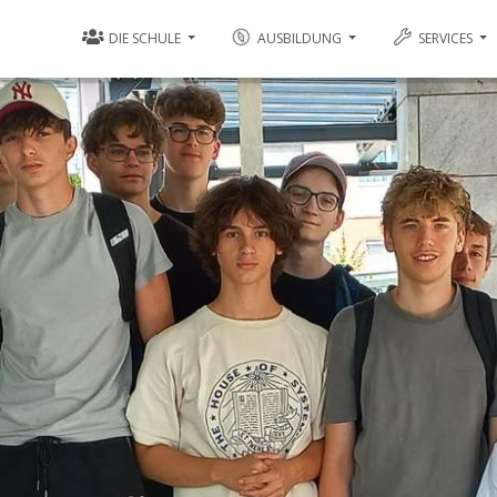
DIE SCHULE
AUSBILDUNG
SERVICES