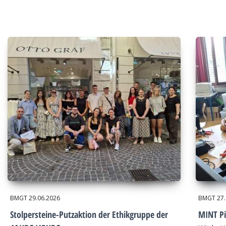
BMGT
29.06.2026
BMGT
27
Stolpersteine-Putzaktion der Ethikgruppe der
MINT Pi