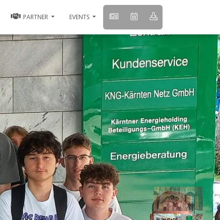
PARTNER
EVENTS