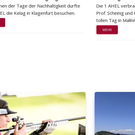
en der Tage der Nachhaltigkeit durfte
Die 1 AHEL verbra
EL die Kelag in Klagenfurt besuchen.
Prof. Scheinig und
tollen Tag in Mallni
MEHR