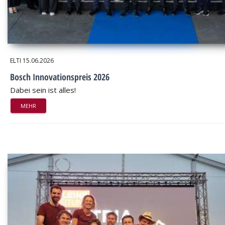
ELTI
15.06.2026
Bosch Innovationspreis 2026
Dabei sein ist alles!
MEHR