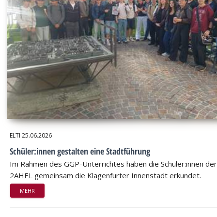
ELTI
25.06.2026
Schüler:innen gestalten eine Stadtführung
Im Rahmen des GGP-Unterrichtes haben die Schüler:innen der
2AHEL gemeinsam die Klagenfurter Innenstadt erkundet.
MEHR