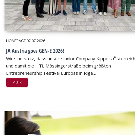
HOMEPAGE
07.07.2026
JA Austria goes GEN-E 2026!
Wir sind stolz, dass unsere Junior Company Kippe's Österreic
und damit die HTL Mössingerstraße beim größten
Entrepreneurship Festival Europas in Riga…
MEHR