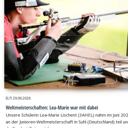
ELTI
29.06.2026
Weltmeisterschaften: Lea-Marie war mit dabei
Unsere Schülerin Lea‑Marie Lischent (3AHEL) nahm im Juni 20
an der Junioren‑Weltmeisterschaft in Suhl (Deutschland) teil u