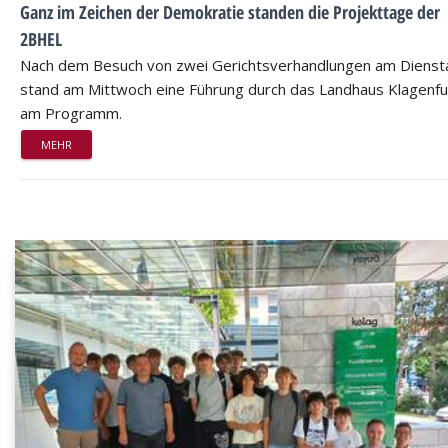
Ganz im Zeichen der Demokratie standen die Projekttage der
2BHEL
Nach dem Besuch von zwei Gerichtsverhandlungen am Dienst
stand am Mittwoch eine Führung durch das Landhaus Klagenfu
am Programm.
MEHR