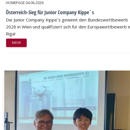
HOMEPAGE
04.06.2026
Österreich-Sieg für Junior Company Kippe`s
Die Junior Company Kippe`s gewinnt den Bundeswettbewerb
2026 in Wien und qualifiziert sich für den Europawettbewerb i
Riga!
MEHR