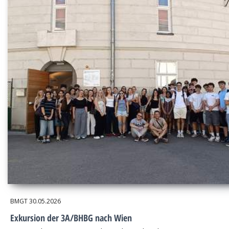
BMGT
30.05.2026
Exkursion der 3A/BHBG nach Wien