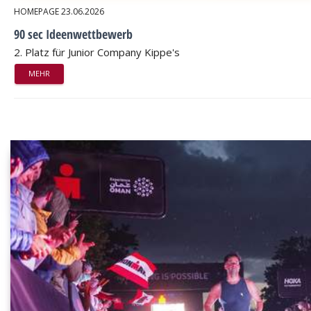
HOMEPAGE
23.06.2026
90 sec Ideenwettbewerb
2. Platz für Junior Company Kippe's
MEHR