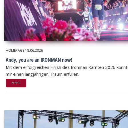
HOMEPAGE
18.06.2026
Andy, you are an IRONMAN now!
Mit dem erfolgreichen Finish des Ironman Kärnten 2026 konnt
mir einen langjährigen Traum erfüllen.
MEHR