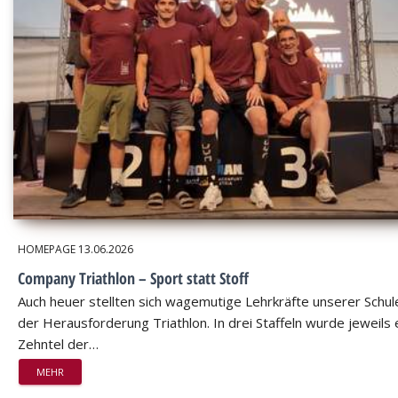
HOMEPAGE
13.06.2026
Company Triathlon – Sport statt Stoff
Auch heuer stellten sich wagemutige Lehrkräfte unserer Schul
der Herausforderung Triathlon. In drei Staffeln wurde jeweils 
Zehntel der…
MEHR