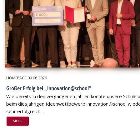
HOMEPAGE
09.06.2026
Großer Erfolg bei „innovation@school“
Wie bereits in den vergangenen Jahren konnte unsere Schule 
beim diesjährigen Ideenwettbewerb innovation@school wied
sehr erfolgreich…
MEHR