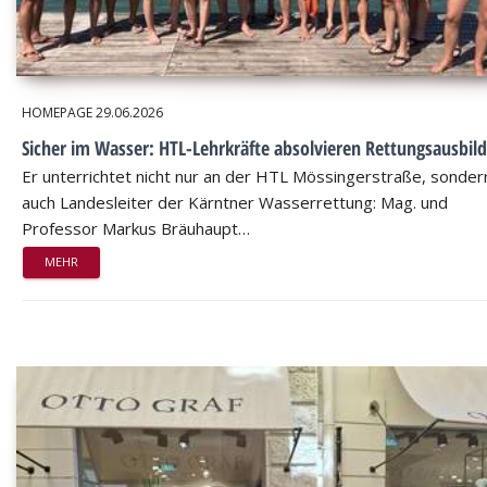
HOMEPAGE
29.06.2026
Sicher im Wasser: HTL-Lehrkräfte absolvieren Rettungsausbil
Er unterrichtet nicht nur an der HTL Mössingerstraße, sondern
auch Landesleiter der Kärntner Wasserrettung: Mag. und
Professor Markus Bräuhaupt…
MEHR