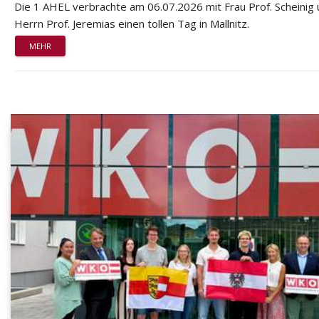
Die 1 AHEL verbrachte am 06.07.2026 mit Frau Prof. Scheinig
Herrn Prof. Jeremias einen tollen Tag in Mallnitz.
MEHR