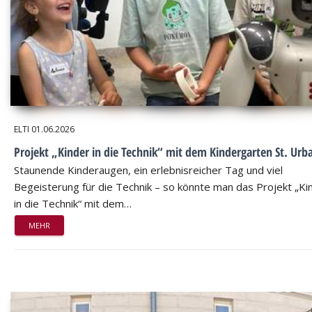
ELTI
01.06.2026
Projekt „Kinder in die Technik“ mit dem Kindergarten St. Urb
Staunende Kinderaugen, ein erlebnisreicher Tag und viel
Begeisterung für die Technik – so könnte man das Projekt „Ki
in die Technik“ mit dem…
MEHR