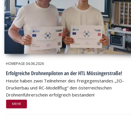
HOMEPAGE
04.06.2026
Erfolgreiche Drohnenpiloten an der HTL Mössingerstraße!
Heute haben zwei Teilnehmer des Freigegenstandes „3D-
Druckerbau und RC-Modellflug“ den österreichischen
Drohnenführerschein erfolgreich bestanden!
MEHR