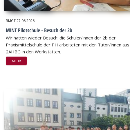
BMGT
27.06.2026
MINT Pilotschule - Besuch der 2b
Wir hatten wieder Besuch: die Schüler/innen der 2b der
Praxismittelschule der PH arbeiteten mit den Tutor/innen aus
2AHBG in den Werkstätten.
MEHR