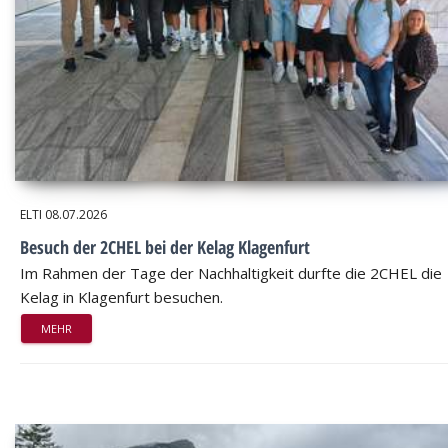
ELTI
08.07.2026
Besuch der 2CHEL bei der Kelag Klagenfurt
Im Rahmen der Tage der Nachhaltigkeit durfte die 2CHEL die
Kelag in Klagenfurt besuchen.
MEHR