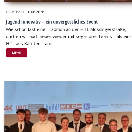
HOMEPAGE
10.06.2026
Jugend Innovativ – ein unvergessliches Event
Wie schon fast eine Tradition an der HTL Mössingerstraße,
durften wir auch heuer wieder mit sogar drei Teams – als einz
HTL aus Kärnten – am…
MEHR