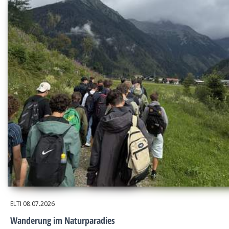
ELTI
08.07.2026
Wanderung im Naturparadies