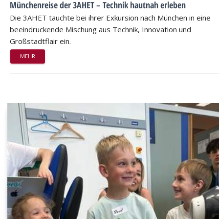
Münchenreise der 3AHET – Technik hautnah erleben
Die 3AHET tauchte bei ihrer Exkursion nach München in eine
beeindruckende Mischung aus Technik, Innovation und
Großstadtflair ein.
MEHR