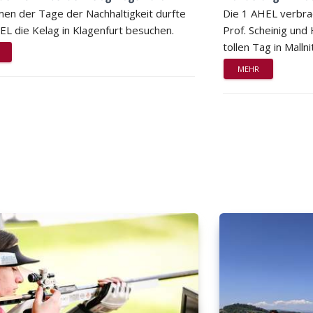
en der Tage der Nachhaltigkeit durfte
Die 1 AHEL verbra
EL die Kelag in Klagenfurt besuchen.
Prof. Scheinig und
tollen Tag in Mallni
MEHR