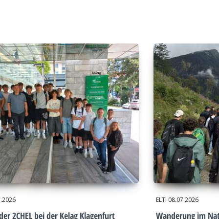
7.2026
ELTI
08.07.2026
der 2CHEL bei der Kelag Klagenfurt
Wanderung im Nat