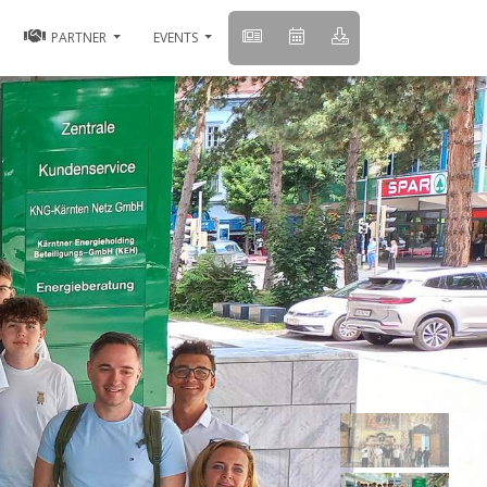
PARTNER
EVENTS