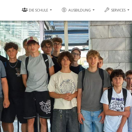
DIE SCHULE
AUSBILDUNG
SERVICES