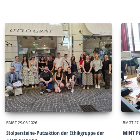
BMGT
29.06.2026
BMGT
27
Stolpersteine-Putzaktion der Ethikgruppe der
MINT Pi