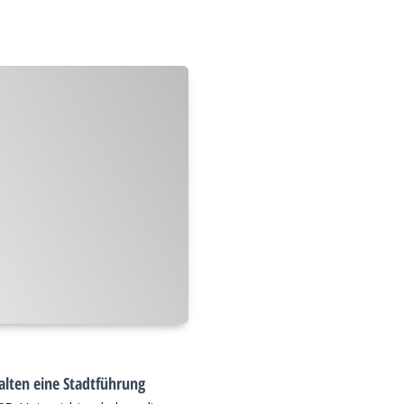
alten eine Stadtführung