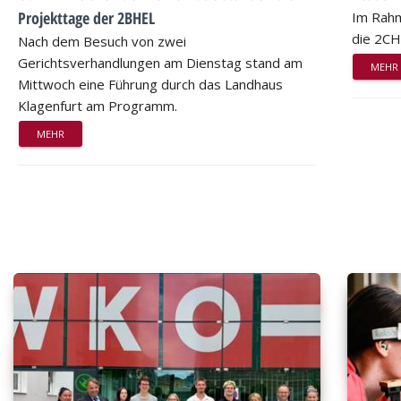
Projekttage der 2BHEL
Im Rahm
die 2CH
Nach dem Besuch von zwei
Gerichtsverhandlungen am Dienstag stand am
MEHR
Mittwoch eine Führung durch das Landhaus
Klagenfurt am Programm.
MEHR