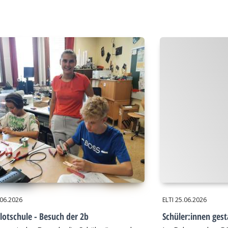
.06.2026
ELTI
25.06.2026
lotschule - Besuch der 2b
Schüler:innen gest