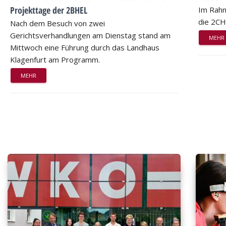
Projekttage der 2BHEL
Im Rahm
die 2CH
Nach dem Besuch von zwei
Gerichtsverhandlungen am Dienstag stand am
MEHR
Mittwoch eine Führung durch das Landhaus
Klagenfurt am Programm.
MEHR