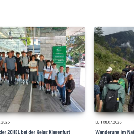
7.2026
ELTI
08.07.2026
der 2CHEL bei der Kelag Klagenfurt
Wanderung im Nat