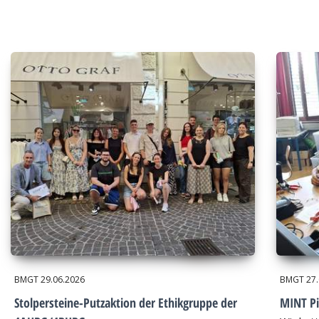
BMGT
29.06.2026
BMGT
27
Stolpersteine-Putzaktion der Ethikgruppe der
MINT Pi