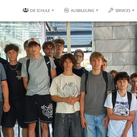
DIE SCHULE
AUSBILDUNG
SERVICES