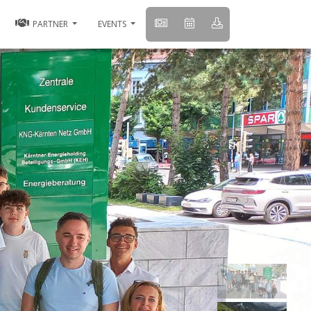
PARTNER
EVENTS