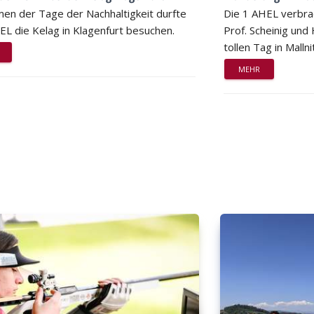
en der Tage der Nachhaltigkeit durfte
Die 1 AHEL verbra
EL die Kelag in Klagenfurt besuchen.
Prof. Scheinig und
tollen Tag in Mallni
MEHR