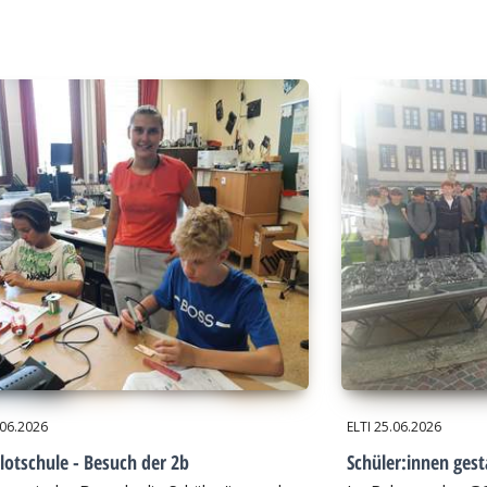
.06.2026
ELTI
25.06.2026
lotschule - Besuch der 2b
Schüler:innen gest