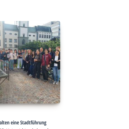
alten eine Stadtführung