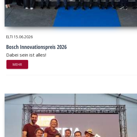
ELTI
15.06.2026
Bosch Innovationspreis 2026
Dabei sein ist alles!
MEHR