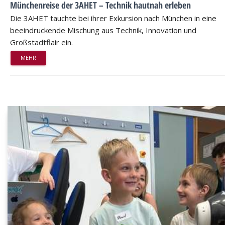
Münchenreise der 3AHET – Technik hautnah erleben
Die 3AHET tauchte bei ihrer Exkursion nach München in eine
beeindruckende Mischung aus Technik, Innovation und
Großstadtflair ein.
MEHR