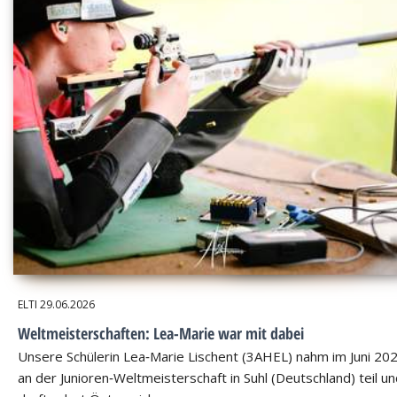
ELTI
29.06.2026
Weltmeisterschaften: Lea-Marie war mit dabei
Unsere Schülerin Lea‑Marie Lischent (3AHEL) nahm im Juni 20
an der Junioren‑Weltmeisterschaft in Suhl (Deutschland) teil u