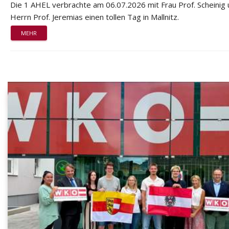
Die 1 AHEL verbrachte am 06.07.2026 mit Frau Prof. Scheinig
Herrn Prof. Jeremias einen tollen Tag in Mallnitz.
MEHR