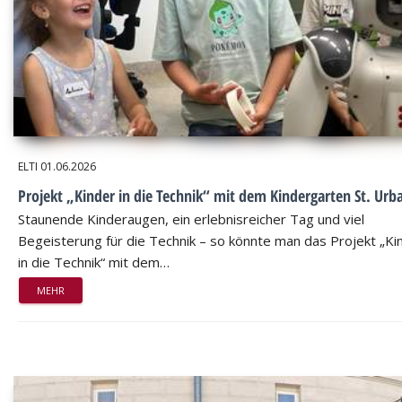
ELTI
01.06.2026
Projekt „Kinder in die Technik“ mit dem Kindergarten St. Urb
Staunende Kinderaugen, ein erlebnisreicher Tag und viel
Begeisterung für die Technik – so könnte man das Projekt „Ki
in die Technik“ mit dem…
MEHR