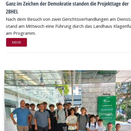
Ganz im Zeichen der Demokratie standen die Projekttage der
2BHEL
Nach dem Besuch von zwei Gerichtsverhandlungen am Dienst
stand am Mittwoch eine Führung durch das Landhaus Klagenfu
am Programm.
MEHR