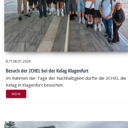
ELTI
08.07.2026
Besuch der 2CHEL bei der Kelag Klagenfurt
Im Rahmen der Tage der Nachhaltigkeit durfte die 2CHEL die
Kelag in Klagenfurt besuchen.
MEHR