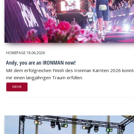
HOMEPAGE
18.06.2026
Andy, you are an IRONMAN now!
Mit dem erfolgreichen Finish des Ironman Kärnten 2026 konnt
mir einen langjährigen Traum erfüllen.
MEHR