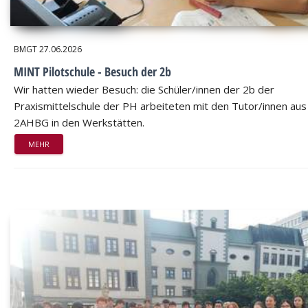
BMGT
27.06.2026
MINT Pilotschule - Besuch der 2b
Wir hatten wieder Besuch: die Schüler/innen der 2b der
Praxismittelschule der PH arbeiteten mit den Tutor/innen aus
2AHBG in den Werkstätten.
MEHR