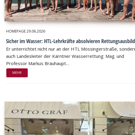
HOMEPAGE
29.06.2026
Sicher im Wasser: HTL-Lehrkräfte absolvieren Rettungsausbil
Er unterrichtet nicht nur an der HTL Mössingerstraße, sondern
auch Landesleiter der Kärntner Wasserrettung: Mag. und
Professor Markus Bräuhaupt…
MEHR