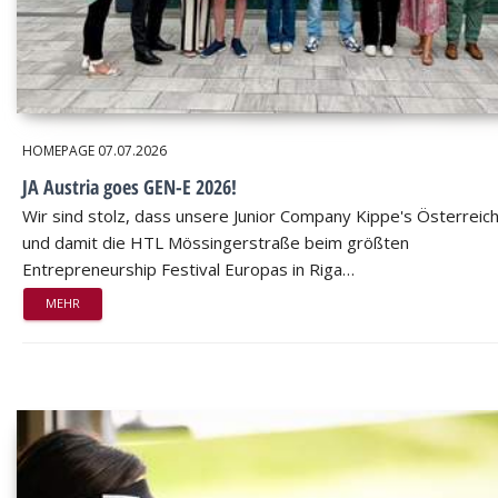
HOMEPAGE
07.07.2026
JA Austria goes GEN-E 2026!
Wir sind stolz, dass unsere Junior Company Kippe's Österreic
und damit die HTL Mössingerstraße beim größten
Entrepreneurship Festival Europas in Riga…
MEHR