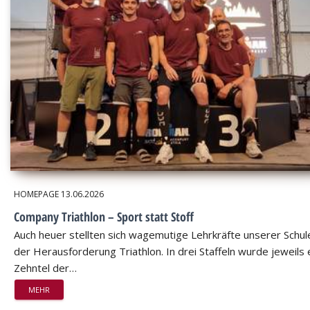
HOMEPAGE
13.06.2026
Company Triathlon – Sport statt Stoff
Auch heuer stellten sich wagemutige Lehrkräfte unserer Schul
der Herausforderung Triathlon. In drei Staffeln wurde jeweils 
Zehntel der…
MEHR