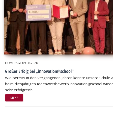
HOMEPAGE
09.06.2026
Großer Erfolg bei „innovation@school“
Wie bereits in den vergangenen Jahren konnte unsere Schule 
beim diesjährigen Ideenwettbewerb innovation@school wied
sehr erfolgreich…
MEHR