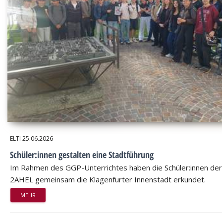
ELTI
25.06.2026
Schüler:innen gestalten eine Stadtführung
Im Rahmen des GGP-Unterrichtes haben die Schüler:innen der
2AHEL gemeinsam die Klagenfurter Innenstadt erkundet.
MEHR