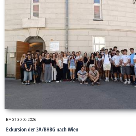
BMGT
30.05.2026
Exkursion der 3A/BHBG nach Wien