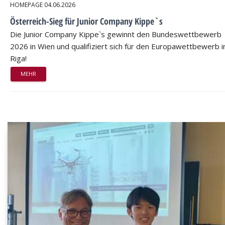
HOMEPAGE
04.06.2026
Österreich-Sieg für Junior Company Kippe`s
Die Junior Company Kippe`s gewinnt den Bundeswettbewerb
2026 in Wien und qualifiziert sich für den Europawettbewerb i
Riga!
MEHR