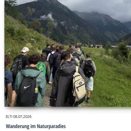
ELTI
08.07.2026
Wanderung im Naturparadies