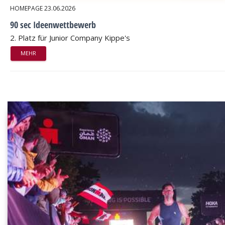
HOMEPAGE
23.06.2026
90 sec Ideenwettbewerb
2. Platz für Junior Company Kippe's
MEHR