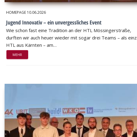
HOMEPAGE
10.06.2026
Jugend Innovativ – ein unvergessliches Event
Wie schon fast eine Tradition an der HTL Mössingerstraße,
durften wir auch heuer wieder mit sogar drei Teams – als einz
HTL aus Kärnten – am…
MEHR