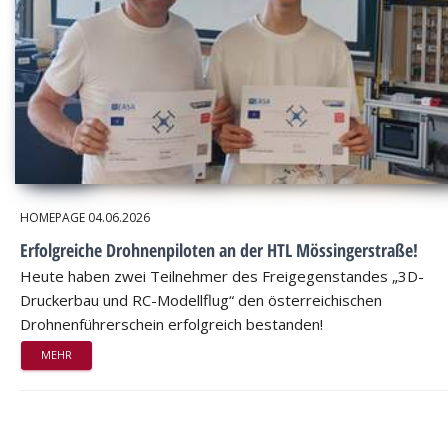
HOMEPAGE
04.06.2026
Erfolgreiche Drohnenpiloten an der HTL Mössingerstraße!
Heute haben zwei Teilnehmer des Freigegenstandes „3D-
Druckerbau und RC-Modellflug“ den österreichischen
Drohnenführerschein erfolgreich bestanden!
MEHR