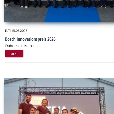
ELTI
15.06.2026
Bosch Innovationspreis 2026
Dabei sein ist alles!
MEHR