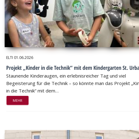
ELTI
01.06.2026
Projekt „Kinder in die Technik“ mit dem Kindergarten St. Urb
Staunende Kinderaugen, ein erlebnisreicher Tag und viel
Begeisterung für die Technik – so könnte man das Projekt „Ki
in die Technik“ mit dem…
MEHR