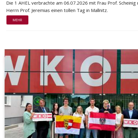
Die 1 AHEL verbrachte am 06.07.2026 mit Frau Prof. Scheinig
Herrn Prof. Jeremias einen tollen Tag in Mallnitz.
MEHR