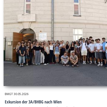
BMGT
30.05.2026
Exkursion der 3A/BHBG nach Wien