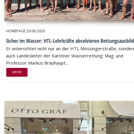
HOMEPAGE
29.06.2026
Sicher im Wasser: HTL-Lehrkräfte absolvieren Rettungsausbil
Er unterrichtet nicht nur an der HTL Mössingerstraße, sondern
auch Landesleiter der Kärntner Wasserrettung: Mag. und
Professor Markus Bräuhaupt…
MEHR