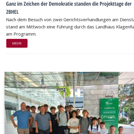
Ganz im Zeichen der Demokratie standen die Projekttage der
2BHEL
Nach dem Besuch von zwei Gerichtsverhandlungen am Dienst
stand am Mittwoch eine Führung durch das Landhaus Klagenfu
am Programm.
MEHR