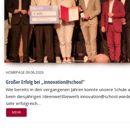
HOMEPAGE
09.06.2026
Großer Erfolg bei „innovation@school“
Wie bereits in den vergangenen Jahren konnte unsere Schule 
beim diesjährigen Ideenwettbewerb innovation@school wied
sehr erfolgreich…
MEHR