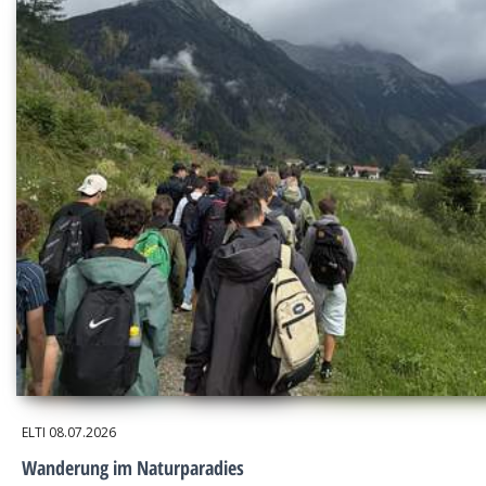
ELTI
08.07.2026
Wanderung im Naturparadies