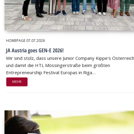
HOMEPAGE
07.07.2026
JA Austria goes GEN-E 2026!
Wir sind stolz, dass unsere Junior Company Kippe's Österreic
und damit die HTL Mössingerstraße beim größten
Entrepreneurship Festival Europas in Riga…
MEHR