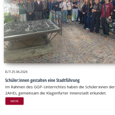
ELTI
25.06.2026
Schüler:innen gestalten eine Stadtführung
Im Rahmen des GGP-Unterrichtes haben die Schüler:innen der
2AHEL gemeinsam die Klagenfurter Innenstadt erkundet.
MEHR