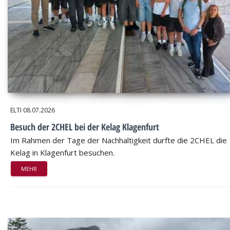
ELTI
08.07.2026
Besuch der 2CHEL bei der Kelag Klagenfurt
Im Rahmen der Tage der Nachhaltigkeit durfte die 2CHEL die
Kelag in Klagenfurt besuchen.
MEHR