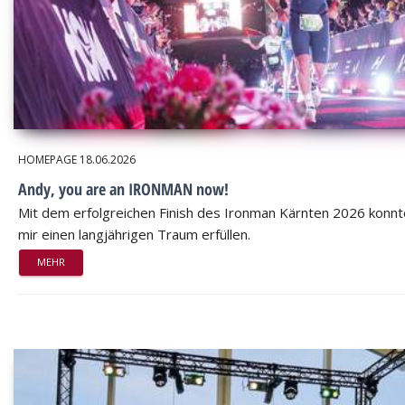
HOMEPAGE
18.06.2026
Andy, you are an IRONMAN now!
Mit dem erfolgreichen Finish des Ironman Kärnten 2026 konnt
mir einen langjährigen Traum erfüllen.
MEHR