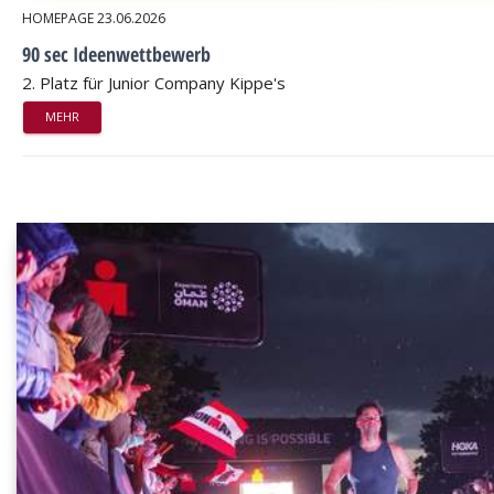
HOMEPAGE
23.06.2026
90 sec Ideenwettbewerb
2. Platz für Junior Company Kippe's
MEHR