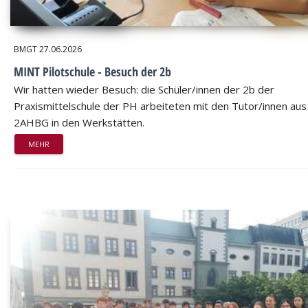
BMGT
27.06.2026
MINT Pilotschule - Besuch der 2b
Wir hatten wieder Besuch: die Schüler/innen der 2b der
Praxismittelschule der PH arbeiteten mit den Tutor/innen aus
2AHBG in den Werkstätten.
MEHR