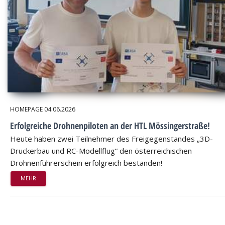
HOMEPAGE
04.06.2026
Erfolgreiche Drohnenpiloten an der HTL Mössingerstraße!
Heute haben zwei Teilnehmer des Freigegenstandes „3D-
Druckerbau und RC-Modellflug“ den österreichischen
Drohnenführerschein erfolgreich bestanden!
MEHR