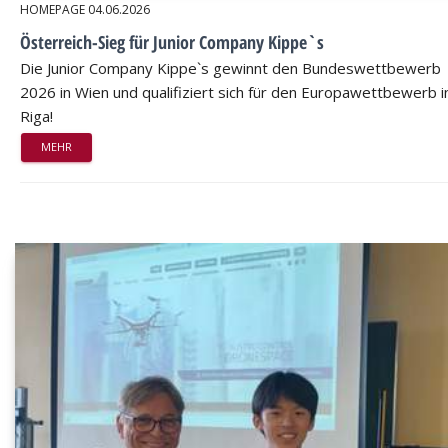
HOMEPAGE
04.06.2026
Österreich-Sieg für Junior Company Kippe`s
Die Junior Company Kippe`s gewinnt den Bundeswettbewerb
2026 in Wien und qualifiziert sich für den Europawettbewerb i
Riga!
MEHR