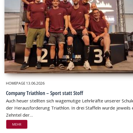
HOMEPAGE
13.06.2026
Company Triathlon – Sport statt Stoff
Auch heuer stellten sich wagemutige Lehrkräfte unserer Schul
der Herausforderung Triathlon. In drei Staffeln wurde jeweils 
Zehntel der…
MEHR