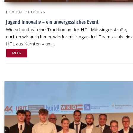
HOMEPAGE
10.06.2026
Jugend Innovativ – ein unvergessliches Event
Wie schon fast eine Tradition an der HTL Mössingerstraße,
durften wir auch heuer wieder mit sogar drei Teams – als einz
HTL aus Kärnten – am…
MEHR