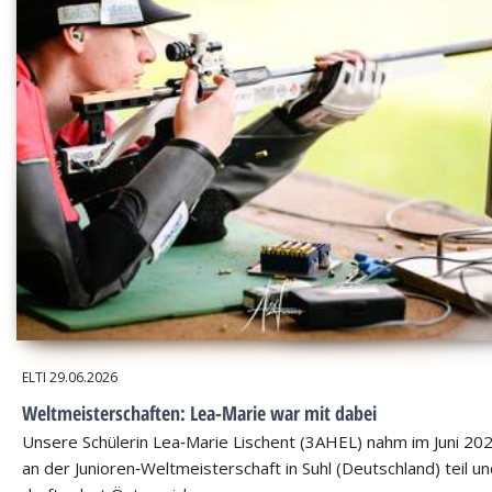
ELTI
29.06.2026
Weltmeisterschaften: Lea-Marie war mit dabei
Unsere Schülerin Lea‑Marie Lischent (3AHEL) nahm im Juni 20
an der Junioren‑Weltmeisterschaft in Suhl (Deutschland) teil u