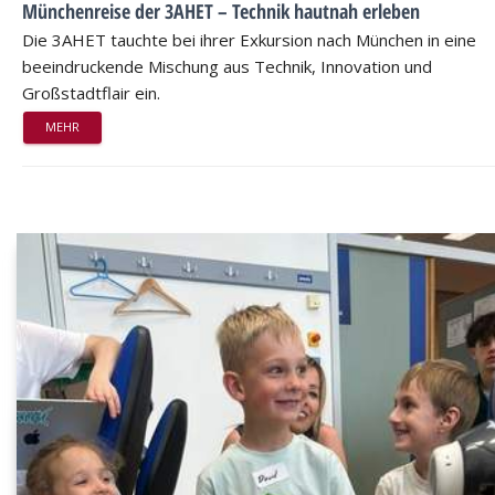
Münchenreise der 3AHET – Technik hautnah erleben
Die 3AHET tauchte bei ihrer Exkursion nach München in eine
beeindruckende Mischung aus Technik, Innovation und
Großstadtflair ein.
MEHR