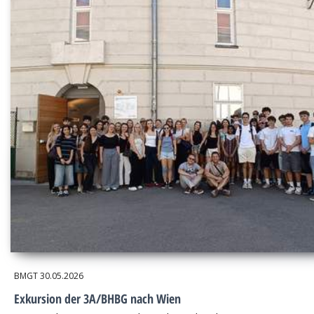
BMGT
30.05.2026
Exkursion der 3A/BHBG nach Wien