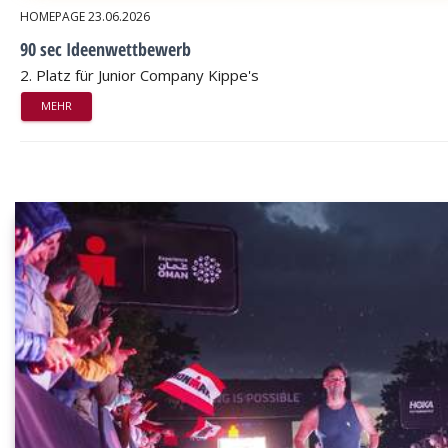
HOMEPAGE
23.06.2026
90 sec Ideenwettbewerb
2. Platz für Junior Company Kippe's
MEHR