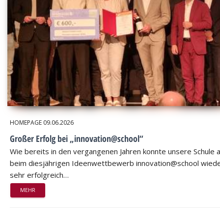
HOMEPAGE
09.06.2026
Großer Erfolg bei „innovation@school“
Wie bereits in den vergangenen Jahren konnte unsere Schule 
beim diesjährigen Ideenwettbewerb innovation@school wied
sehr erfolgreich…
MEHR