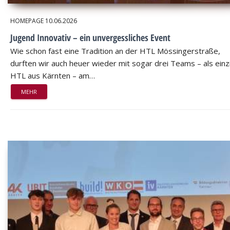
HOMEPAGE
10.06.2026
Jugend Innovativ – ein unvergessliches Event
Wie schon fast eine Tradition an der HTL Mössingerstraße,
durften wir auch heuer wieder mit sogar drei Teams – als einz
HTL aus Kärnten – am…
MEHR