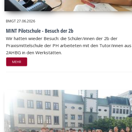
BMGT
27.06.2026
MINT Pilotschule - Besuch der 2b
Wir hatten wieder Besuch: die Schüler/innen der 2b der
Praxismittelschule der PH arbeiteten mit den Tutor/innen aus
2AHBG in den Werkstätten.
MEHR