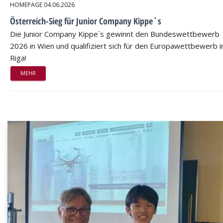
HOMEPAGE
04.06.2026
Österreich-Sieg für Junior Company Kippe`s
Die Junior Company Kippe`s gewinnt den Bundeswettbewerb
2026 in Wien und qualifiziert sich für den Europawettbewerb i
Riga!
MEHR