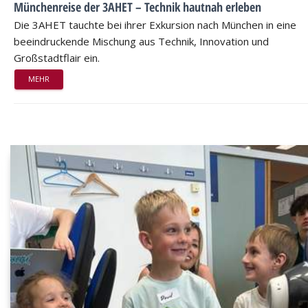
Münchenreise der 3AHET – Technik hautnah erleben
Die 3AHET tauchte bei ihrer Exkursion nach München in eine
beeindruckende Mischung aus Technik, Innovation und
Großstadtflair ein.
MEHR