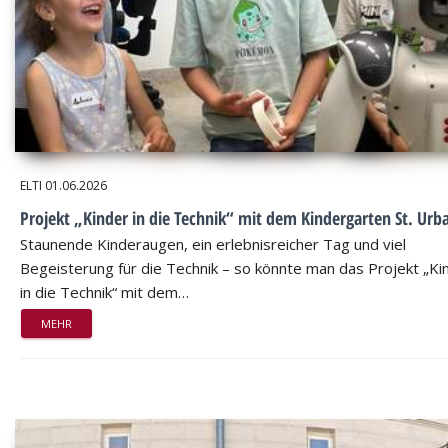
ELTI
01.06.2026
Projekt „Kinder in die Technik“ mit dem Kindergarten St. Urb
Staunende Kinderaugen, ein erlebnisreicher Tag und viel
Begeisterung für die Technik – so könnte man das Projekt „Ki
in die Technik“ mit dem…
MEHR