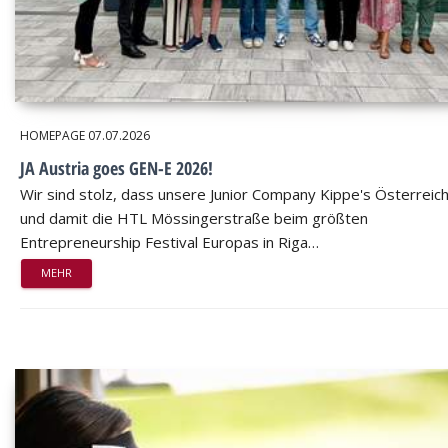
HOMEPAGE
07.07.2026
JA Austria goes GEN-E 2026!
Wir sind stolz, dass unsere Junior Company Kippe's Österreic
und damit die HTL Mössingerstraße beim größten
Entrepreneurship Festival Europas in Riga…
MEHR