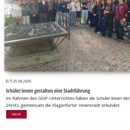
ELTI
25.06.2026
Schüler:innen gestalten eine Stadtführung
Im Rahmen des GGP-Unterrichtes haben die Schüler:innen der
2AHEL gemeinsam die Klagenfurter Innenstadt erkundet.
MEHR