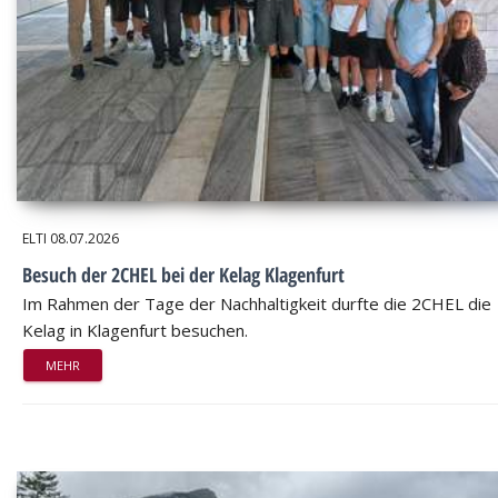
ELTI
08.07.2026
Besuch der 2CHEL bei der Kelag Klagenfurt
Im Rahmen der Tage der Nachhaltigkeit durfte die 2CHEL die
Kelag in Klagenfurt besuchen.
MEHR