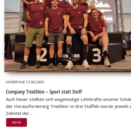
HOMEPAGE
13.06.2026
Company Triathlon – Sport statt Stoff
Auch heuer stellten sich wagemutige Lehrkräfte unserer Schul
der Herausforderung Triathlon. In drei Staffeln wurde jeweils 
Zehntel der…
MEHR