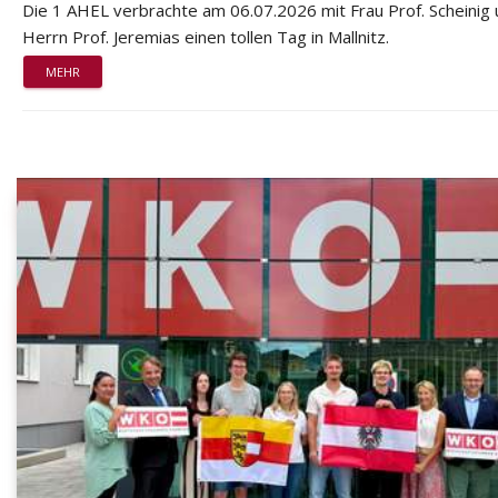
Die 1 AHEL verbrachte am 06.07.2026 mit Frau Prof. Scheinig
Herrn Prof. Jeremias einen tollen Tag in Mallnitz.
MEHR