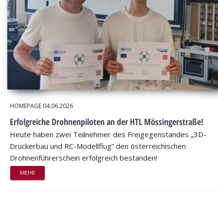
HOMEPAGE
04.06.2026
Erfolgreiche Drohnenpiloten an der HTL Mössingerstraße!
Heute haben zwei Teilnehmer des Freigegenstandes „3D-
Druckerbau und RC-Modellflug“ den österreichischen
Drohnenführerschein erfolgreich bestanden!
MEHR