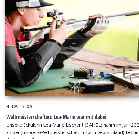
ELTI
29.06.2026
Weltmeisterschaften: Lea-Marie war mit dabei
Unsere Schülerin Lea‑Marie Lischent (3AHEL) nahm im Juni 20
an der Junioren‑Weltmeisterschaft in Suhl (Deutschland) teil u