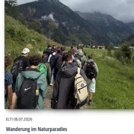
ELTI
08.07.2026
Wanderung im Naturparadies