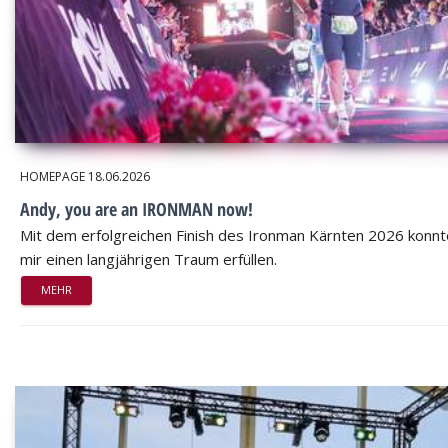
HOMEPAGE
18.06.2026
Andy, you are an IRONMAN now!
Mit dem erfolgreichen Finish des Ironman Kärnten 2026 konnt
mir einen langjährigen Traum erfüllen.
MEHR