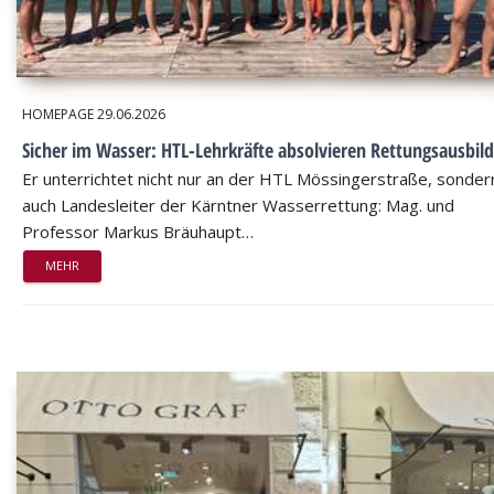
HOMEPAGE
29.06.2026
Sicher im Wasser: HTL-Lehrkräfte absolvieren Rettungsausbil
Er unterrichtet nicht nur an der HTL Mössingerstraße, sondern
auch Landesleiter der Kärntner Wasserrettung: Mag. und
Professor Markus Bräuhaupt…
MEHR