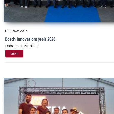
ELTI
15.06.2026
Bosch Innovationspreis 2026
Dabei sein ist alles!
MEHR