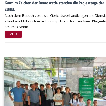
Ganz im Zeichen der Demokratie standen die Projekttage der
2BHEL
Nach dem Besuch von zwei Gerichtsverhandlungen am Dienst
stand am Mittwoch eine Führung durch das Landhaus Klagenfu
am Programm.
MEHR