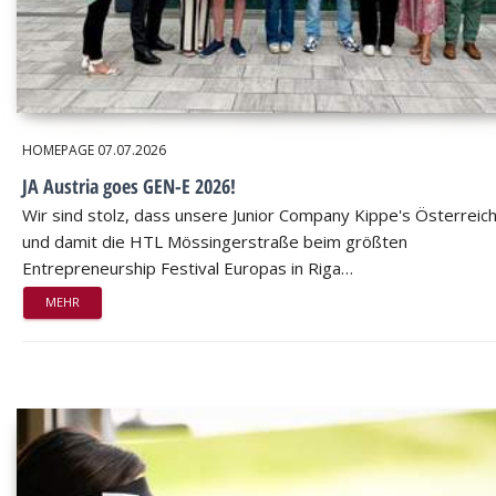
HOMEPAGE
07.07.2026
JA Austria goes GEN-E 2026!
Wir sind stolz, dass unsere Junior Company Kippe's Österreic
und damit die HTL Mössingerstraße beim größten
Entrepreneurship Festival Europas in Riga…
MEHR