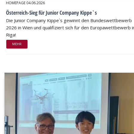
HOMEPAGE
04.06.2026
Österreich-Sieg für Junior Company Kippe`s
Die Junior Company Kippe`s gewinnt den Bundeswettbewerb
2026 in Wien und qualifiziert sich für den Europawettbewerb i
Riga!
MEHR