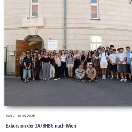
BMGT
30.05.2026
Exkursion der 3A/BHBG nach Wien