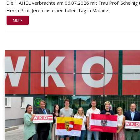
Die 1 AHEL verbrachte am 06.07.2026 mit Frau Prof. Scheinig
Herrn Prof. Jeremias einen tollen Tag in Mallnitz.
MEHR