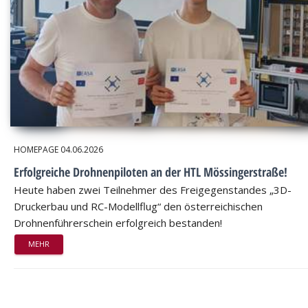
HOMEPAGE
04.06.2026
Erfolgreiche Drohnenpiloten an der HTL Mössingerstraße!
Heute haben zwei Teilnehmer des Freigegenstandes „3D-
Druckerbau und RC-Modellflug“ den österreichischen
Drohnenführerschein erfolgreich bestanden!
MEHR