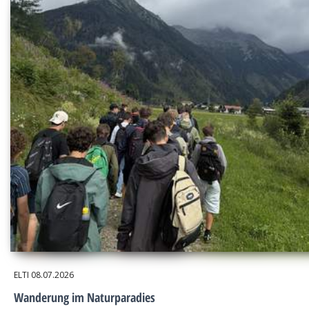
ELTI
08.07.2026
Wanderung im Naturparadies