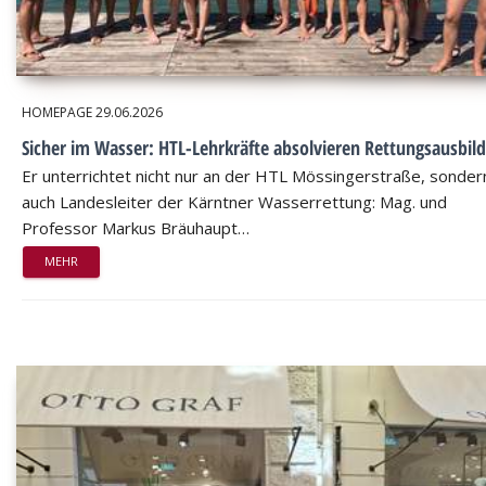
HOMEPAGE
29.06.2026
Sicher im Wasser: HTL-Lehrkräfte absolvieren Rettungsausbil
Er unterrichtet nicht nur an der HTL Mössingerstraße, sondern
auch Landesleiter der Kärntner Wasserrettung: Mag. und
Professor Markus Bräuhaupt…
MEHR