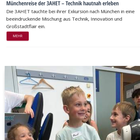
Münchenreise der 3AHET – Technik hautnah erleben
Die 3AHET tauchte bei ihrer Exkursion nach München in eine
beeindruckende Mischung aus Technik, Innovation und
Großstadtflair ein.
MEHR