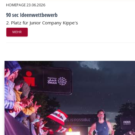
HOMEPAGE
23.06.2026
90 sec Ideenwettbewerb
2. Platz für Junior Company Kippe's
MEHR