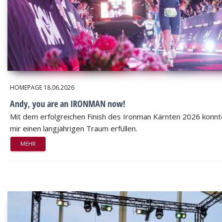
HOMEPAGE
18.06.2026
Andy, you are an IRONMAN now!
Mit dem erfolgreichen Finish des Ironman Kärnten 2026 konnt
mir einen langjährigen Traum erfüllen.
MEHR