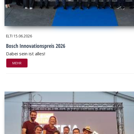
ELTI
15.06.2026
Bosch Innovationspreis 2026
Dabei sein ist alles!
MEHR