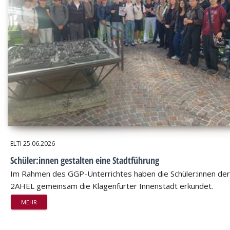
ELTI
25.06.2026
Schüler:innen gestalten eine Stadtführung
Im Rahmen des GGP-Unterrichtes haben die Schüler:innen der
2AHEL gemeinsam die Klagenfurter Innenstadt erkundet.
MEHR