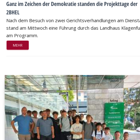
Ganz im Zeichen der Demokratie standen die Projekttage der
2BHEL
Nach dem Besuch von zwei Gerichtsverhandlungen am Dienst
stand am Mittwoch eine Führung durch das Landhaus Klagenfu
am Programm.
MEHR