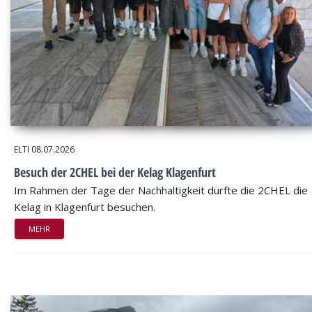
ELTI
08.07.2026
Besuch der 2CHEL bei der Kelag Klagenfurt
Im Rahmen der Tage der Nachhaltigkeit durfte die 2CHEL die
Kelag in Klagenfurt besuchen.
MEHR