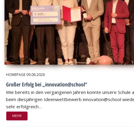
HOMEPAGE
09.06.2026
Großer Erfolg bei „innovation@school“
Wie bereits in den vergangenen Jahren konnte unsere Schule 
beim diesjährigen Ideenwettbewerb innovation@school wied
sehr erfolgreich…
MEHR