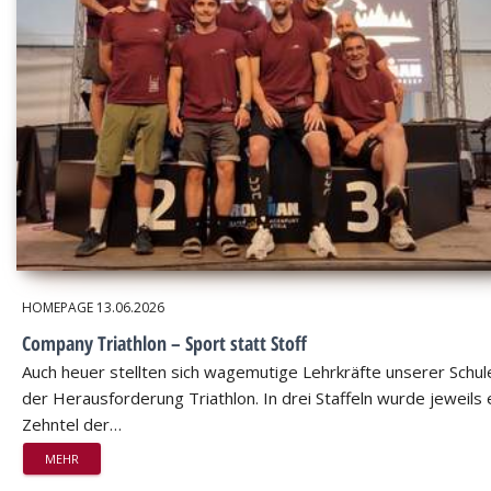
HOMEPAGE
13.06.2026
Company Triathlon – Sport statt Stoff
Auch heuer stellten sich wagemutige Lehrkräfte unserer Schul
der Herausforderung Triathlon. In drei Staffeln wurde jeweils 
Zehntel der…
MEHR