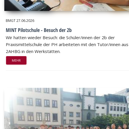
BMGT
27.06.2026
MINT Pilotschule - Besuch der 2b
Wir hatten wieder Besuch: die Schüler/innen der 2b der
Praxismittelschule der PH arbeiteten mit den Tutor/innen aus
2AHBG in den Werkstätten.
MEHR