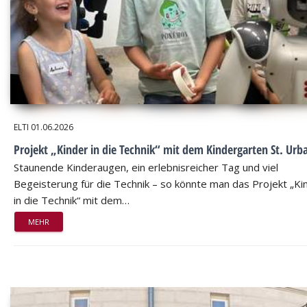
ELTI
01.06.2026
Projekt „Kinder in die Technik“ mit dem Kindergarten St. Urb
Staunende Kinderaugen, ein erlebnisreicher Tag und viel
Begeisterung für die Technik – so könnte man das Projekt „Ki
in die Technik“ mit dem…
MEHR