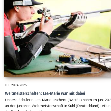
ELTI
29.06.2026
Weltmeisterschaften: Lea-Marie war mit dabei
Unsere Schülerin Lea‑Marie Lischent (3AHEL) nahm im Juni 20
an der Junioren‑Weltmeisterschaft in Suhl (Deutschland) teil u