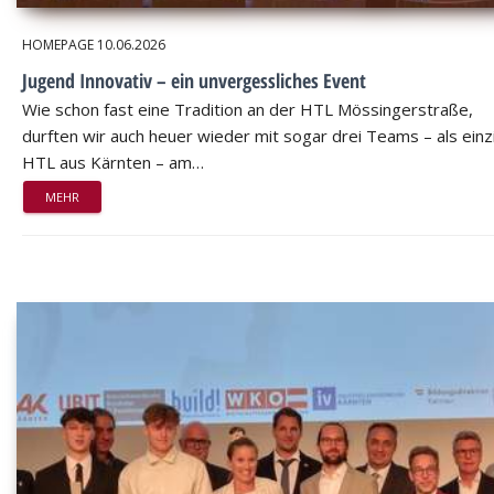
HOMEPAGE
10.06.2026
Jugend Innovativ – ein unvergessliches Event
Wie schon fast eine Tradition an der HTL Mössingerstraße,
durften wir auch heuer wieder mit sogar drei Teams – als einz
HTL aus Kärnten – am…
MEHR