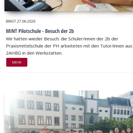
BMGT
27.06.2026
MINT Pilotschule - Besuch der 2b
Wir hatten wieder Besuch: die Schüler/innen der 2b der
Praxismittelschule der PH arbeiteten mit den Tutor/innen aus
2AHBG in den Werkstätten.
MEHR