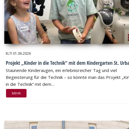
ELTI
01.06.2026
Projekt „Kinder in die Technik“ mit dem Kindergarten St. Urb
Staunende Kinderaugen, ein erlebnisreicher Tag und viel
Begeisterung für die Technik – so könnte man das Projekt „Ki
in die Technik“ mit dem…
MEHR