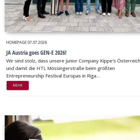
HOMEPAGE
07.07.2026
JA Austria goes GEN-E 2026!
Wir sind stolz, dass unsere Junior Company Kippe's Österreic
und damit die HTL Mössingerstraße beim größten
Entrepreneurship Festival Europas in Riga…
MEHR