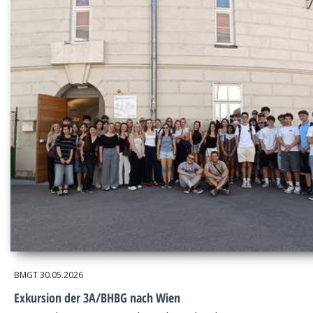
BMGT
30.05.2026
Exkursion der 3A/BHBG nach Wien