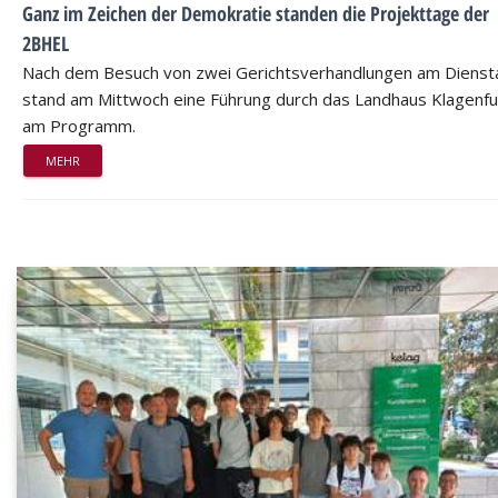
Ganz im Zeichen der Demokratie standen die Projekttage der
2BHEL
Nach dem Besuch von zwei Gerichtsverhandlungen am Dienst
stand am Mittwoch eine Führung durch das Landhaus Klagenfu
am Programm.
MEHR