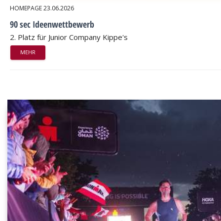
HOMEPAGE
23.06.2026
90 sec Ideenwettbewerb
2. Platz für Junior Company Kippe's
MEHR