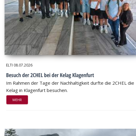
ELTI
08.07.2026
Besuch der 2CHEL bei der Kelag Klagenfurt
Im Rahmen der Tage der Nachhaltigkeit durfte die 2CHEL die
Kelag in Klagenfurt besuchen.
MEHR