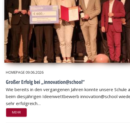
HOMEPAGE
09.06.2026
Großer Erfolg bei „innovation@school“
Wie bereits in den vergangenen Jahren konnte unsere Schule 
beim diesjährigen Ideenwettbewerb innovation@school wied
sehr erfolgreich…
MEHR