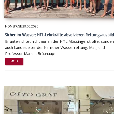
HOMEPAGE
29.06.2026
Sicher im Wasser: HTL-Lehrkräfte absolvieren Rettungsausbil
Er unterrichtet nicht nur an der HTL Mössingerstraße, sondern
auch Landesleiter der Kärntner Wasserrettung: Mag. und
Professor Markus Bräuhaupt…
MEHR