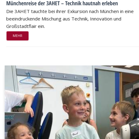
Münchenreise der 3AHET – Technik hautnah erleben
Die 3AHET tauchte bei ihrer Exkursion nach München in eine
beeindruckende Mischung aus Technik, Innovation und
Großstadtflair ein.
MEHR