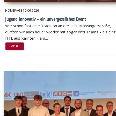
HOMEPAGE
10.06.2026
Jugend Innovativ – ein unvergessliches Event
Wie schon fast eine Tradition an der HTL Mössingerstraße,
durften wir auch heuer wieder mit sogar drei Teams – als einz
HTL aus Kärnten – am…
MEHR