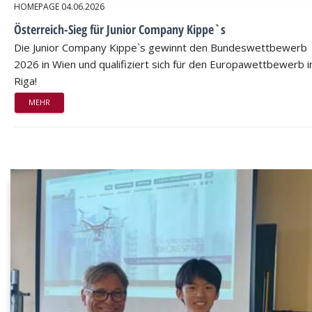
HOMEPAGE
04.06.2026
Österreich-Sieg für Junior Company Kippe`s
Die Junior Company Kippe`s gewinnt den Bundeswettbewerb
2026 in Wien und qualifiziert sich für den Europawettbewerb i
Riga!
MEHR