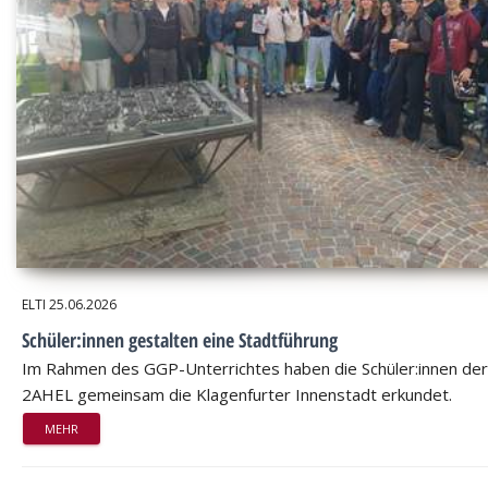
ELTI
25.06.2026
Schüler:innen gestalten eine Stadtführung
Im Rahmen des GGP-Unterrichtes haben die Schüler:innen der
2AHEL gemeinsam die Klagenfurter Innenstadt erkundet.
MEHR