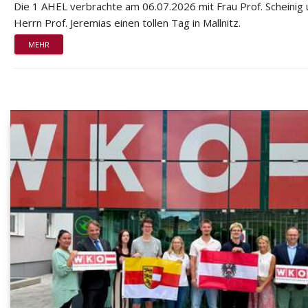
Die 1 AHEL verbrachte am 06.07.2026 mit Frau Prof. Scheinig
Herrn Prof. Jeremias einen tollen Tag in Mallnitz.
MEHR