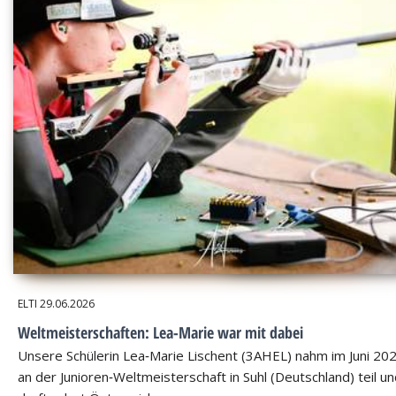
ELTI
29.06.2026
Weltmeisterschaften: Lea-Marie war mit dabei
Unsere Schülerin Lea‑Marie Lischent (3AHEL) nahm im Juni 20
an der Junioren‑Weltmeisterschaft in Suhl (Deutschland) teil u