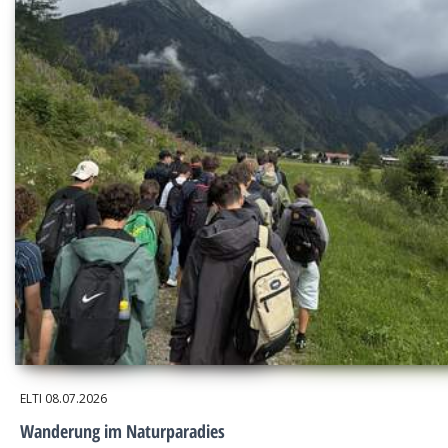
ELTI
08.07.2026
Wanderung im Naturparadies