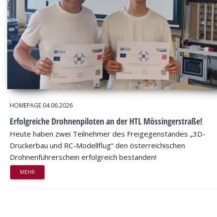
HOMEPAGE
04.06.2026
Erfolgreiche Drohnenpiloten an der HTL Mössingerstraße!
Heute haben zwei Teilnehmer des Freigegenstandes „3D-
Druckerbau und RC-Modellflug“ den österreichischen
Drohnenführerschein erfolgreich bestanden!
MEHR