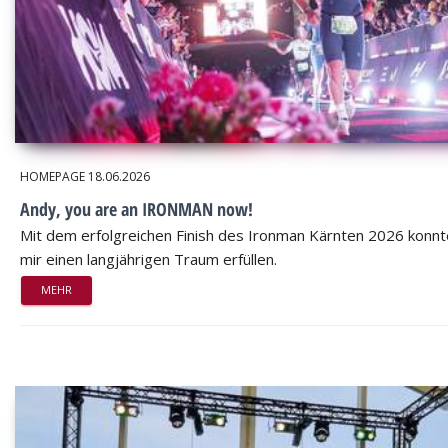
HOMEPAGE
18.06.2026
Andy, you are an IRONMAN now!
Mit dem erfolgreichen Finish des Ironman Kärnten 2026 konnt
mir einen langjährigen Traum erfüllen.
MEHR