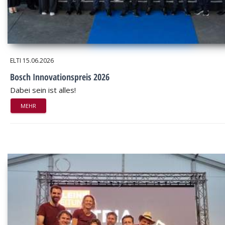
ELTI
15.06.2026
Bosch Innovationspreis 2026
Dabei sein ist alles!
MEHR