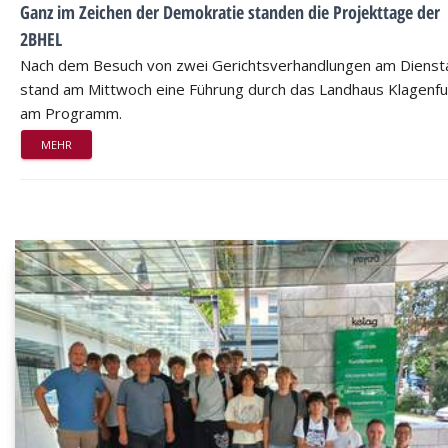
Ganz im Zeichen der Demokratie standen die Projekttage der
2BHEL
Nach dem Besuch von zwei Gerichtsverhandlungen am Dienst
stand am Mittwoch eine Führung durch das Landhaus Klagenfu
am Programm.
MEHR