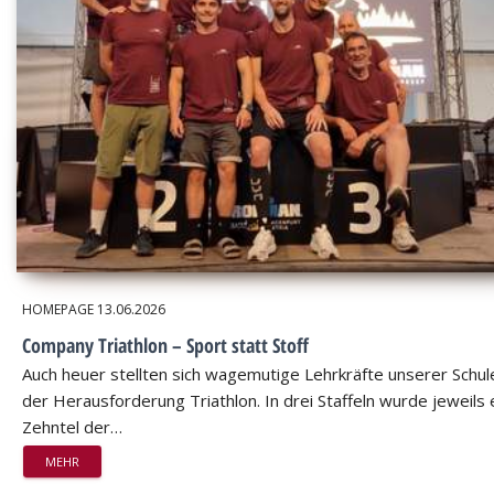
HOMEPAGE
13.06.2026
Company Triathlon – Sport statt Stoff
Auch heuer stellten sich wagemutige Lehrkräfte unserer Schul
der Herausforderung Triathlon. In drei Staffeln wurde jeweils 
Zehntel der…
MEHR