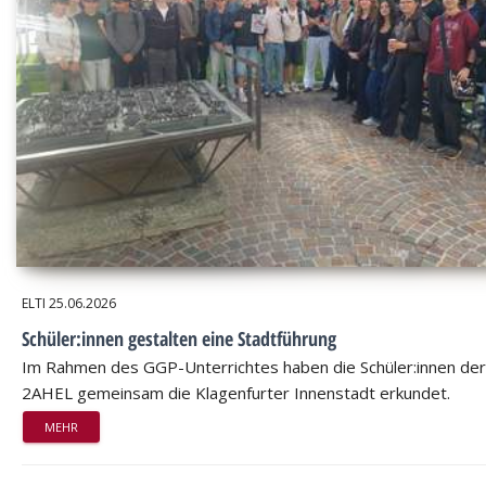
ELTI
25.06.2026
Schüler:innen gestalten eine Stadtführung
Im Rahmen des GGP-Unterrichtes haben die Schüler:innen der
2AHEL gemeinsam die Klagenfurter Innenstadt erkundet.
MEHR