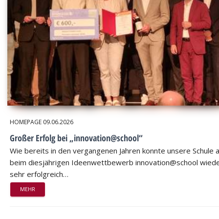
HOMEPAGE
09.06.2026
Großer Erfolg bei „innovation@school“
Wie bereits in den vergangenen Jahren konnte unsere Schule 
beim diesjährigen Ideenwettbewerb innovation@school wied
sehr erfolgreich…
MEHR