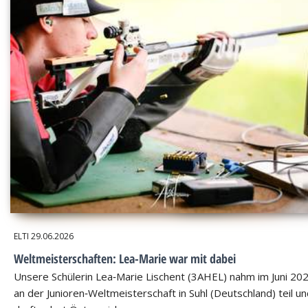
ELTI
29.06.2026
Weltmeisterschaften: Lea-Marie war mit dabei
Unsere Schülerin Lea‑Marie Lischent (3AHEL) nahm im Juni 20
an der Junioren‑Weltmeisterschaft in Suhl (Deutschland) teil u