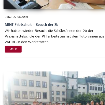
BMGT
27.06.2026
MINT Pilotschule - Besuch der 2b
Wir hatten wieder Besuch: die Schüler/innen der 2b der
Praxismittelschule der PH arbeiteten mit den Tutor/innen aus
2AHBG in den Werkstätten.
MEHR