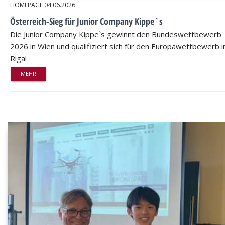
HOMEPAGE
04.06.2026
Österreich-Sieg für Junior Company Kippe`s
Die Junior Company Kippe`s gewinnt den Bundeswettbewerb
2026 in Wien und qualifiziert sich für den Europawettbewerb i
Riga!
MEHR