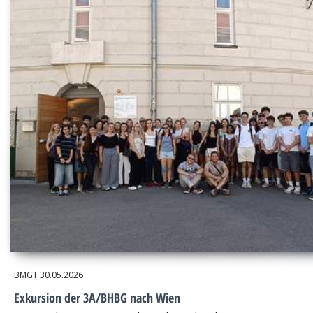
BMGT
30.05.2026
Exkursion der 3A/BHBG nach Wien