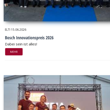
ELTI
15.06.2026
Bosch Innovationspreis 2026
Dabei sein ist alles!
MEHR