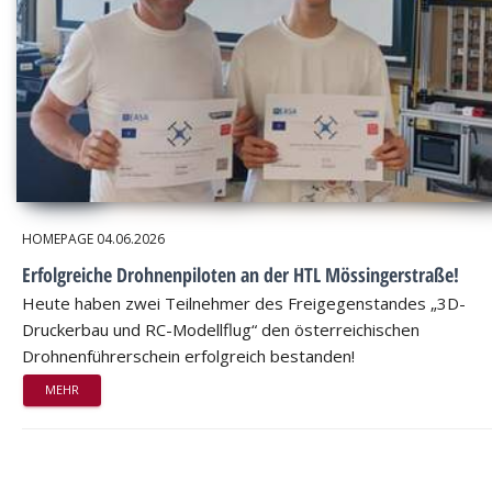
HOMEPAGE
04.06.2026
Erfolgreiche Drohnenpiloten an der HTL Mössingerstraße!
Heute haben zwei Teilnehmer des Freigegenstandes „3D-
Druckerbau und RC-Modellflug“ den österreichischen
Drohnenführerschein erfolgreich bestanden!
MEHR