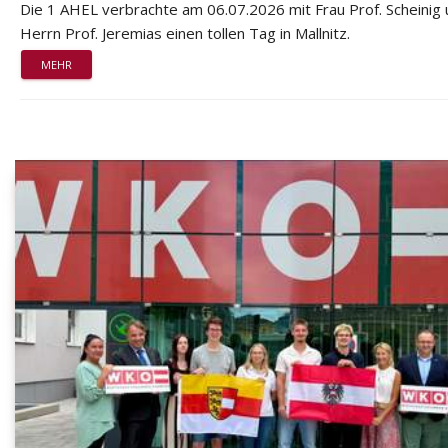
Die 1 AHEL verbrachte am 06.07.2026 mit Frau Prof. Scheinig
Herrn Prof. Jeremias einen tollen Tag in Mallnitz.
MEHR