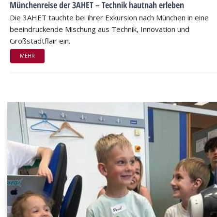
Münchenreise der 3AHET – Technik hautnah erleben
Die 3AHET tauchte bei ihrer Exkursion nach München in eine
beeindruckende Mischung aus Technik, Innovation und
Großstadtflair ein.
MEHR