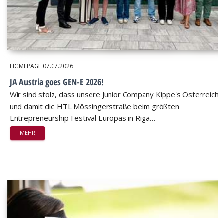
HOMEPAGE
07.07.2026
JA Austria goes GEN-E 2026!
Wir sind stolz, dass unsere Junior Company Kippe's Österreic
und damit die HTL Mössingerstraße beim größten
Entrepreneurship Festival Europas in Riga…
MEHR