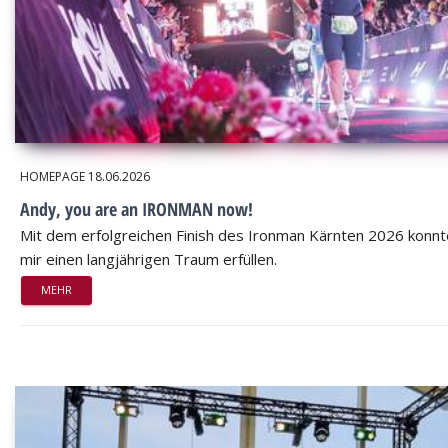
HOMEPAGE
18.06.2026
Andy, you are an IRONMAN now!
Mit dem erfolgreichen Finish des Ironman Kärnten 2026 konnt
mir einen langjährigen Traum erfüllen.
MEHR