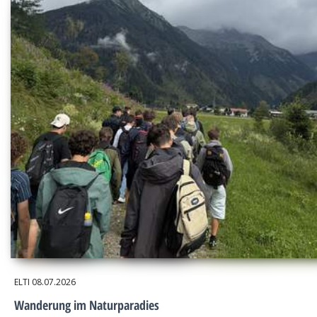
ELTI
08.07.2026
Wanderung im Naturparadies