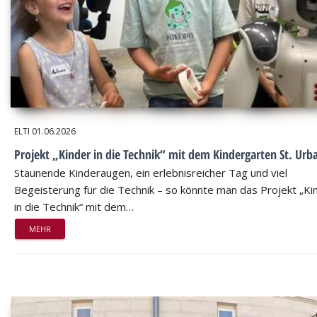
ELTI
01.06.2026
Projekt „Kinder in die Technik“ mit dem Kindergarten St. Urb
Staunende Kinderaugen, ein erlebnisreicher Tag und viel
Begeisterung für die Technik – so könnte man das Projekt „Ki
in die Technik“ mit dem…
MEHR