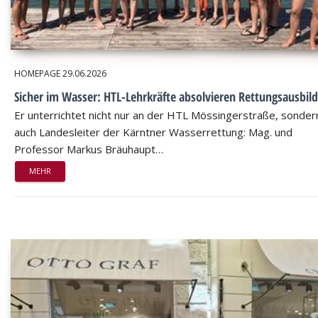
HOMEPAGE
29.06.2026
Sicher im Wasser: HTL-Lehrkräfte absolvieren Rettungsausbil
Er unterrichtet nicht nur an der HTL Mössingerstraße, sondern
auch Landesleiter der Kärntner Wasserrettung: Mag. und
Professor Markus Bräuhaupt…
MEHR