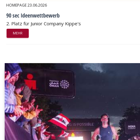
HOMEPAGE
23.06.2026
90 sec Ideenwettbewerb
2. Platz für Junior Company Kippe's
MEHR