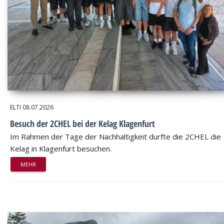
ELTI
08.07.2026
Besuch der 2CHEL bei der Kelag Klagenfurt
Im Rahmen der Tage der Nachhaltigkeit durfte die 2CHEL die
Kelag in Klagenfurt besuchen.
MEHR