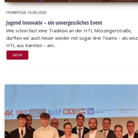
HOMEPAGE
10.06.2026
Jugend Innovativ – ein unvergessliches Event
Wie schon fast eine Tradition an der HTL Mössingerstraße,
durften wir auch heuer wieder mit sogar drei Teams – als einz
HTL aus Kärnten – am…
MEHR