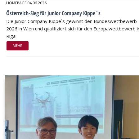
HOMEPAGE
04.06.2026
Österreich-Sieg für Junior Company Kippe`s
Die Junior Company Kippe`s gewinnt den Bundeswettbewerb
2026 in Wien und qualifiziert sich für den Europawettbewerb i
Riga!
MEHR