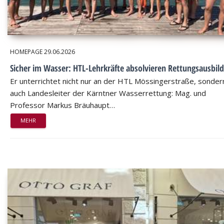
HOMEPAGE
29.06.2026
Sicher im Wasser: HTL-Lehrkräfte absolvieren Rettungsausbil
Er unterrichtet nicht nur an der HTL Mössingerstraße, sondern
auch Landesleiter der Kärntner Wasserrettung: Mag. und
Professor Markus Bräuhaupt…
MEHR