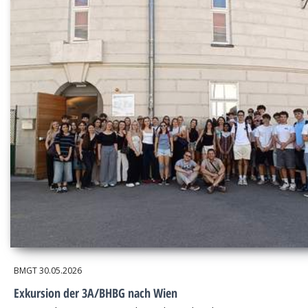
BMGT
30.05.2026
Exkursion der 3A/BHBG nach Wien