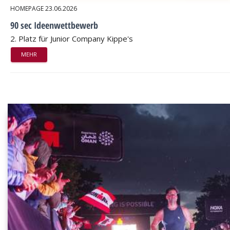
HOMEPAGE
23.06.2026
90 sec Ideenwettbewerb
2. Platz für Junior Company Kippe's
MEHR