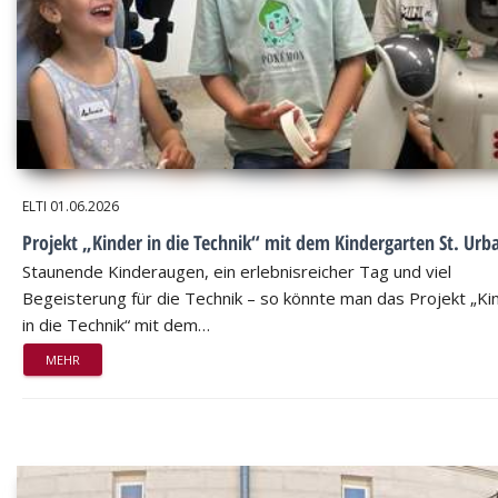
ELTI
01.06.2026
Projekt „Kinder in die Technik“ mit dem Kindergarten St. Urb
Staunende Kinderaugen, ein erlebnisreicher Tag und viel
Begeisterung für die Technik – so könnte man das Projekt „Ki
in die Technik“ mit dem…
MEHR