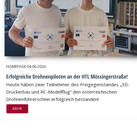
HOMEPAGE
04.06.2026
Erfolgreiche Drohnenpiloten an der HTL Mössingerstraße!
Heute haben zwei Teilnehmer des Freigegenstandes „3D-
Druckerbau und RC-Modellflug“ den österreichischen
Drohnenführerschein erfolgreich bestanden!
MEHR