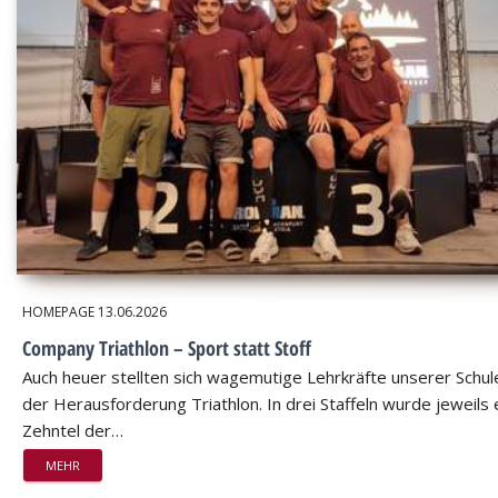
HOMEPAGE
13.06.2026
Company Triathlon – Sport statt Stoff
Auch heuer stellten sich wagemutige Lehrkräfte unserer Schul
der Herausforderung Triathlon. In drei Staffeln wurde jeweils 
Zehntel der…
MEHR