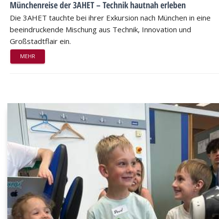
Münchenreise der 3AHET – Technik hautnah erleben
Die 3AHET tauchte bei ihrer Exkursion nach München in eine
beeindruckende Mischung aus Technik, Innovation und
Großstadtflair ein.
MEHR