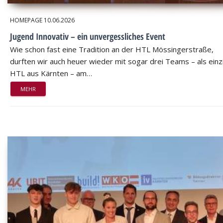
HOMEPAGE
10.06.2026
Jugend Innovativ – ein unvergessliches Event
Wie schon fast eine Tradition an der HTL Mössingerstraße,
durften wir auch heuer wieder mit sogar drei Teams – als einz
HTL aus Kärnten – am…
MEHR