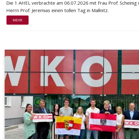
Die 1 AHEL verbrachte am 06.07.2026 mit Frau Prof. Scheinig
Herrn Prof. Jeremias einen tollen Tag in Mallnitz.
MEHR