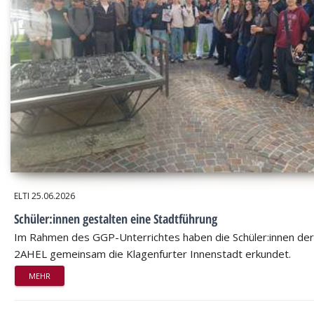
ELTI
25.06.2026
Schüler:innen gestalten eine Stadtführung
Im Rahmen des GGP-Unterrichtes haben die Schüler:innen der
2AHEL gemeinsam die Klagenfurter Innenstadt erkundet.
MEHR