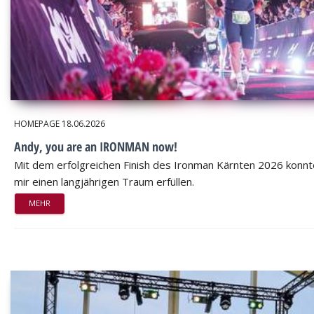
HOMEPAGE
18.06.2026
Andy, you are an IRONMAN now!
Mit dem erfolgreichen Finish des Ironman Kärnten 2026 konnt
mir einen langjährigen Traum erfüllen.
MEHR