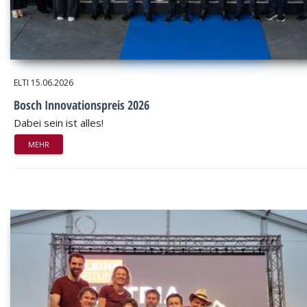
ELTI
15.06.2026
Bosch Innovationspreis 2026
Dabei sein ist alles!
MEHR