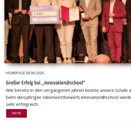
HOMEPAGE
09.06.2026
Großer Erfolg bei „innovation@school“
Wie bereits in den vergangenen Jahren konnte unsere Schule 
beim diesjährigen Ideenwettbewerb innovation@school wied
sehr erfolgreich…
MEHR