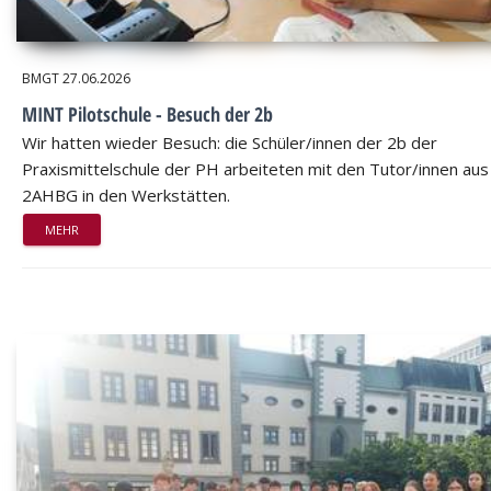
BMGT
27.06.2026
MINT Pilotschule - Besuch der 2b
Wir hatten wieder Besuch: die Schüler/innen der 2b der
Praxismittelschule der PH arbeiteten mit den Tutor/innen aus
2AHBG in den Werkstätten.
MEHR