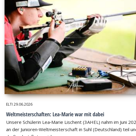
ELTI
29.06.2026
Weltmeisterschaften: Lea-Marie war mit dabei
Unsere Schülerin Lea‑Marie Lischent (3AHEL) nahm im Juni 20
an der Junioren‑Weltmeisterschaft in Suhl (Deutschland) teil u