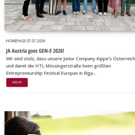
HOMEPAGE
07.07.2026
JA Austria goes GEN-E 2026!
Wir sind stolz, dass unsere Junior Company Kippe's Österreic
und damit die HTL Mössingerstraße beim größten
Entrepreneurship Festival Europas in Riga…
MEHR