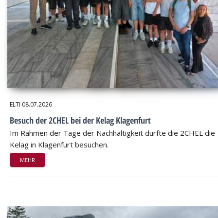
ELTI
08.07.2026
Besuch der 2CHEL bei der Kelag Klagenfurt
Im Rahmen der Tage der Nachhaltigkeit durfte die 2CHEL die
Kelag in Klagenfurt besuchen.
MEHR