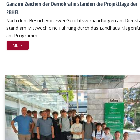
Ganz im Zeichen der Demokratie standen die Projekttage der
2BHEL
Nach dem Besuch von zwei Gerichtsverhandlungen am Dienst
stand am Mittwoch eine Führung durch das Landhaus Klagenfu
am Programm.
MEHR