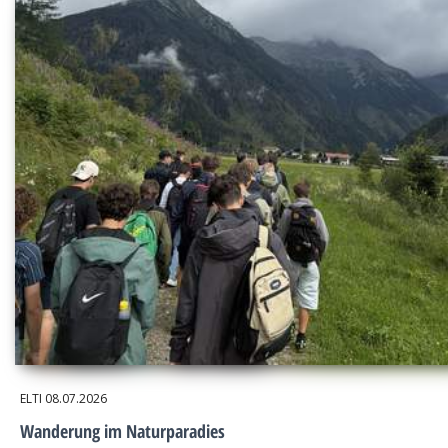
ELTI
08.07.2026
Wanderung im Naturparadies