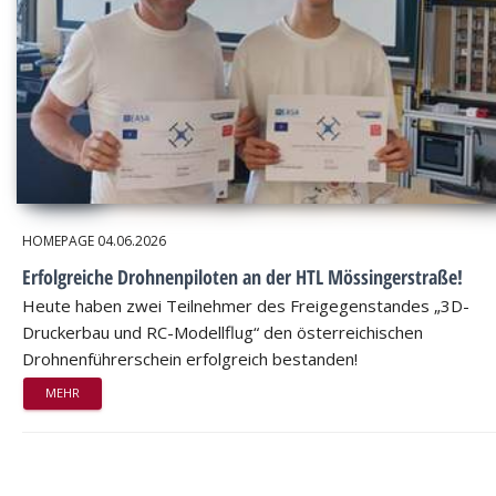
HOMEPAGE
04.06.2026
Erfolgreiche Drohnenpiloten an der HTL Mössingerstraße!
Heute haben zwei Teilnehmer des Freigegenstandes „3D-
Druckerbau und RC-Modellflug“ den österreichischen
Drohnenführerschein erfolgreich bestanden!
MEHR