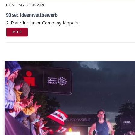
HOMEPAGE
23.06.2026
90 sec Ideenwettbewerb
2. Platz für Junior Company Kippe's
MEHR