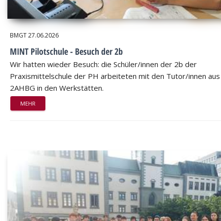
BMGT
27.06.2026
MINT Pilotschule - Besuch der 2b
Wir hatten wieder Besuch: die Schüler/innen der 2b der
Praxismittelschule der PH arbeiteten mit den Tutor/innen aus
2AHBG in den Werkstätten.
MEHR