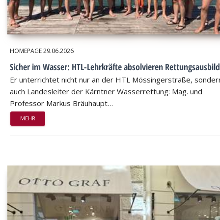
HOMEPAGE
29.06.2026
Sicher im Wasser: HTL-Lehrkräfte absolvieren Rettungsausbil
Er unterrichtet nicht nur an der HTL Mössingerstraße, sondern
auch Landesleiter der Kärntner Wasserrettung: Mag. und
Professor Markus Bräuhaupt…
MEHR