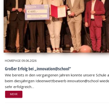
HOMEPAGE
09.06.2026
Großer Erfolg bei „innovation@school“
Wie bereits in den vergangenen Jahren konnte unsere Schule 
beim diesjährigen Ideenwettbewerb innovation@school wied
sehr erfolgreich…
MEHR