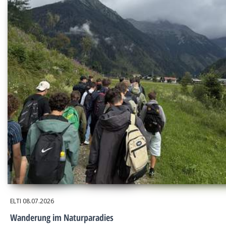
ELTI
08.07.2026
Wanderung im Naturparadies