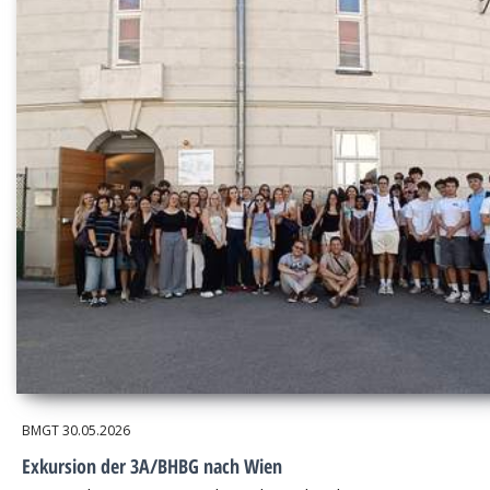
BMGT
30.05.2026
Exkursion der 3A/BHBG nach Wien