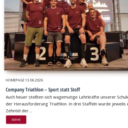
HOMEPAGE
13.06.2026
Company Triathlon – Sport statt Stoff
Auch heuer stellten sich wagemutige Lehrkräfte unserer Schul
der Herausforderung Triathlon. In drei Staffeln wurde jeweils 
Zehntel der…
MEHR