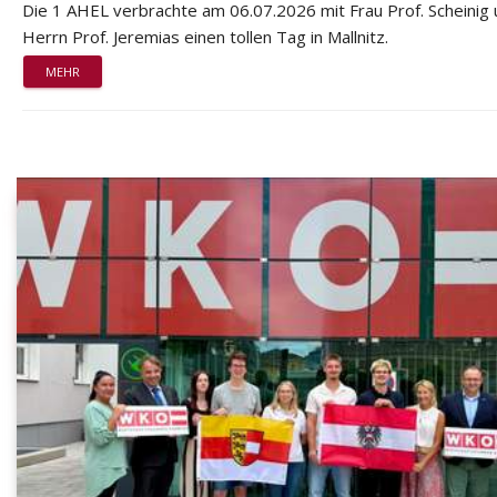
Die 1 AHEL verbrachte am 06.07.2026 mit Frau Prof. Scheinig
Herrn Prof. Jeremias einen tollen Tag in Mallnitz.
MEHR