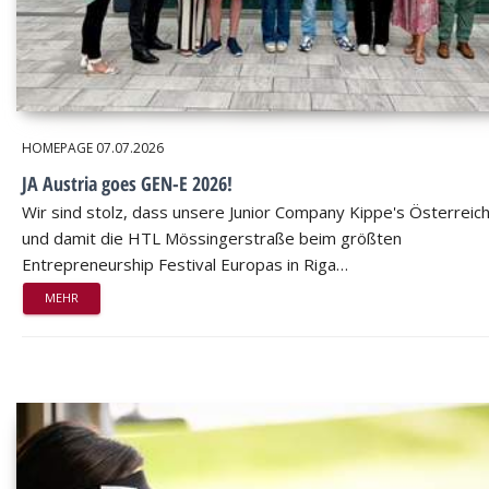
HOMEPAGE
07.07.2026
JA Austria goes GEN-E 2026!
Wir sind stolz, dass unsere Junior Company Kippe's Österreic
und damit die HTL Mössingerstraße beim größten
Entrepreneurship Festival Europas in Riga…
MEHR