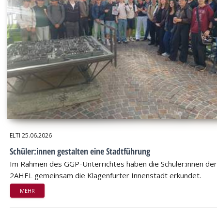
ELTI
25.06.2026
Schüler:innen gestalten eine Stadtführung
Im Rahmen des GGP-Unterrichtes haben die Schüler:innen der
2AHEL gemeinsam die Klagenfurter Innenstadt erkundet.
MEHR