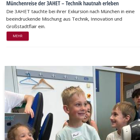
Münchenreise der 3AHET – Technik hautnah erleben
Die 3AHET tauchte bei ihrer Exkursion nach München in eine
beeindruckende Mischung aus Technik, Innovation und
Großstadtflair ein.
MEHR