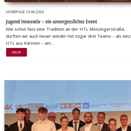
HOMEPAGE
10.06.2026
Jugend Innovativ – ein unvergessliches Event
Wie schon fast eine Tradition an der HTL Mössingerstraße,
durften wir auch heuer wieder mit sogar drei Teams – als einz
HTL aus Kärnten – am…
MEHR