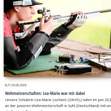
ELTI
29.06.2026
Weltmeisterschaften: Lea-Marie war mit dabei
Unsere Schülerin Lea‑Marie Lischent (3AHEL) nahm im Juni 20
an der Junioren‑Weltmeisterschaft in Suhl (Deutschland) teil u