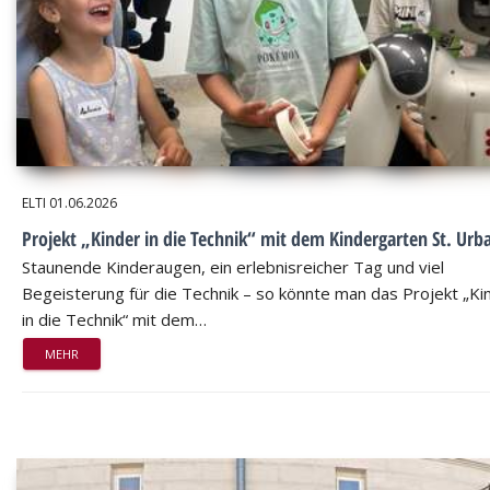
ELTI
01.06.2026
Projekt „Kinder in die Technik“ mit dem Kindergarten St. Urb
Staunende Kinderaugen, ein erlebnisreicher Tag und viel
Begeisterung für die Technik – so könnte man das Projekt „Ki
in die Technik“ mit dem…
MEHR