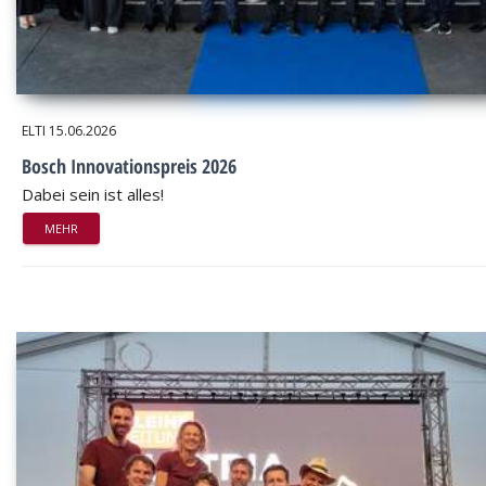
ELTI
15.06.2026
Bosch Innovationspreis 2026
Dabei sein ist alles!
MEHR