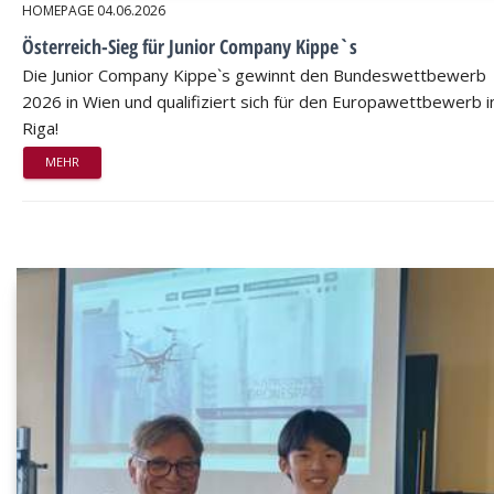
HOMEPAGE
04.06.2026
Österreich-Sieg für Junior Company Kippe`s
Die Junior Company Kippe`s gewinnt den Bundeswettbewerb
2026 in Wien und qualifiziert sich für den Europawettbewerb i
Riga!
MEHR