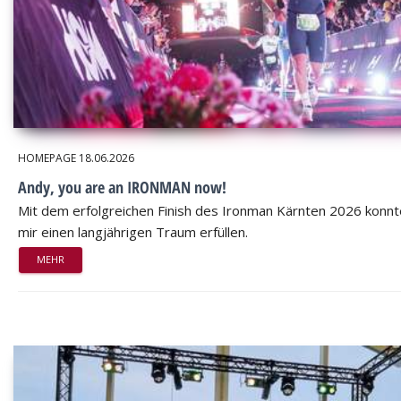
HOMEPAGE
18.06.2026
Andy, you are an IRONMAN now!
Mit dem erfolgreichen Finish des Ironman Kärnten 2026 konnt
mir einen langjährigen Traum erfüllen.
MEHR