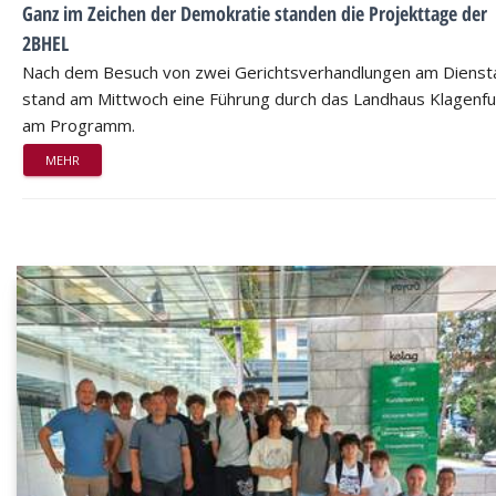
Ganz im Zeichen der Demokratie standen die Projekttage der
2BHEL
Nach dem Besuch von zwei Gerichtsverhandlungen am Dienst
stand am Mittwoch eine Führung durch das Landhaus Klagenfu
am Programm.
MEHR