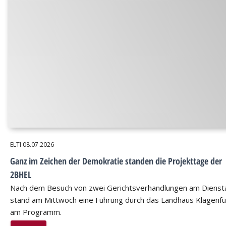
ELTI
08.07.2026
Ganz im Zeichen der Demokratie standen die Projekttage der
2BHEL
Nach dem Besuch von zwei Gerichtsverhandlungen am Dienst
stand am Mittwoch eine Führung durch das Landhaus Klagenfu
am Programm.