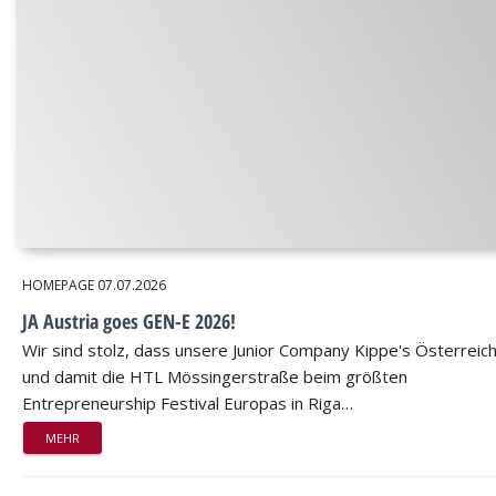
HOMEPAGE
07.07.2026
JA Austria goes GEN-E 2026!
Wir sind stolz, dass unsere Junior Company Kippe's Österreic
und damit die HTL Mössingerstraße beim größten
Entrepreneurship Festival Europas in Riga…
MEHR