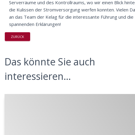
Serverräume und des Kontrollraums, wo wir einen Blick hinte
die Kulissen der Stromversorgung werfen konnten. Vielen D
an das Team der Kelag für die interessante Führung und die
spannenden Erklärungen!
ZURÜCK
Das könnte Sie auch
interessieren...