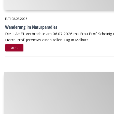
ELTI
08.07.2026
Wanderung im Naturparadies
Die 1 AHEL verbrachte am 06.07.2026 mit Frau Prof. Scheinig
Herrn Prof. Jeremias einen tollen Tag in Mallnitz.
MEHR