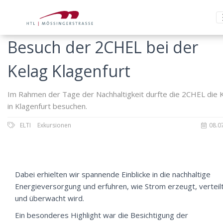
Besuch der 2CHEL bei der
Kelag Klagenfurt
Im Rahmen der Tage der Nachhaltigkeit durfte die 2CHEL die 
in Klagenfurt besuchen.
ELTI
Exkursionen
08.0
Dabei erhielten wir spannende Einblicke in die nachhaltige
Energieversorgung und erfuhren, wie Strom erzeugt, verteil
und überwacht wird.
Ein besonderes Highlight war die Besichtigung der