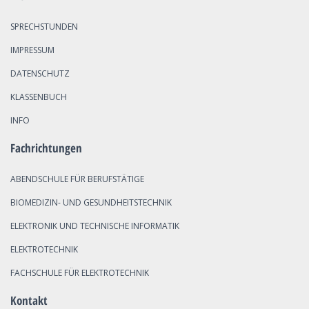
SPRECHSTUNDEN
IMPRESSUM
DATENSCHUTZ
KLASSENBUCH
INFO
Fachrichtungen
ABENDSCHULE FÜR BERUFSTÄTIGE
BIOMEDIZIN- UND GESUNDHEITSTECHNIK
ELEKTRONIK UND TECHNISCHE INFORMATIK
ELEKTROTECHNIK
FACHSCHULE FÜR ELEKTROTECHNIK
Kontakt