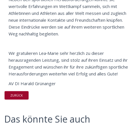
wertvolle Erfahrungen im Wettkampf sammeln, sich mit
Athletinnen und Athleten aus aller Welt messen und zugleich
neue internationale Kontakte und Freundschaften knüpfen.
Diese Eindrücke werden sie auf ihrem weiteren sportlichen
Weg nachhaltig begleiten.
Wir gratulieren Lea‑Marie sehr herzlich zu dieser
herausragenden Leistung, sind stolz auf ihren Einsatz und ihr
Engagement und wünschen ihr für ihre zukünftigen sportlich
Herausforderungen weiterhin viel Erfolg und alles Gute!
AV DI Harald Grünanger
ZURÜCK
Das könnte Sie auch