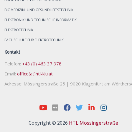
BIOMEDIZIN- UND GESUNDHEITSTECHNIK
ELEKTRONIK UND TECHNISCHE INFORMATIK
ELEKTROTECHNIK
FACHSCHULE FÜR ELEKTROTECHNIK
Kontakt
Telefon:
+43 (0) 463 37 978
Email:
office(at)htl-klu.at
Adresse: Mössingerstraße 25
|
9020 Klagenfurt am Wörthers
Copyright © 2026
HTL Mössingerstraße