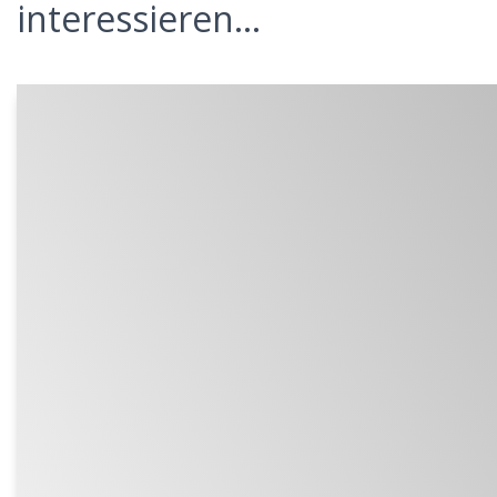
interessieren...