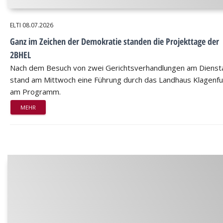
ELTI
08.07.2026
Ganz im Zeichen der Demokratie standen die Projekttage der
2BHEL
Nach dem Besuch von zwei Gerichtsverhandlungen am Dienst
stand am Mittwoch eine Führung durch das Landhaus Klagenfu
am Programm.
MEHR