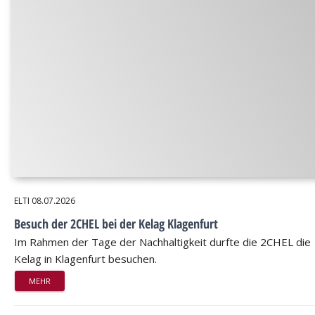
ELTI
08.07.2026
Besuch der 2CHEL bei der Kelag Klagenfurt
Im Rahmen der Tage der Nachhaltigkeit durfte die 2CHEL die
Kelag in Klagenfurt besuchen.
MEHR