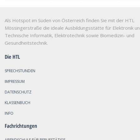
Als Hotspot im Süden von Österreich finden Sie mit der HTL
Mössingerstraße die ideale Ausbildungsstätte für Elektronik u
Technische Informatik, Elektrotechnik sowie Biomedizin- und
Gesundheitstechnik.
Die HTL
SPRECHSTUNDEN
IMPRESSUM
DATENSCHUTZ
KLASSENBUCH
INFO
Fachrichtungen
ABENDSCHULE FÜR BERUFSTÄTIGE