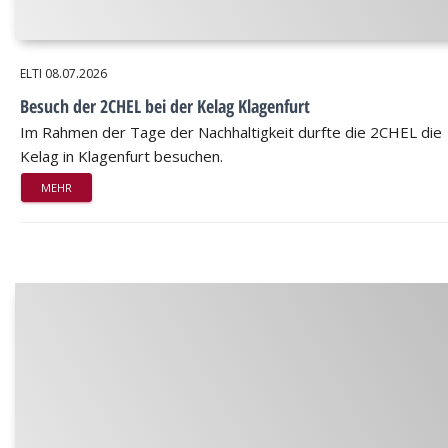
ELTI
08.07.2026
Besuch der 2CHEL bei der Kelag Klagenfurt
Im Rahmen der Tage der Nachhaltigkeit durfte die 2CHEL die
Kelag in Klagenfurt besuchen.
MEHR