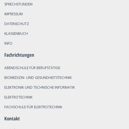
SPRECHSTUNDEN
IMPRESSUM
DATENSCHUTZ
KLASSENBUCH
INFO
Fachrichtungen
ABENDSCHULE FÜR BERUFSTÄTIGE
BIOMEDIZIN- UND GESUNDHEITSTECHNIK
ELEKTRONIK UND TECHNISCHE INFORMATIK
ELEKTROTECHNIK
FACHSCHULE FÜR ELEKTROTECHNIK
Kontakt