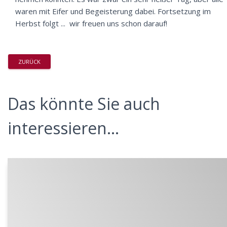
waren mit Eifer und Begeisterung dabei. Fortsetzung im
Herbst folgt ... wir freuen uns schon darauf!
ZURÜCK
Das könnte Sie auch
interessieren...