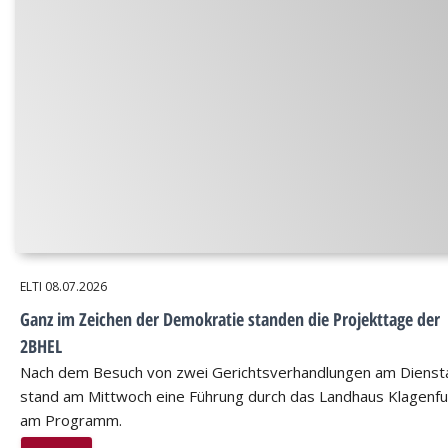
ELTI
08.07.2026
Ganz im Zeichen der Demokratie standen die Projekttage der
2BHEL
Nach dem Besuch von zwei Gerichtsverhandlungen am Dienst
stand am Mittwoch eine Führung durch das Landhaus Klagenfu
am Programm.