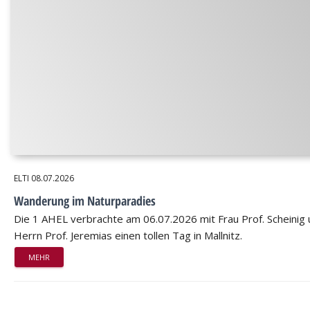
ELTI
08.07.2026
Wanderung im Naturparadies
Die 1 AHEL verbrachte am 06.07.2026 mit Frau Prof. Scheinig
Herrn Prof. Jeremias einen tollen Tag in Mallnitz.
MEHR