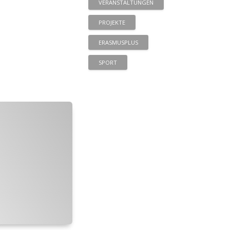
VERANSTALTUNGEN
PROJEKTE
ERASMUSPLUS
SPORT