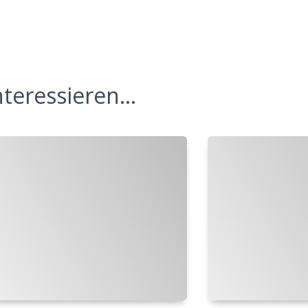
teressieren...