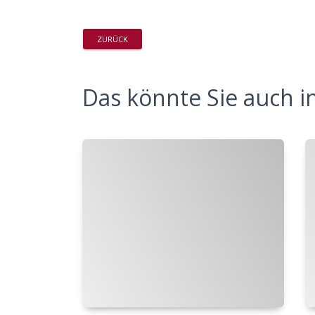
ZURÜCK
Das könnte Sie auch in