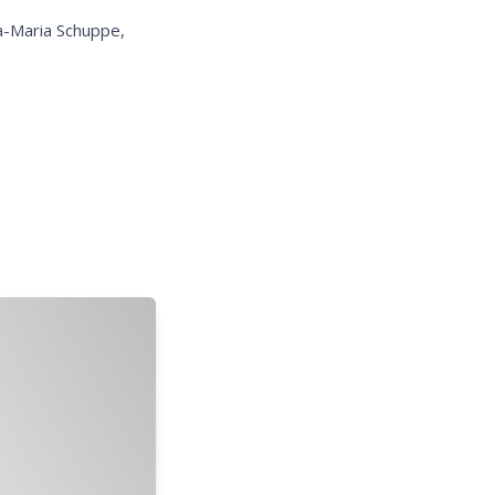
a-Maria Schuppe,