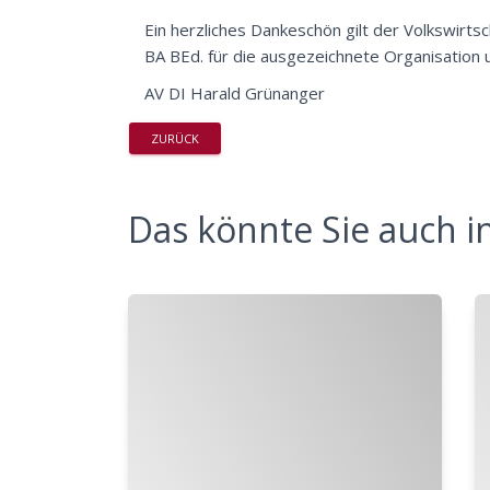
Ein herzliches Dankeschön gilt der Volkswirt
BA BEd. für die ausgezeichnete Organisation
AV DI Harald Grünanger
ZURÜCK
Das könnte Sie auch in