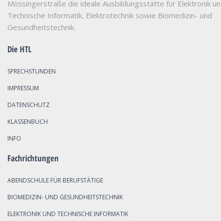
Mössingerstraße die ideale Ausbildungsstätte für Elektronik u
Technische Informatik, Elektrotechnik sowie Biomedizin- und
Gesundheitstechnik.
Die HTL
SPRECHSTUNDEN
IMPRESSUM
DATENSCHUTZ
KLASSENBUCH
INFO
Fachrichtungen
ABENDSCHULE FÜR BERUFSTÄTIGE
BIOMEDIZIN- UND GESUNDHEITSTECHNIK
ELEKTRONIK UND TECHNISCHE INFORMATIK