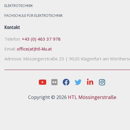
ELEKTROTECHNIK
FACHSCHULE FÜR ELEKTROTECHNIK
Kontakt
Telefon:
+43 (0) 463 37 978
Email:
office(at)htl-klu.at
Adresse: Mössingerstraße 25
|
9020 Klagenfurt am Wörthers
Copyright © 2026
HTL Mössingerstraße