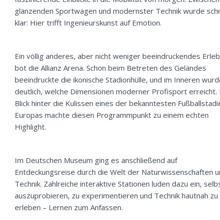
glänzenden Sportwagen und modernster Technik wurde schn
klar: Hier trifft Ingenieurskunst auf Emotion.
Ein völlig anderes, aber nicht weniger beeindruckendes Erleb
bot die Allianz Arena. Schon beim Betreten des Geländes
beeindruckte die ikonische Stadionhülle, und im Inneren wur
deutlich, welche Dimensionen moderner Profisport erreicht. 
Blick hinter die Kulissen eines der bekanntesten Fußballstadi
Europas machte diesen Programmpunkt zu einem echten
Highlight.
Im Deutschen Museum ging es anschließend auf
Entdeckungsreise durch die Welt der Naturwissenschaften 
Technik. Zahlreiche interaktive Stationen luden dazu ein, selb
auszuprobieren, zu experimentieren und Technik hautnah zu
erleben – Lernen zum Anfassen.