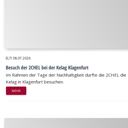
ELTI
08.07.2026
Besuch der 2CHEL bei der Kelag Klagenfurt
Im Rahmen der Tage der Nachhaltigkeit durfte die 2CHEL die
Kelag in Klagenfurt besuchen.
MEHR