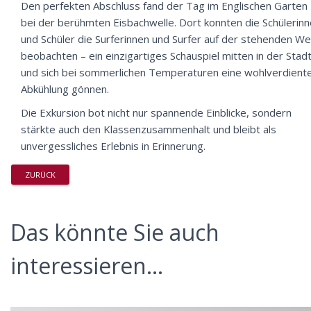
Den perfekten Abschluss fand der Tag im Englischen Garten
bei der berühmten Eisbachwelle. Dort konnten die Schülerin
und Schüler die Surferinnen und Surfer auf der stehenden We
beobachten – ein einzigartiges Schauspiel mitten in der Stadt
und sich bei sommerlichen Temperaturen eine wohlverdient
Abkühlung gönnen.
Die Exkursion bot nicht nur spannende Einblicke, sondern
stärkte auch den Klassenzusammenhalt und bleibt als
unvergessliches Erlebnis in Erinnerung.
ZURÜCK
Das könnte Sie auch
interessieren...