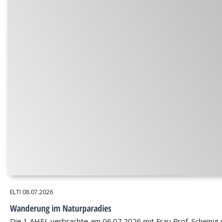
ELTI
08.07.2026
Wanderung im Naturparadies
Die 1 AHEL verbrachte am 06.07.2026 mit Frau Prof. Scheinig