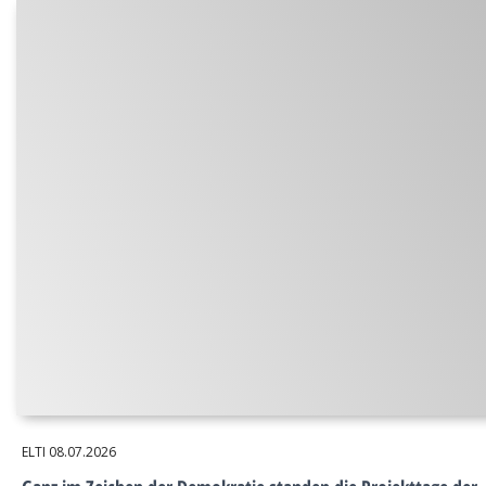
ELTI
08.07.2026