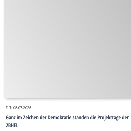
ELTI
08.07.2026
Ganz im Zeichen der Demokratie standen die Projekttage der
2BHEL