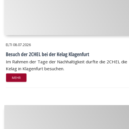
ELTI
08.07.2026
Besuch der 2CHEL bei der Kelag Klagenfurt
Im Rahmen der Tage der Nachhaltigkeit durfte die 2CHEL die
Kelag in Klagenfurt besuchen.
MEHR