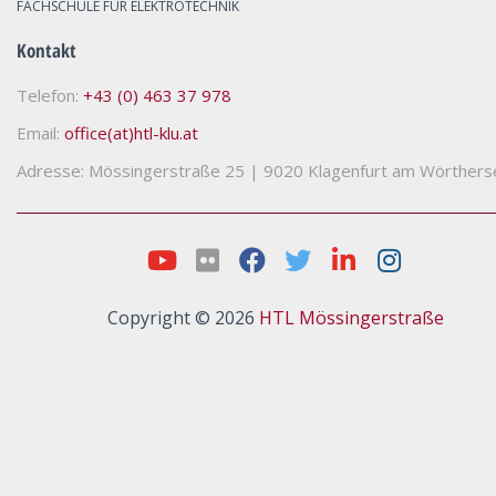
FACHSCHULE FÜR ELEKTROTECHNIK
Kontakt
Telefon:
+43 (0) 463 37 978
Email:
office(at)htl-klu.at
Adresse: Mössingerstraße 25
|
9020 Klagenfurt am Wörthers
Copyright © 2026
HTL Mössingerstraße