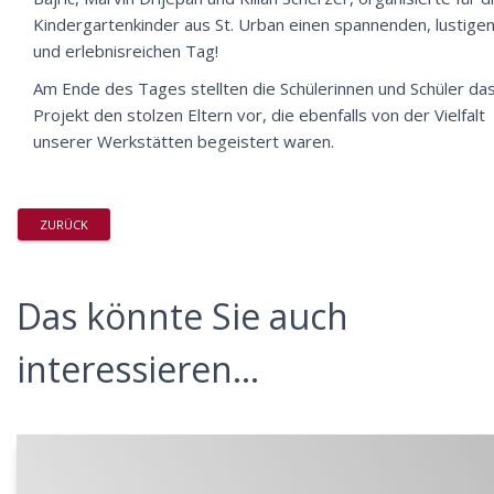
Kindergartenkinder aus St. Urban einen spannenden, lustige
und erlebnisreichen Tag!
Am Ende des Tages stellten die Schülerinnen und Schüler da
Projekt den stolzen Eltern vor, die ebenfalls von der Vielfalt
unserer Werkstätten begeistert waren.
ZURÜCK
Das könnte Sie auch
interessieren...