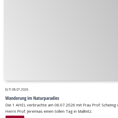
ELTI
08.07.2026
Wanderung im Naturparadies
Die 1 AHEL verbrachte am 06.07.2026 mit Frau Prof. Scheinig
Herrn Prof. Jeremias einen tollen Tag in Mallnitz.