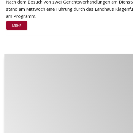
Nach dem Besuch von zwei Gerichtsverhandlungen am Dienst
stand am Mittwoch eine Führung durch das Landhaus Klagenfu
am Programm.
MEHR