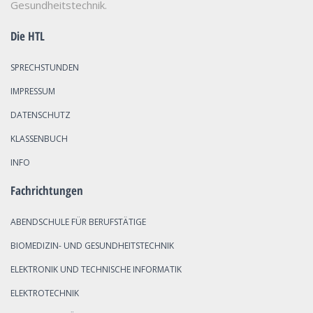
Gesundheitstechnik.
Die HTL
SPRECHSTUNDEN
IMPRESSUM
DATENSCHUTZ
KLASSENBUCH
INFO
Fachrichtungen
ABENDSCHULE FÜR BERUFSTÄTIGE
BIOMEDIZIN- UND GESUNDHEITSTECHNIK
ELEKTRONIK UND TECHNISCHE INFORMATIK
ELEKTROTECHNIK