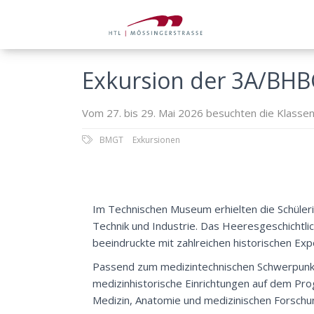
Exkursion der 3A/BHB
Vom 27. bis 29. Mai 2026 besuchten die Klasse
BMGT
Exkursionen
Im Technischen Museum erhielten die Schüleri
Technik und Industrie. Das Heeresgeschichtli
beeindruckte mit zahlreichen historischen Exp
Passend zum medizintechnischen Schwerpunk
medizinhistorische Einrichtungen auf dem Pro
Medizin, Anatomie und medizinischen Forschu