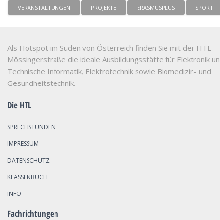
VERANSTALTUNGEN
PROJEKTE
ERASMUSPLUS
SPORT
Als Hotspot im Süden von Österreich finden Sie mit der HTL
Mössingerstraße die ideale Ausbildungsstätte für Elektronik u
Technische Informatik, Elektrotechnik sowie Biomedizin- und
Gesundheitstechnik.
Die HTL
SPRECHSTUNDEN
IMPRESSUM
DATENSCHUTZ
KLASSENBUCH
INFO
Fachrichtungen