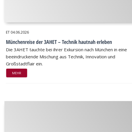
ET
04.06.2026
Münchenreise der 3AHET – Technik hautnah erleben
Die 3AHET tauchte bei ihrer Exkursion nach München in eine
beeindruckende Mischung aus Technik, Innovation und
Großstadtflair ein.
MEHR