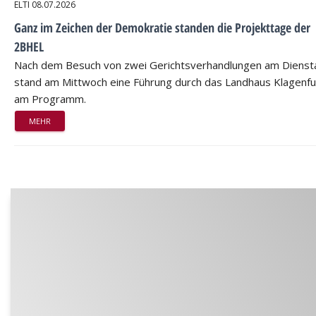
ELTI
08.07.2026
Ganz im Zeichen der Demokratie standen die Projekttage der
2BHEL
Nach dem Besuch von zwei Gerichtsverhandlungen am Dienst
stand am Mittwoch eine Führung durch das Landhaus Klagenfu
am Programm.
MEHR