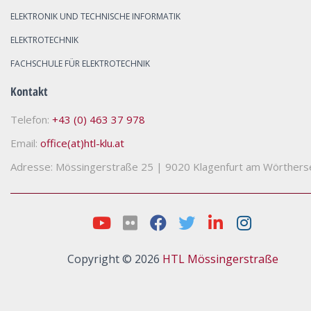
ELEKTRONIK UND TECHNISCHE INFORMATIK
ELEKTROTECHNIK
FACHSCHULE FÜR ELEKTROTECHNIK
Kontakt
Telefon:
+43 (0) 463 37 978
Email:
office(at)htl-klu.at
Adresse: Mössingerstraße 25
|
9020 Klagenfurt am Wörthers
Copyright © 2026
HTL Mössingerstraße