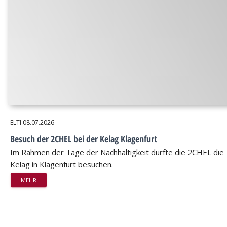
ELTI
08.07.2026
Besuch der 2CHEL bei der Kelag Klagenfurt
Im Rahmen der Tage der Nachhaltigkeit durfte die 2CHEL die
Kelag in Klagenfurt besuchen.
MEHR