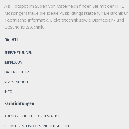
Als Hotspot im Süden von Österreich finden Sie mit der HTL
Mössingerstraße die ideale Ausbildungsstätte für Elektronik u
Technische Informatik, Elektrotechnik sowie Biomedizin- und
Gesundheitstechnik.
Die HTL
SPRECHSTUNDEN
IMPRESSUM
DATENSCHUTZ
KLASSENBUCH
INFO
Fachrichtungen
ABENDSCHULE FÜR BERUFSTÄTIGE
BIOMEDIZIN- UND GESUNDHEITSTECHNIK