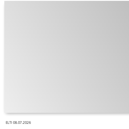
ELTI
08.07.2026