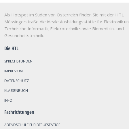
Als Hotspot im Süden von Österreich finden Sie mit der HTL
Mössingerstraße die ideale Ausbildungsstätte für Elektronik u
Technische Informatik, Elektrotechnik sowie Biomedizin- und
Gesundheitstechnik.
Die HTL
SPRECHSTUNDEN
IMPRESSUM
DATENSCHUTZ
KLASSENBUCH
INFO
Fachrichtungen
ABENDSCHULE FÜR BERUFSTÄTIGE