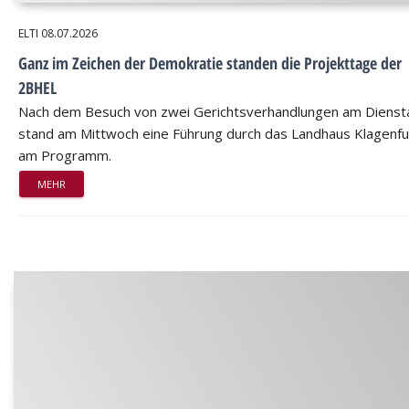
ELTI
08.07.2026
Ganz im Zeichen der Demokratie standen die Projekttage der
2BHEL
Nach dem Besuch von zwei Gerichtsverhandlungen am Dienst
stand am Mittwoch eine Führung durch das Landhaus Klagenfu
am Programm.
MEHR