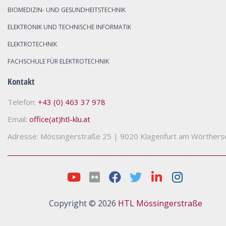
BIOMEDIZIN- UND GESUNDHEITSTECHNIK
ELEKTRONIK UND TECHNISCHE INFORMATIK
ELEKTROTECHNIK
FACHSCHULE FÜR ELEKTROTECHNIK
Kontakt
Telefon:
+43 (0) 463 37 978
Email:
office(at)htl-klu.at
Adresse: Mössingerstraße 25
|
9020 Klagenfurt am Wörthers
Copyright © 2026
HTL Mössingerstraße