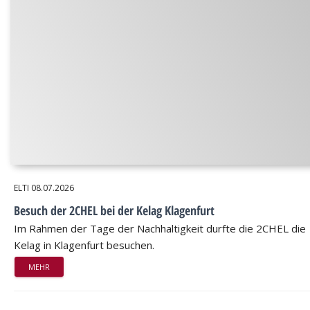
ELTI
08.07.2026
Besuch der 2CHEL bei der Kelag Klagenfurt
Im Rahmen der Tage der Nachhaltigkeit durfte die 2CHEL die
Kelag in Klagenfurt besuchen.
MEHR