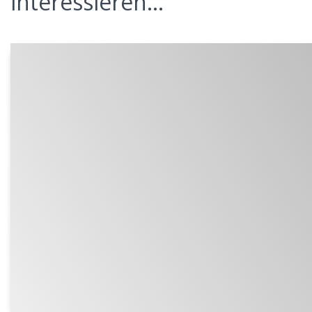
interessieren...