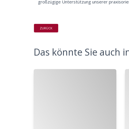
großzügige Unterstützung unserer praxisorien
ZURÜCK
Das könnte Sie auch in