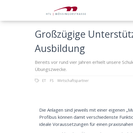
Großzügige Unterstüt
Ausbildung
Bereits vor rund vier Jahren erhielt unsere Schu
Übungszwecke.
ET
FS
Wirtschaftspartner
Die Anlagen sind jeweils mit einer eigenen „M
Profibus können damit verschiedenste Funktio
ideale Voraussetzungen für einen praxisnahen