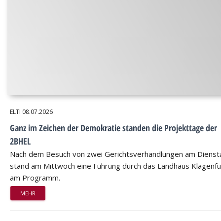
ELTI
08.07.2026
Ganz im Zeichen der Demokratie standen die Projekttage der
2BHEL
Nach dem Besuch von zwei Gerichtsverhandlungen am Dienst
stand am Mittwoch eine Führung durch das Landhaus Klagenfu
am Programm.
MEHR