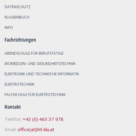
DATENSCHUTZ
KLASSENBUCH
INFO
Fachrichtungen
ABENDSCHULE FÜR BERUFSTÄTIGE
BIOMEDIZIN- UND GESUNDHEITSTECHNIK
ELEKTRONIK UND TECHNISCHE INFORMATIK
ELEKTROTECHNIK
FACHSCHULE FÜR ELEKTROTECHNIK
Kontakt
Telefon:
+43 (0) 463 37 978
Email:
office(at)htl-klu.at