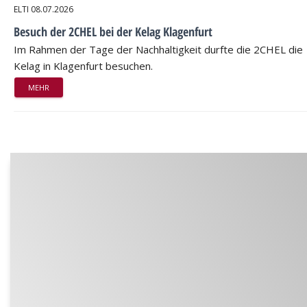
ELTI
08.07.2026
Besuch der 2CHEL bei der Kelag Klagenfurt
Im Rahmen der Tage der Nachhaltigkeit durfte die 2CHEL die
Kelag in Klagenfurt besuchen.
MEHR