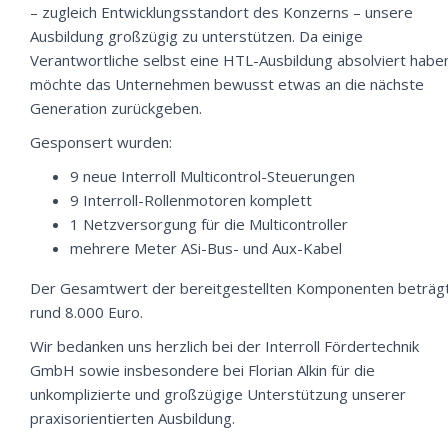
– zugleich Entwicklungsstandort des Konzerns – unsere
Ausbildung großzügig zu unterstützen. Da einige
Verantwortliche selbst eine HTL-Ausbildung absolviert habe
möchte das Unternehmen bewusst etwas an die nächste
Generation zurückgeben.
Gesponsert wurden:
9 neue Interroll Multicontrol-Steuerungen
9 Interroll-Rollenmotoren komplett
1 Netzversorgung für die Multicontroller
mehrere Meter ASi-Bus- und Aux-Kabel
Der Gesamtwert der bereitgestellten Komponenten beträg
rund 8.000 Euro.
Wir bedanken uns herzlich bei der Interroll Fördertechnik
GmbH sowie insbesondere bei Florian Alkin für die
unkomplizierte und großzügige Unterstützung unserer
praxisorientierten Ausbildung.