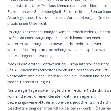
ausgestattet. Über Profibus können damit verschiedenste
Funktionen wie Geschwindigkeit, Förderrichtung, Sensorik un
Aktorik gesteuert werden – ideale Voraussetzungen für eine
praxisnahen Unterricht.
Im Zuge zahlreicher Übungen kam es jedoch leider zu einem
Defekt an einer Baugruppe. Zusätzlich konnte bei einer
weiteren Steuerung die Firmware nicht mehr aktualisiert
werden. Eine Reparatur beziehungsweise ein Update war
daher dringend notwendig.
Nach einem ersten Kontakt mit der Firma Interroll besuchte
uns Außendienstmitarbeiter Florian Alkin persönlich vor Ort,
verschaffte sich einen Überblick über die Situation und sagte
rasche Unterstützung zu.
Nur wenige Tage später folgte die erfreuliche Nachricht: Zw
können die betroffenen Geräte nicht mehr repariert
beziehungsweise aktualisiert werden, jedoch entschied sich 
Geschäftsleitung der Interroll Fördertechnik GmbH Österrei