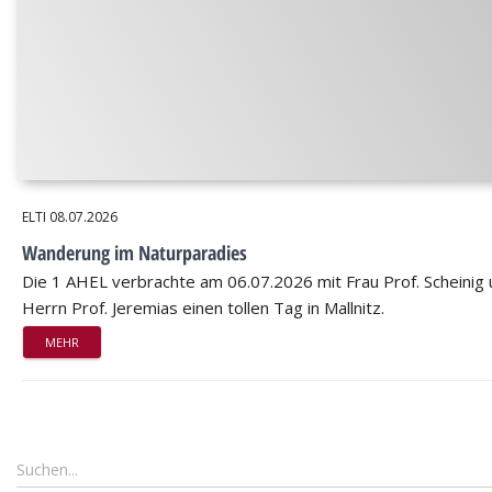
ELTI
08.07.2026
Wanderung im Naturparadies
Die 1 AHEL verbrachte am 06.07.2026 mit Frau Prof. Scheinig
Herrn Prof. Jeremias einen tollen Tag in Mallnitz.
MEHR