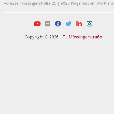
Adresse: Mössingerstraße 25
|
9020 Klagenfurt am Wörthers
Copyright © 2026
HTL Mössingerstraße