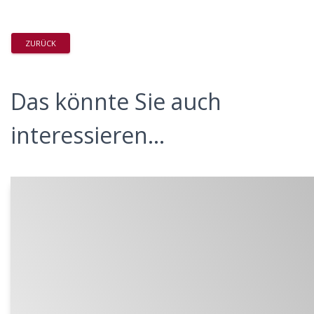
ZURÜCK
Das könnte Sie auch
interessieren...