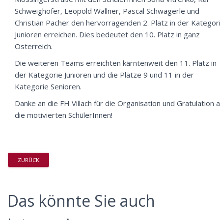
Schweighofer, Leopold Wallner, Pascal Schwagerle und
Christian Pacher den hervorragenden 2. Platz in der Kategor
Junioren erreichen. Dies bedeutet den 10. Platz in ganz
Österreich.
Die weiteren Teams erreichten kärntenweit den 11. Platz in
der Kategorie Junioren und die Plätze 9 und 11 in der
Kategorie Senioren.
Danke an die FH Villach für die Organisation und Gratulation 
die motivierten SchülerInnen!
ZURÜCK
Das könnte Sie auch