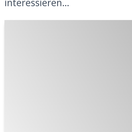
interessieren...