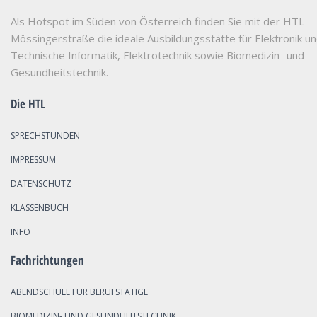
Als Hotspot im Süden von Österreich finden Sie mit der HTL
Mössingerstraße die ideale Ausbildungsstätte für Elektronik u
Technische Informatik, Elektrotechnik sowie Biomedizin- und
Gesundheitstechnik.
Die HTL
SPRECHSTUNDEN
IMPRESSUM
DATENSCHUTZ
KLASSENBUCH
INFO
Fachrichtungen
ABENDSCHULE FÜR BERUFSTÄTIGE
BIOMEDIZIN- UND GESUNDHEITSTECHNIK