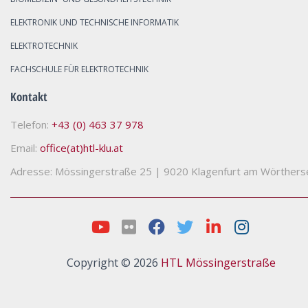
ELEKTRONIK UND TECHNISCHE INFORMATIK
ELEKTROTECHNIK
FACHSCHULE FÜR ELEKTROTECHNIK
Kontakt
Telefon:
+43 (0) 463 37 978
Email:
office(at)htl-klu.at
Adresse: Mössingerstraße 25
|
9020 Klagenfurt am Wörthers
Copyright © 2026
HTL Mössingerstraße