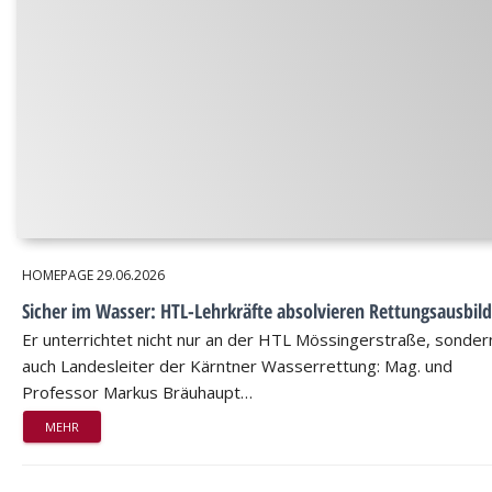
HOMEPAGE
29.06.2026
Sicher im Wasser: HTL-Lehrkräfte absolvieren Rettungsausbil
Er unterrichtet nicht nur an der HTL Mössingerstraße, sondern
auch Landesleiter der Kärntner Wasserrettung: Mag. und
Professor Markus Bräuhaupt…
MEHR