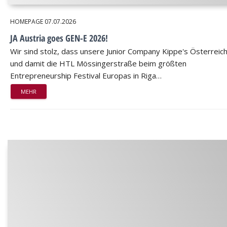
HOMEPAGE
07.07.2026
JA Austria goes GEN-E 2026!
Wir sind stolz, dass unsere Junior Company Kippe's Österreic
und damit die HTL Mössingerstraße beim größten
Entrepreneurship Festival Europas in Riga…
MEHR