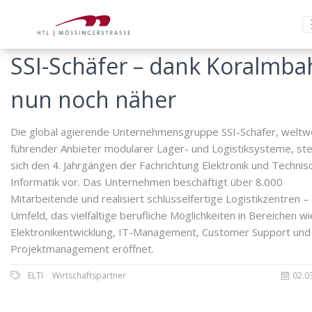
SSI-Schäfer – dank Koralmba
nun noch näher
Die global agierende Unternehmensgruppe SSI-Schäfer, weltw
führender Anbieter modularer Lager- und Logistiksysteme, ste
sich den 4. Jahrgängen der Fachrichtung Elektronik und Technis
Informatik vor. Das Unternehmen beschäftigt über 8.000
Mitarbeitende und realisiert schlüsselfertige Logistikzentren – 
Umfeld, das vielfältige berufliche Möglichkeiten in Bereichen wi
Elektronikentwicklung, IT-Management, Customer Support und
Projektmanagement eröffnet.
ELTI
Wirtschaftspartner
02.0