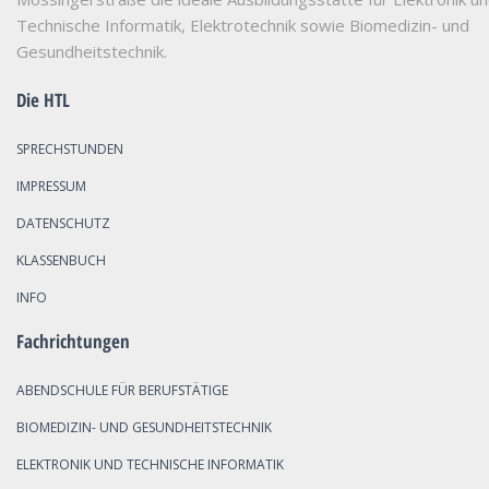
Technische Informatik, Elektrotechnik sowie Biomedizin- und
Gesundheitstechnik.
Die HTL
SPRECHSTUNDEN
IMPRESSUM
DATENSCHUTZ
KLASSENBUCH
INFO
Fachrichtungen
ABENDSCHULE FÜR BERUFSTÄTIGE
BIOMEDIZIN- UND GESUNDHEITSTECHNIK
ELEKTRONIK UND TECHNISCHE INFORMATIK