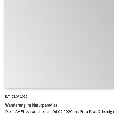
ELTI
08.07.2026
Wanderung im Naturparadies
Die 1 AHEL verbrachte am 06.07.2026 mit Frau Prof. Scheinig