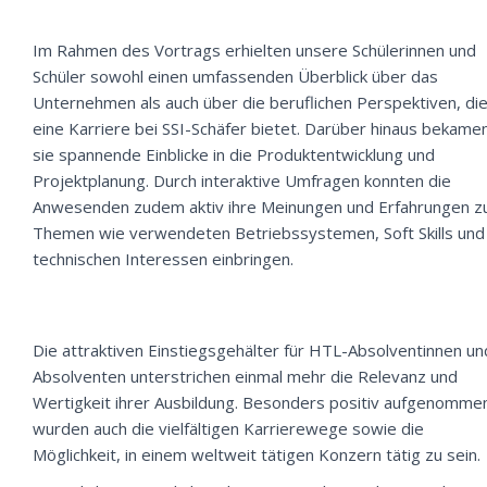
Im Rahmen des Vortrags erhielten unsere Schülerinnen und
Schüler sowohl einen umfassenden Überblick über das
Unternehmen als auch über die beruflichen Perspektiven, di
eine Karriere bei SSI-Schäfer bietet. Darüber hinaus bekame
sie spannende Einblicke in die Produktentwicklung und
Projektplanung. Durch interaktive Umfragen konnten die
Anwesenden zudem aktiv ihre Meinungen und Erfahrungen z
Themen wie verwendeten Betriebssystemen, Soft Skills und
technischen Interessen einbringen.
Die attraktiven Einstiegsgehälter für HTL-Absolventinnen un
Absolventen unterstrichen einmal mehr die Relevanz und
Wertigkeit ihrer Ausbildung. Besonders positiv aufgenomme
wurden auch die vielfältigen Karrierewege sowie die
Möglichkeit, in einem weltweit tätigen Konzern tätig zu sein.