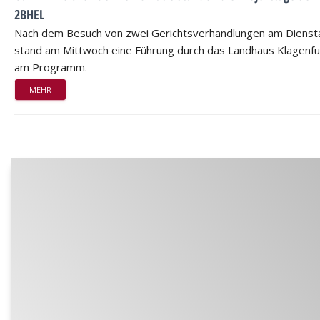
2BHEL
Nach dem Besuch von zwei Gerichtsverhandlungen am Dienst
stand am Mittwoch eine Führung durch das Landhaus Klagenfu
am Programm.
MEHR