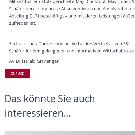
Mit sichtbarem Stolz berichtete Mag. Christoph Mayr, dass S
Schäfer bereits mehrere Absolventinnen und Absolventen de
Abteilung ELTI beschäftigt – und mit deren Leistungen äußer
zufrieden ist.
Ein herzliches Dankeschön an die beiden Vertreter von SSI-
Schäfer für den gelungenen und informativen Wirtschaftstalk!
AV DI Harald Grünanger
ZURÜCK
Das könnte Sie auch
interessieren...