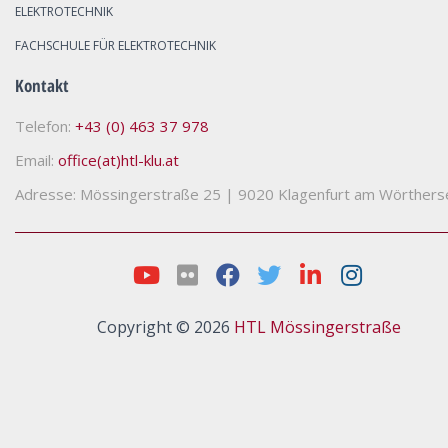
ELEKTROTECHNIK
FACHSCHULE FÜR ELEKTROTECHNIK
Kontakt
Telefon:
+43 (0) 463 37 978
Email:
office(at)htl-klu.at
Adresse: Mössingerstraße 25
|
9020 Klagenfurt am Wörthers
Copyright © 2026
HTL Mössingerstraße