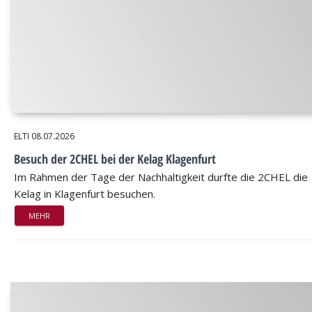
ELTI
08.07.2026
Besuch der 2CHEL bei der Kelag Klagenfurt
Im Rahmen der Tage der Nachhaltigkeit durfte die 2CHEL die
Kelag in Klagenfurt besuchen.
MEHR