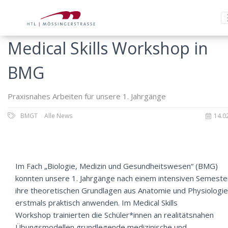
Medical Skills Workshop in
BMG
Praxisnahes Arbeiten für unsere 1. Jahrgänge
BMGT
Alle News
14.0
Im Fach „Biologie, Medizin und Gesundheitswesen“ (BMG)
konnten unsere 1. Jahrgänge nach einem intensiven Semeste
ihre theoretischen Grundlagen aus Anatomie und Physiologie
erstmals praktisch anwenden. Im Medical Skills
Workshop trainierten die Schüler*innen an realitätsnahen
Übungsmodellen grundlegende medizinische und