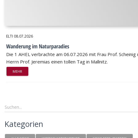
ELTI
08.07.2026
Wanderung im Naturparadies
Die 1 AHEL verbrachte am 06.07.2026 mit Frau Prof. Scheinig
Herrn Prof. Jeremias einen tollen Tag in Mallnitz.
MEHR
Kategorien