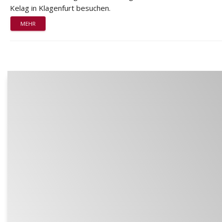
Kelag in Klagenfurt besuchen.
MEHR