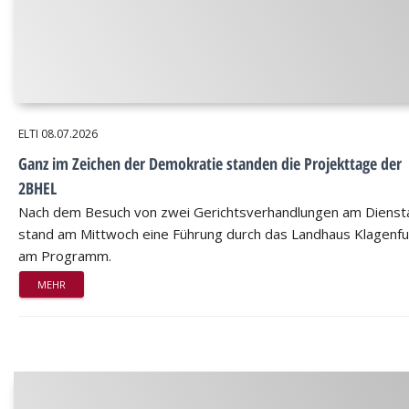
ELTI
08.07.2026
Ganz im Zeichen der Demokratie standen die Projekttage der
2BHEL
Nach dem Besuch von zwei Gerichtsverhandlungen am Dienst
stand am Mittwoch eine Führung durch das Landhaus Klagenfu
am Programm.
MEHR