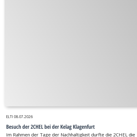
ELTI
08.07.2026
Besuch der 2CHEL bei der Kelag Klagenfurt
Im Rahmen der Tage der Nachhaltigkeit durfte die 2CHEL die