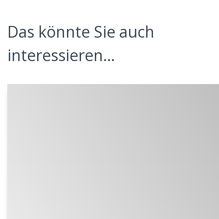
Das könnte Sie auch
interessieren...