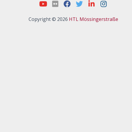
Copyright © 2026
HTL Mössingerstraße