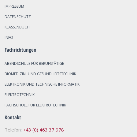
IMPRESSUM
DATENSCHUTZ
KLASSENBUCH
INFO
Fachrichtungen
ABENDSCHULE FÜR BERUFSTÄTIGE
BIOMEDIZIN- UND GESUNDHEITSTECHNIK
ELEKTRONIK UND TECHNISCHE INFORMATIK
ELEKTROTECHNIK
FACHSCHULE FÜR ELEKTROTECHNIK
Kontakt
Telefon:
+43 (0) 463 37 978