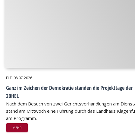
ELTI
08.07.2026
Ganz im Zeichen der Demokratie standen die Projekttage der
2BHEL
Nach dem Besuch von zwei Gerichtsverhandlungen am Dienst
stand am Mittwoch eine Führung durch das Landhaus Klagenfu
am Programm.
MEHR