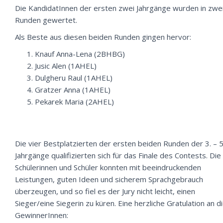
Die KandidatInnen der ersten zwei Jahrgänge wurden in zwe
Runden gewertet.
Als Beste aus diesen beiden Runden gingen hervor:
Knauf Anna-Lena (2BHBG)
Jusic Alen (1AHEL)
Dulgheru Raul (1AHEL)
Gratzer Anna (1AHEL)
Pekarek Maria (2AHEL)
Die vier Bestplatzierten der ersten beiden Runden der 3. – 5
Jahrgänge qualifizierten sich für das Finale des Contests. Die
Schülerinnen und Schüler konnten mit beeindruckenden
Leistungen, guten Ideen und sicherem Sprachgebrauch
überzeugen, und so fiel es der Jury nicht leicht, einen
Sieger/eine Siegerin zu küren. Eine herzliche Gratulation an d
GewinnerInnen: