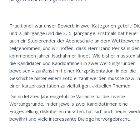
Traditionell war unser Bewerb in zwei Kategorien geteilt: Die
und 2. Jahrgänge und die 3.-5. Jahrgänge. Erstmals hat heuer
auch ein Studierender der Abendschule an dem Wettbewerb
teilgenommen, und wir hoffen, dass Herr Dario Perisa in den
kommenden Jahren Nachahmer findet. Wie bisher mussten s
die Kandidaten und Kandidatinnen in zwei Wertungsrunden
beweisen – zunächst mit einer Kurzpräsentation, in der die
Geschichte hinter einem Foto erzählt werden musste bzw. in
einer Kurzpräsentation zu vielfältigen, aktuellen Themen.
Die im letzten Jahr eingeführte Variante für die zweite
Wertungsrunde, in der jeweils zwei KandidatInnen eine
Fragestellung diskutieren mussten, hat sich auch heuer wied
bewährt und viele interessante Dialoge hervorgebracht.