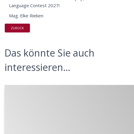
Language Contest 2027!
Mag. Elke Rieken
ZURÜCK
Das könnte Sie auch
interessieren...