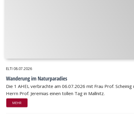
ELTI
08.07.2026
Wanderung im Naturparadies
Die 1 AHEL verbrachte am 06.07.2026 mit Frau Prof. Scheinig
Herrn Prof. Jeremias einen tollen Tag in Mallnitz.
MEHR