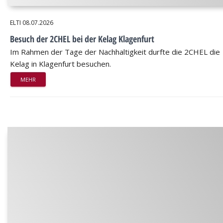
ELTI
08.07.2026
Besuch der 2CHEL bei der Kelag Klagenfurt
Im Rahmen der Tage der Nachhaltigkeit durfte die 2CHEL die
Kelag in Klagenfurt besuchen.
MEHR