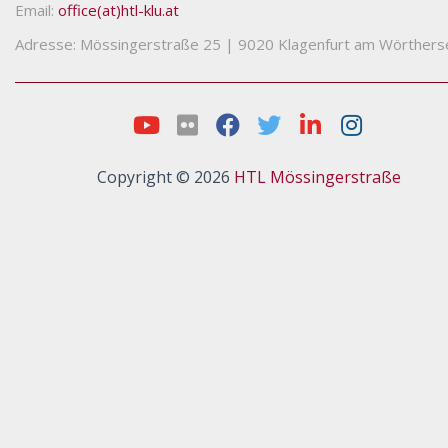
Email:
office(at)htl-klu.at
Adresse: Mössingerstraße 25
|
9020 Klagenfurt am Wörthers
Copyright © 2026
HTL Mössingerstraße