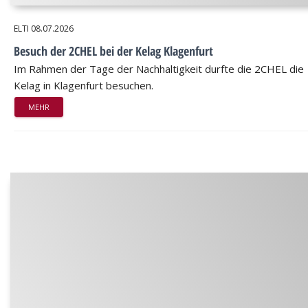
ELTI
08.07.2026
Besuch der 2CHEL bei der Kelag Klagenfurt
Im Rahmen der Tage der Nachhaltigkeit durfte die 2CHEL die
Kelag in Klagenfurt besuchen.
MEHR