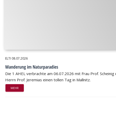
ELTI
08.07.2026
Wanderung im Naturparadies
Die 1 AHEL verbrachte am 06.07.2026 mit Frau Prof. Scheinig
Herrn Prof. Jeremias einen tollen Tag in Mallnitz.
MEHR