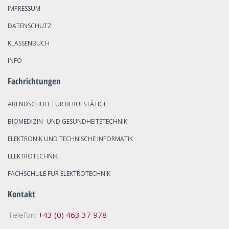
IMPRESSUM
DATENSCHUTZ
KLASSENBUCH
INFO
Fachrichtungen
ABENDSCHULE FÜR BERUFSTÄTIGE
BIOMEDIZIN- UND GESUNDHEITSTECHNIK
ELEKTRONIK UND TECHNISCHE INFORMATIK
ELEKTROTECHNIK
FACHSCHULE FÜR ELEKTROTECHNIK
Kontakt
Telefon:
+43 (0) 463 37 978