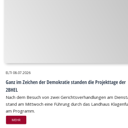
ELTI
08.07.2026
Ganz im Zeichen der Demokratie standen die Projekttage der
2BHEL
Nach dem Besuch von zwei Gerichtsverhandlungen am Dienst
stand am Mittwoch eine Führung durch das Landhaus Klagenfu
am Programm.
MEHR