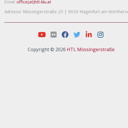
Email:
office(at)htl-klu.at
Adresse: Mössingerstraße 25
|
9020 Klagenfurt am Wörthers
Copyright © 2026
HTL Mössingerstraße