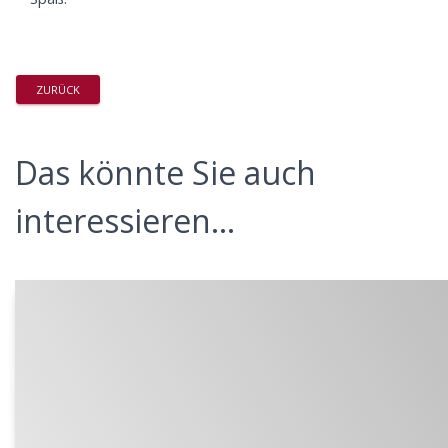
ZURÜCK
Das könnte Sie auch
interessieren...