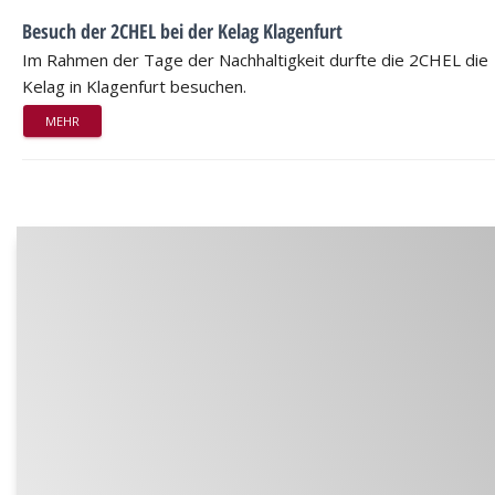
Besuch der 2CHEL bei der Kelag Klagenfurt
Im Rahmen der Tage der Nachhaltigkeit durfte die 2CHEL die
Kelag in Klagenfurt besuchen.
MEHR