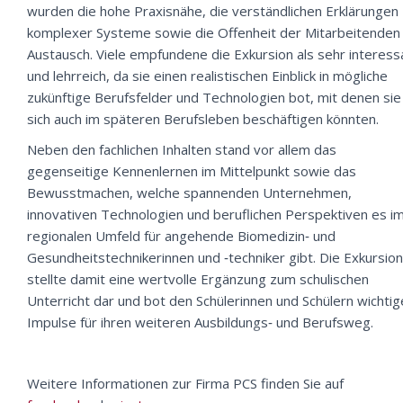
wurden die hohe Praxisnähe, die verständlichen Erklärungen
komplexer Systeme sowie die Offenheit der Mitarbeitenden
Austausch. Viele empfundene die Exkursion als sehr interess
und lehrreich, da sie einen realistischen Einblick in mögliche
zukünftige Berufsfelder und Technologien bot, mit denen sie
sich auch im späteren Berufsleben beschäftigen könnten.
Neben den fachlichen Inhalten stand vor allem das
gegenseitige Kennenlernen im Mittelpunkt sowie das
Bewusstmachen, welche spannenden Unternehmen,
innovativen Technologien und beruflichen Perspektiven es i
regionalen Umfeld für angehende Biomedizin‑ und
Gesundheitstechnikerinnen und ‑techniker gibt. Die Exkursion
stellte damit eine wertvolle Ergänzung zum schulischen
Unterricht dar und bot den Schülerinnen und Schülern wichtig
Impulse für ihren weiteren Ausbildungs‑ und Berufsweg.
Weitere Informationen zur Firma PCS finden Sie auf