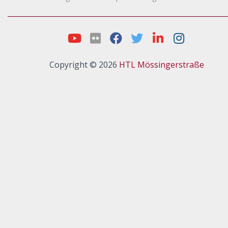
Copyright © 2026
HTL Mössingerstraße