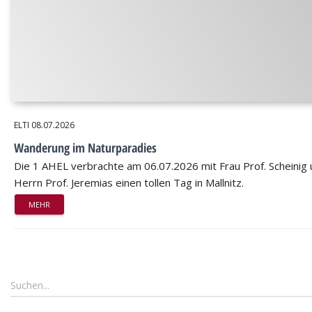
ELTI
08.07.2026
Wanderung im Naturparadies
Die 1 AHEL verbrachte am 06.07.2026 mit Frau Prof. Scheinig
Herrn Prof. Jeremias einen tollen Tag in Mallnitz.
MEHR