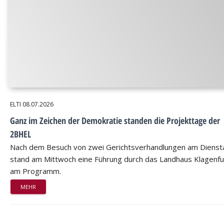
ELTI
08.07.2026
Ganz im Zeichen der Demokratie standen die Projekttage der
2BHEL
Nach dem Besuch von zwei Gerichtsverhandlungen am Dienst
stand am Mittwoch eine Führung durch das Landhaus Klagenfu
am Programm.
MEHR