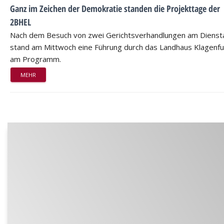
Ganz im Zeichen der Demokratie standen die Projekttage der
2BHEL
Nach dem Besuch von zwei Gerichtsverhandlungen am Dienst
stand am Mittwoch eine Führung durch das Landhaus Klagenfu
am Programm.
MEHR