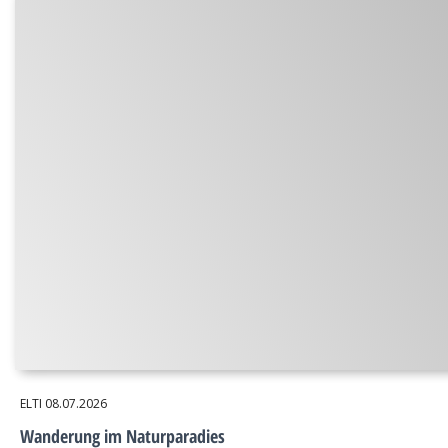
ELTI
08.07.2026
Wanderung im Naturparadies