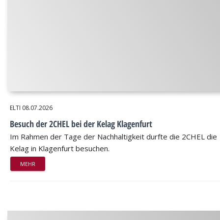
ELTI
08.07.2026
Besuch der 2CHEL bei der Kelag Klagenfurt
Im Rahmen der Tage der Nachhaltigkeit durfte die 2CHEL die
Kelag in Klagenfurt besuchen.
MEHR