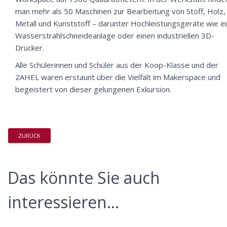
man mehr als 50 Maschinen zur Bearbeitung von Stoff, Holz,
Metall und Kunststoff – darunter Hochleistungsgeräte wie e
Wasserstrahlschneideanlage oder einen industriellen 3D-
Drucker.
Alle Schülerinnen und Schüler aus der Koop-Klasse und der
2AHEL waren erstaunt über die Vielfalt im Makerspace und
begeistert von dieser gelungenen Exkursion.
ZURÜCK
Das könnte Sie auch
interessieren...