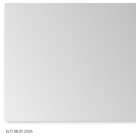
ELTI
08.07.2026