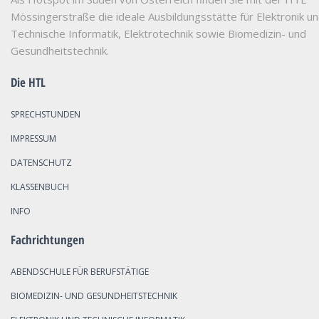
Mössingerstraße die ideale Ausbildungsstätte für Elektronik u
Technische Informatik, Elektrotechnik sowie Biomedizin- und
Gesundheitstechnik.
Die HTL
SPRECHSTUNDEN
IMPRESSUM
DATENSCHUTZ
KLASSENBUCH
INFO
Fachrichtungen
ABENDSCHULE FÜR BERUFSTÄTIGE
BIOMEDIZIN- UND GESUNDHEITSTECHNIK