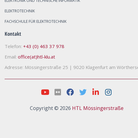
ELEKTRONIK UND TECHNISCHE INFORMATIK
ELEKTROTECHNIK
FACHSCHULE FÜR ELEKTROTECHNIK
Kontakt
Telefon:
+43 (0) 463 37 978
Email:
office(at)htl-klu.at
Adresse: Mössingerstraße 25
|
9020 Klagenfurt am Wörthers
Copyright © 2026
HTL Mössingerstraße