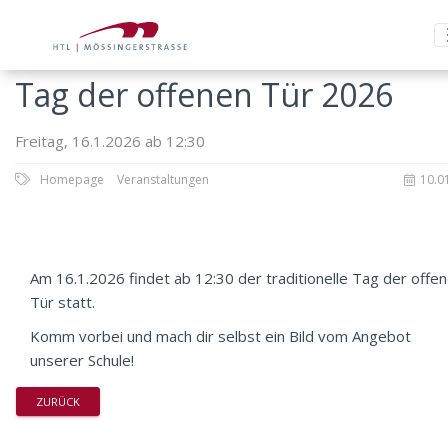
Tag der offenen Tür 2026
Freitag, 16.1.2026 ab 12:30
Homepage
Veranstaltungen
10.0
Am 16.1.2026 findet ab 12:30 der traditionelle Tag der offe
Tür statt.
Komm vorbei und mach dir selbst ein Bild vom Angebot
unserer Schule!
ZURÜCK