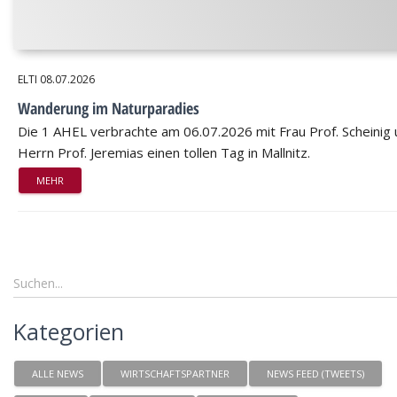
ELTI
08.07.2026
Wanderung im Naturparadies
Die 1 AHEL verbrachte am 06.07.2026 mit Frau Prof. Scheinig
Herrn Prof. Jeremias einen tollen Tag in Mallnitz.
MEHR
Kategorien
ALLE NEWS
WIRTSCHAFTSPARTNER
NEWS FEED (TWEETS)