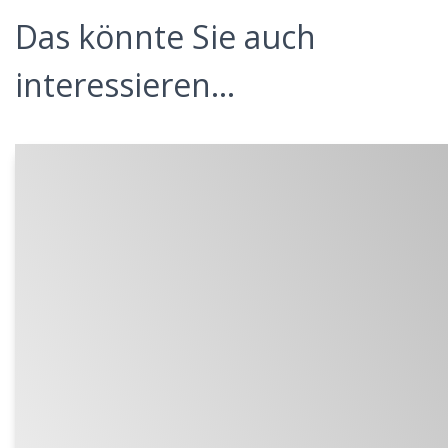
Das könnte Sie auch
interessieren...