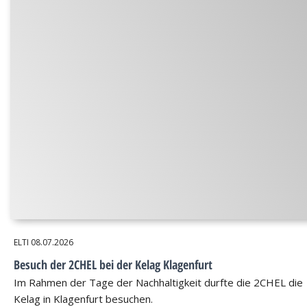
ELTI
08.07.2026
Besuch der 2CHEL bei der Kelag Klagenfurt
Im Rahmen der Tage der Nachhaltigkeit durfte die 2CHEL die
Kelag in Klagenfurt besuchen.