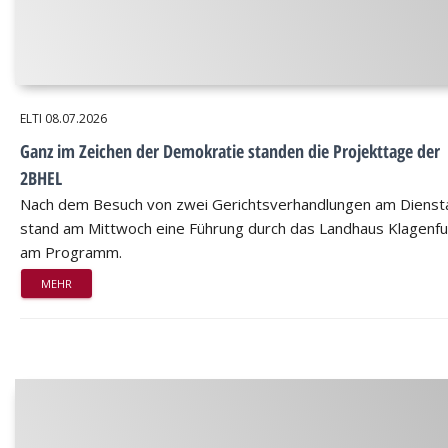
ELTI
08.07.2026
Ganz im Zeichen der Demokratie standen die Projekttage der
2BHEL
Nach dem Besuch von zwei Gerichtsverhandlungen am Dienst
stand am Mittwoch eine Führung durch das Landhaus Klagenfu
am Programm.
MEHR