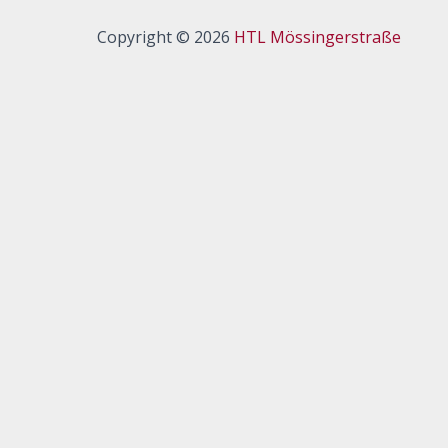
Copyright © 2026
HTL Mössingerstraße