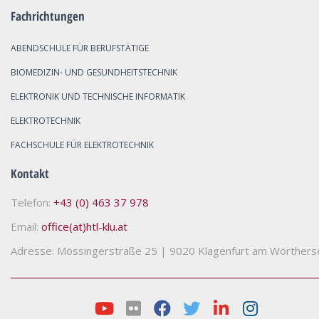
Fachrichtungen
ABENDSCHULE FÜR BERUFSTÄTIGE
BIOMEDIZIN- UND GESUNDHEITSTECHNIK
ELEKTRONIK UND TECHNISCHE INFORMATIK
ELEKTROTECHNIK
FACHSCHULE FÜR ELEKTROTECHNIK
Kontakt
Telefon:
+43 (0) 463 37 978
Email:
office(at)htl-klu.at
Adresse: Mössingerstraße 25
|
9020 Klagenfurt am Wörthers