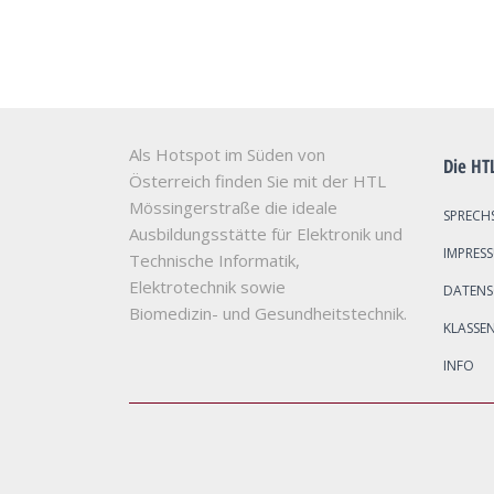
Als Hotspot im Süden von
Die HT
Österreich finden Sie mit der HTL
Mössingerstraße die ideale
SPRECH
Ausbildungsstätte für Elektronik und
IMPRES
Technische Informatik,
Elektrotechnik sowie
DATEN
Biomedizin- und Gesundheitstechnik.
KLASSE
INFO