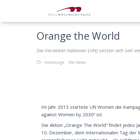
Orange the World
Die Vereinten Nationen (UN) setzen sich seit vi
Homepage
Alle News
Im Jahr 2015 startete UN Women die Kampagne 
against Women by 2030“ ist.
Die Aktion „Orange The World“ findet jedes 
10. Dezember, dem Internationalen Tag der 